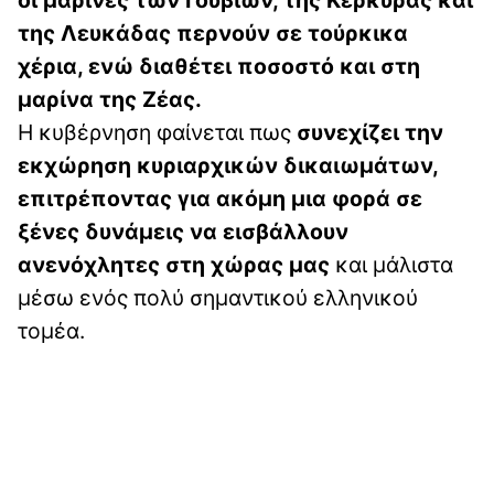
της Λευκάδας περνούν σε τούρκικα
χέρια, ενώ διαθέτει ποσοστό και στη
μαρίνα της Ζέας.
Η κυβέρνηση φαίνεται πως
συνεχίζει την
εκχώρηση κυριαρχικών δικαιωμάτων,
επιτρέποντας για ακόμη μια φορά σε
ξένες δυνάμεις να εισβάλλουν
ανενόχλητες στη χώρας μας
και μάλιστα
μέσω ενός πολύ σημαντικού ελληνικού
τομέα.