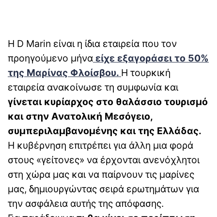
H D Marin είναι η ίδια εταιρεία που τον
προηγούμενο μήνα
είχε εξαγοράσει το 50%
της Μαρίνας Φλοίσβου.
Η τουρκική
εταιρεία ανακοίνωσε τη συμφωνία και
γίνεται κυρίαρχος στο θαλάσσιο τουρισμό
και στην Ανατολική Μεσόγειο,
συμπεριλαμβανομένης και της Ελλάδας.
Η κυβέρνηση επιτρέπει για άλλη μια φορά
στους «γείτονες» να έρχονται ανενόχλητοι
στη χώρα μας και να παίρνουν τις μαρίνες
μας, δημιουργώντας σειρά ερωτημάτων για
την ασφάλεια αυτής της απόφασης.