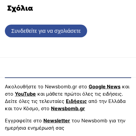
Σχόλια
Συνδεθείτε για να σχολιάσετε
Ακολουθήστε το Newsbomb.gr στο
Google News
και
στο
YouTube
και μάθετε πρώτοι όλες τις ειδήσεις.
Δείτε όλες τις τελευταίες
Ειδήσεις
από την Ελλάδα
και τον Κόσμο, στο
Newsbomb.gr
Εγγραφείτε στο
Newsletter
του Newsbomb για την
ημερήσια ενημέρωσή σας