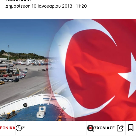
10 Ιανουαρίου 2013 · 11:20
ΕΘΝΙΚΑ
2'
ΣΧΟΛΙΑΣΕ