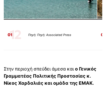
12
01
0
Πηγή: Πηγή: Associated Press
Στην περιοχή σπεύδει άμεσα και
ο Γενικός
Γραμματέας Πολιτικής Προστασίας κ.
Νίκος Χαρδαλιάς και ομάδα της ΕΜΑΚ.