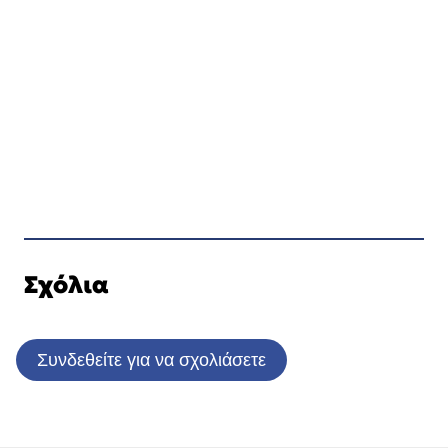
Σχόλια
Συνδεθείτε για να σχολιάσετε