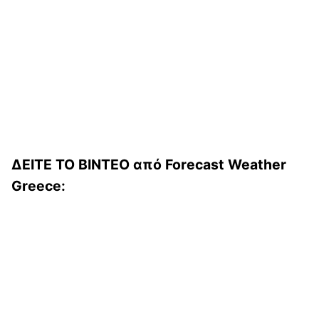
ΔΕΙΤΕ ΤΟ ΒΙΝΤΕΟ από Forecast Weather
Greece: