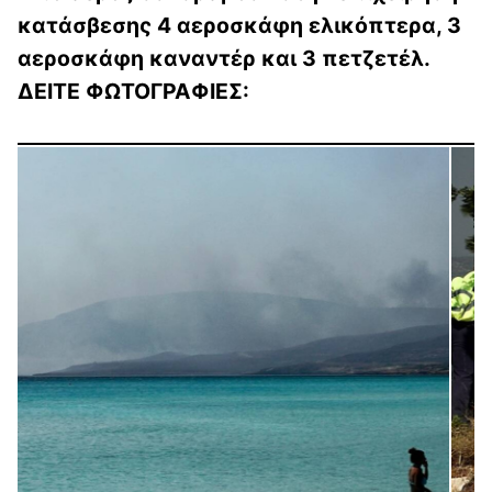
κατάσβεσης 4 αεροσκάφη ελικόπτερα, 3
αεροσκάφη καναντέρ και 3 πετζετέλ.
ΔΕΙΤΕ ΦΩΤΟΓΡΑΦΙΕΣ: