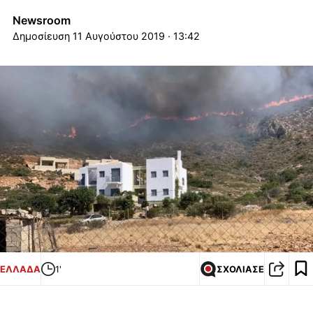
Newsroom
11 Αυγούστου 2019 · 13:42
ΕΛΛΑΔΑ
1'
ΣΧΟΛΙΑΣΕ