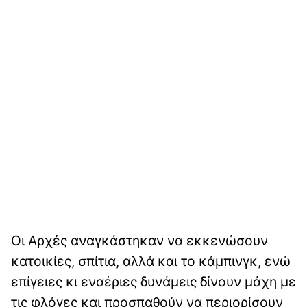
Οι Αρχές αναγκάστηκαν να εκκενώσουν
κατοικίες, σπίτια, αλλά και το κάμπινγκ, ενώ
επίγειες κι εναέριες δυνάμεις δίνουν μάχη με
τις φλόγες και προσπαθούν να περιορίσουν