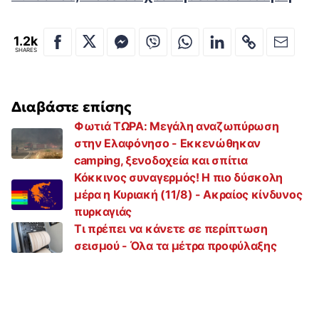
1.2k
SHARES
Διαβάστε επίσης
Φωτιά ΤΩΡΑ: Μεγάλη αναζωπύρωση
στην Ελαφόνησο - Εκκενώθηκαν
camping, ξενοδοχεία και σπίτια
Κόκκινος συναγερμός! Η πιο δύσκολη
μέρα η Κυριακή (11/8) - Ακραίος κίνδυνος
πυρκαγιάς
Τι πρέπει να κάνετε σε περίπτωση
σεισμού - Όλα τα μέτρα προφύλαξης