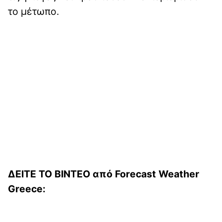
το μέτωπο.
ΔΕΙΤΕ ΤΟ ΒΙΝΤΕΟ από Forecast Weather
Greece: