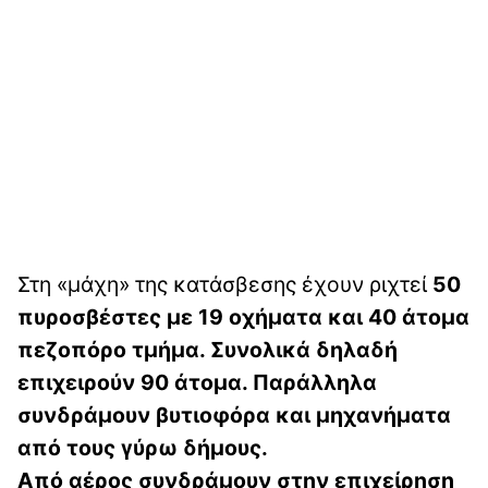
Στη «μάχη» της κατάσβεσης έχουν ριχτεί
50
πυροσβέστες με 19 οχήματα και 40 άτομα
πεζοπόρο τμήμα. Συνολικά δηλαδή
επιχειρούν 90 άτομα. Παράλληλα
συνδράμουν βυτιοφόρα και μηχανήματα
από τους γύρω δήμους.
Από αέρος συνδράμουν στην επιχείρηση