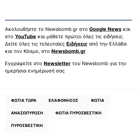
Ακολουθήστε το Newsbomb.gr στο
Google News
και
στο
YouTube
και μάθετε πρώτοι όλες τις ειδήσεις.
Δείτε όλες τις τελευταίες
Ειδήσεις
από την Ελλάδα
και τον Κόσμο, στο
Newsbomb.gr
Εγγραφείτε στο
Newsletter
του Newsbomb για την
ημερήσια ενημέρωσή σας
ΦΩΤΙΑ ΤΩΡΑ
ΕΛΑΦΟΝΗΣΟΣ
ΦΩΤΙΑ
ΑΝΑΖΩΠΥΡΩΣΗ
ΦΩΤΙΑ ΠΥΡΟΣΒΕΣΤΙΚΗ
ΠΥΡΟΣΒΕΣΤΙΚΗ