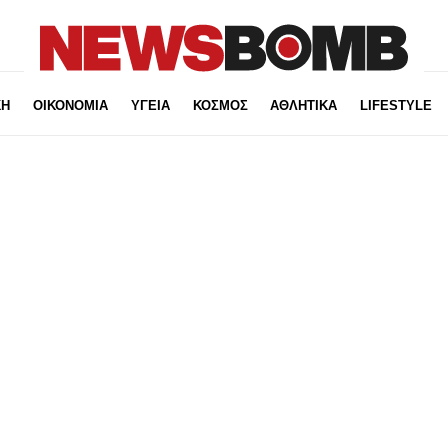
ΚΗ
ΟΙΚΟΝΟΜΙΑ
ΥΓΕΙΑ
ΚΟΣΜΟΣ
ΑΘΛΗΤΙΚΑ
LIFESTYLE