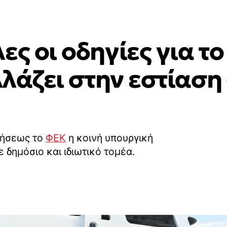
ες οι οδηγίες για τ
λλάζει στην εστίαση 
νήσεως το
ΦΕΚ
η κοινή υπουργική
ε δημόσιο και ιδιωτικό τομέα.