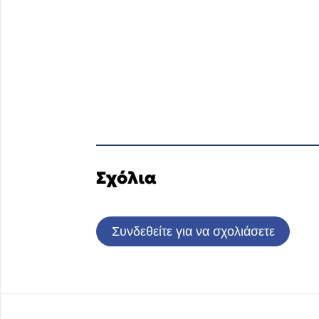
Σχόλια
Συνδεθείτε για να σχολιάσετε