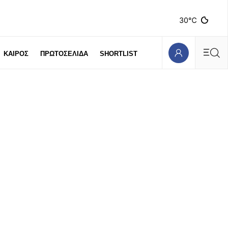
30℃
ΚΑΙΡΟΣ
ΠΡΩΤΟΣΕΛΙΔΑ
SHORTLIST