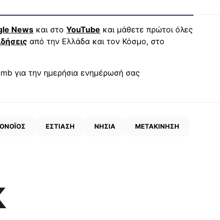
gle News
και στο
YouTube
και μάθετε πρώτοι όλες
ιδήσεις
από την Ελλάδα και τον Κόσμο, στο
mb για την ημερήσια ενημέρωσή σας
ΟΝΟΪΟΣ
ΕΣΤΙΑΣΗ
ΝΗΣΙΑ
ΜΕΤΑΚΙΝΗΣΗ
K