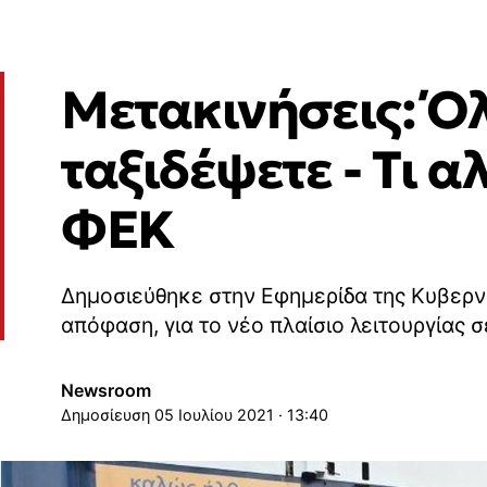
Μετακινήσεις: Όλ
ταξιδέψετε - Τι α
ΦΕΚ
Δημοσιεύθηκε στην Εφημερίδα της Κυβερ
απόφαση, για το νέο πλαίσιο λειτουργίας σ
Newsroom
05 Ιουλίου 2021 · 13:40