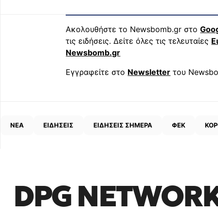
Ακολουθήστε το Newsbomb.gr στο
Goo
τις ειδήσεις. Δείτε όλες τις τελευταίες
Ε
Newsbomb.gr
Εγγραφείτε στο
Newsletter
του Newsbo
ΝΕΑ
ΕΙΔΗΣΕΙΣ
ΕΙΔΗΣΕΙΣ ΣΗΜΕΡΑ
ΦΕΚ
ΚΟΡ
DPG NETWOR