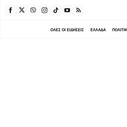
ΟΛΕΣ ΟΙ ΕΙΔΗΣΕΙΣ
ΕΛΛΑΔΑ
ΠΟΛΙΤΙ