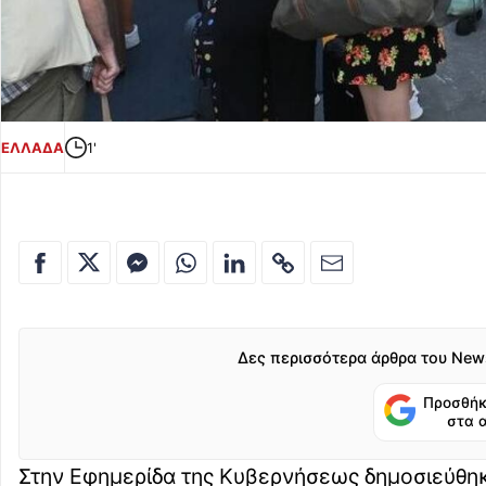
ΕΛΛΑΔΑ
1'
Δες περισσότερα άρθρα του New
Προσθήκ
στα 
Στην Εφημερίδα της Κυβερνήσεως δημοσιεύθη