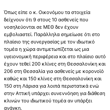
Όπως είπε ο κ. Οικονόμου τα στοιχεία
δείχνουν ότι 9 στους 10 ασθενείς που
νοσηλεύονται σε ΜΕΘ δεν έχουν
εμβολιαστεί. Παράλληλα σημείωσε ότι στο
πλαίσιο της συνεργασίας με τον ιδιωτικό
τομέα η χώρα αντιμετωπίζεται ως μια
υγειονομική περιφέρεια και στο πλαίσιο αυτό
έχουν τεθεί 200 κλίνες στη Θεσσαλονίκη και
206 στη Θεσσαλία για ασθενείς με κορονοϊό
καθώς και 150 κλίνες στη Θεσσαλονίκη και
150 στη Λάρισα για λοιπά περιστατικά ενώ
στην Αττική υπάρχει συνεννόηση για διάθεση
κλινών του ιδιωτικού τομέα αν υπάρξει
ανάγκη.