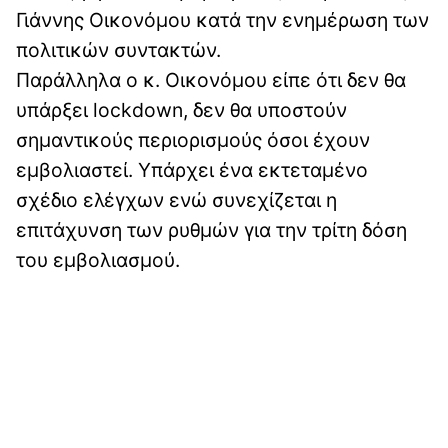
Γιάννης Οικονόμου κατά την ενημέρωση των
πολιτικών συντακτών.
Παράλληλα ο κ. Οικονόμου είπε ότι δεν θα
υπάρξει lockdown, δεν θα υποστούν
σημαντικούς περιορισμούς όσοι έχουν
εμβολιαστεί. Υπάρχει ένα εκτεταμένο
σχέδιο ελέγχων ενώ συνεχίζεται η
επιτάχυνση των ρυθμών για την τρίτη δόση
του εμβολιασμού.