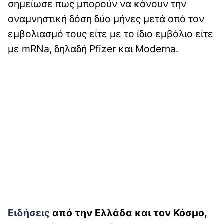
σημείωσε πως μπορούν να κάνουν την
αναμνηστική δόση δύο μήνες μετά από τον
εμβολιασμό τους είτε με το ίδιο εμβόλιο είτε
με mRNa, δηλαδή Pfizer και Μοderna.
Ειδήσεις
από την Ελλάδα και τον Κόσμο,