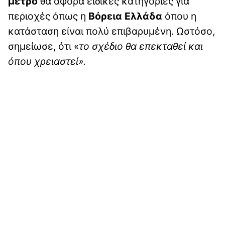
μέτρο
θα αφορά ειδικές κατηγορίες για
περιοχές όπως η
Βόρεια Ελλάδα
όπου η
κατάσταση είναι πολύ επιβαρυμένη. Ωστόσο,
σημείωσε, ότι «
το σχέδιο θα επεκταθεί και
όπου χρειαστεί».