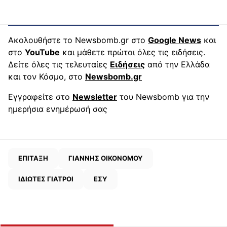
Ακολουθήστε το Newsbomb.gr στο
Google News
και
στο
YouTube
και μάθετε πρώτοι όλες τις ειδήσεις.
Δείτε όλες τις τελευταίες
Ειδήσεις
από την Ελλάδα
και τον Κόσμο, στο
Newsbomb.gr
Εγγραφείτε στο
Newsletter
του Newsbomb για την
ημερήσια ενημέρωσή σας
ΕΠΙΤΑΞΗ
ΓΙΑΝΝΗΣ ΟΙΚΟΝΟΜΟΥ
ΙΔΙΩΤΕΣ ΓΙΑΤΡΟΙ
ΕΣΥ