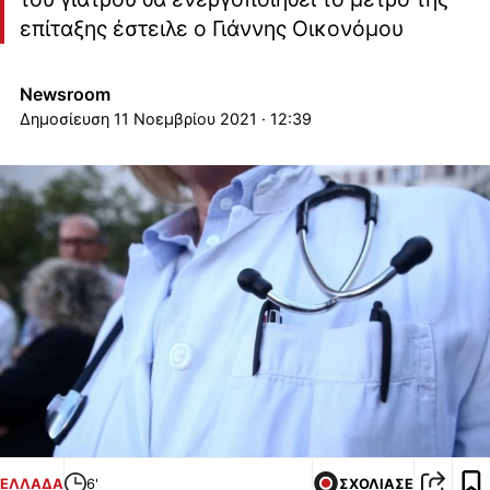
επίταξης έστειλε ο Γιάννης Οικονόμου
Newsroom
11 Νοεμβρίου 2021 · 12:39
ΕΛΛΑΔΑ
6'
ΣΧΟΛΙΑΣΕ