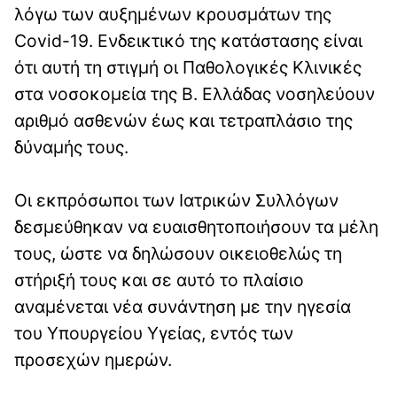
λόγω των αυξημένων κρουσμάτων της
Covid-19. Ενδεικτικό της κατάστασης είναι
ότι αυτή τη στιγμή οι Παθολογικές Κλινικές
στα νοσοκομεία της Β. Ελλάδας νοσηλεύουν
αριθμό ασθενών έως και τετραπλάσιο της
δύναμής τους.
Οι εκπρόσωποι των Ιατρικών Συλλόγων
δεσμεύθηκαν να ευαισθητοποιήσουν τα μέλη
τους, ώστε να δηλώσουν οικειοθελώς τη
στήριξή τους και σε αυτό το πλαίσιο
αναμένεται νέα συνάντηση με την ηγεσία
του Υπουργείου Υγείας, εντός των
προσεχών ημερών.