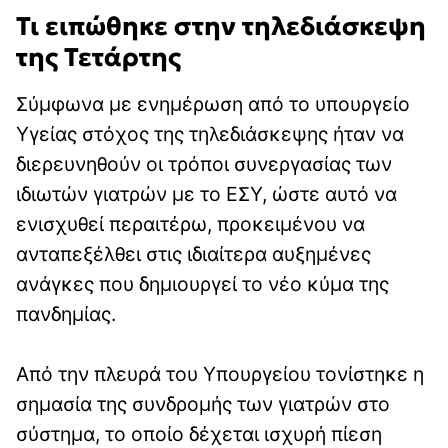
Τι ειπώθηκε στην τηλεδιάσκεψη
της Τετάρτης
Σύμφωνα με ενημέρωση από το υπουργείο
Υγείας στόχος της τηλεδιάσκεψης ήταν να
διερευνηθούν οι τρόποι συνεργασίας των
ιδιωτών γιατρών με το ΕΣΥ, ώστε αυτό να
ενισχυθεί περαιτέρω, προκειμένου να
ανταπεξέλθει στις ιδιαίτερα αυξημένες
ανάγκες που δημιουργεί το νέο κύμα της
πανδημίας.
Από την πλευρά του Υπουργείου τονίστηκε η
σημασία της συνδρομής των γιατρών στο
σύστημα, το οποίο δέχεται ισχυρή πίεση