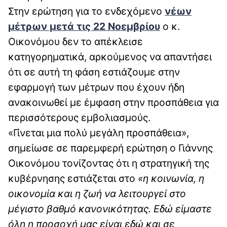
Στην ερώτηση για το ενδεχόμενο
νέων
μέτρων μετά τις 22 Νοεμβρίου
ο κ.
Οικονόμου δεν το απέκλεισε
κατηγορηματικά, αρκούμενος να απαντήσει
ότι σε αυτή τη φάση εστιάζουμε στην
εφαρμογή των μέτρων που έχουν ήδη
ανακοινωθεί με έμφαση στην προσπάθεια για
περισσότερους εμβολιασμούς.
«Γίνεται μια πολύ μεγάλη προσπάθεια»,
σημείωσε σε παρεμφερή ερώτηση ο Γιάννης
Οικονόμου τονίζοντας ότι η στρατηγική της
κυβέρνησης εστιάζεται στο
«η κοινωνία, η
οικονομία και η ζωή να λειτουργεί στο
μέγιστο βαθμό κανονικότητας. Εδώ είμαστε
όλη η προσοχή μας είναι εδώ και σε