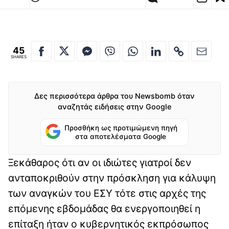
45
SHARES
Δες περισσότερα άρθρα του Newsbomb όταν
αναζητάς ειδήσεις στην Google
Προσθήκη ως προτιμώμενη πηγή
στα αποτελέσματα Google
Ξεκάθαρος ότι αν οι ιδιώτες γιατροί δεν
ανταποκριθούν στην πρόσκληση για κάλυψη
των αναγκών του ΕΣΥ τότε στις αρχές της
επόμενης εβδομάδας θα ενεργοποιηθεί η
επίταξη ήταν ο κυβερνητικός εκπρόσωπος