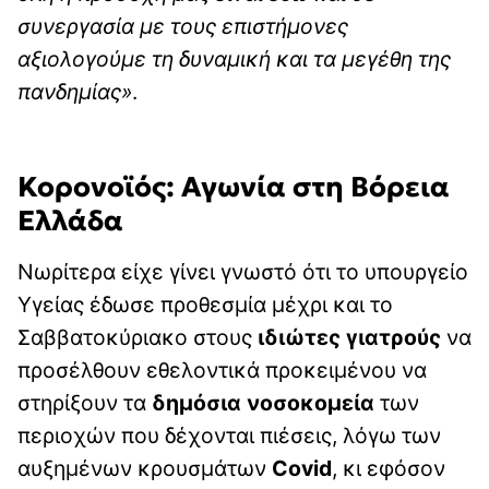
συνεργασία με τους επιστήμονες
αξιολογούμε τη δυναμική και τα μεγέθη της
πανδημίας»
.
Κορονοϊός: Αγωνία στη Βόρεια
Ελλάδα
Νωρίτερα είχε γίνει γνωστό ότι το υπουργείο
Υγείας έδωσε προθεσμία μέχρι και το
Σαββατοκύριακο στους
ιδιώτες γιατρούς
να
προσέλθουν εθελοντικά προκειμένου να
στηρίξουν τα
δημόσια νοσοκομεία
των
περιοχών που δέχονται πιέσεις, λόγω των
αυξημένων κρουσμάτων
Covid
, κι εφόσον