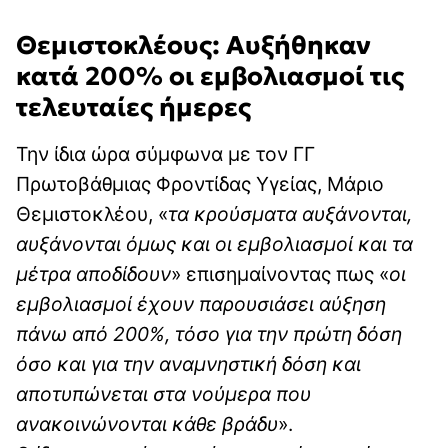
Θεμιστοκλέους: Αυξήθηκαν
κατά 200% οι εμβολιασμοί τις
τελευταίες ήμερες
Την ίδια ώρα σύμφωνα με τον ΓΓ
Πρωτοβάθμιας Φροντίδας Υγείας, Μάριο
Θεμιστοκλέου, «
τα κρούσματα αυξάνονται,
αυξάνονται όμως και οι εμβολιασμοί και τα
μέτρα αποδίδουν
» επισημαίνοντας πως «
οι
εμβολιασμοί έχουν παρουσιάσει αύξηση
πάνω από 200%, τόσο για την πρώτη δόση
όσο και για την αναμνηστική δόση και
αποτυπώνεται στα νούμερα που
ανακοινώνονται κάθε βράδυ
».