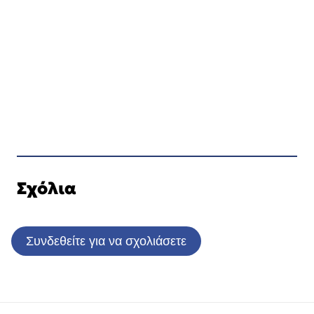
Σχόλια
Συνδεθείτε για να σχολιάσετε