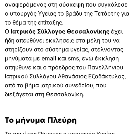
αναφερόμενος στη σύσκεψη που συγκάλεσε
ο υπουργός Υγείας το βράδυ της Τετάρτης για
το θέμα της επίταξης.
Ο
Ιατρικός Σύλλογος Θεσσαλονίκης
έχει
ήδη απευθύνει εκκλήσεις στα μέλη του να
στηρίξουν στο σύστημα υγείας, στέλνοντας
μηνύματα με email και sms, ενώ έκκληση
απηύθυνε και ο πρόεδρος του Πανελλήνιου
Ιατρικού Συλλόγου Αθανάσιος Εξαδάκτυλος,
από το βήμα ιατρικού συνεδρίου, που
διεξάγεται στη Θεσσαλονίκη.
Το μήνυμα Πλεύρη
Το πρωί της Πέμπτης ο υπουργός Υγείας,