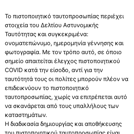
Το πιστοποιητικό ταυτοπροσωπίας περιέχει
στοιχεία του Δελτίου Αστυνομικής
Ταυτότητας και συγκεκριμένα:
ονοματεπώνυμο, ημερομηνία γέννησης και
φωτογραφία. Με τον τρόπο αυτό, σε όποιο
σημείο απαιτείται έλεγχος πιστοποιητικού
COVID κατά την είσοδο, αντί για την
ταυτότητά τους οι πολίτες μπορούν πλέον να
επιδεικνύουν το πιστοποιητικό
ταυτοπροσωπίας, χωρίς να επιτρέπεται αυτό
να σκανάρεται από τους υπαλλήλους των
καταστημάτων.
Η διαδικασία δημιουργίας και αποθήκευσης
του πιστοποιητικού ταυτοπροσωπίας είναι