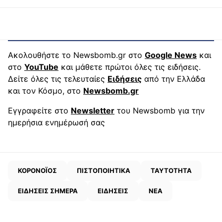
Ακολουθήστε το Newsbomb.gr στο
Google News
και
στο
YouTube
και μάθετε πρώτοι όλες τις ειδήσεις.
Δείτε όλες τις τελευταίες
Ειδήσεις
από την Ελλάδα
και τον Κόσμο, στο
Newsbomb.gr
Εγγραφείτε στο
Newsletter
του Newsbomb για την
ημερήσια ενημέρωσή σας
ΚΟΡΟΝΟΪΟΣ
ΠΙΣΤΟΠΟΙΗΤΙΚΑ
ΤΑΥΤΟΤΗΤΑ
ΕΙΔΗΣΕΙΣ ΣΗΜΕΡΑ
ΕΙΔΗΣΕΙΣ
ΝΕΑ