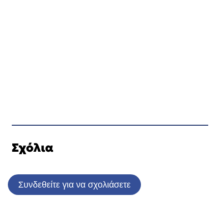
Σχόλια
Συνδεθείτε για να σχολιάσετε