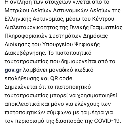
Η άντληση των στοιχείων γίνεται από το
Μητρώου Δελτίων Αστυνομικών Δελτίων της
Ελληνικής Αστυνομίας, μέσω του Κέντρου
Διαλειτουργικότητας της Γενικής Γραμματείας
Πληροφοριακών Συστημάτων Δημόσιας
Διοίκησης του Υπουργείου Ψηφιακής
Διακυβέρνησης. Το πιστοποιητικό
ταυτοπροσωπίας που δημιουργείται από το
gov.gr
λαμβάνει μοναδικό κωδικό
επαλήθευσης και QR code.
Σημειώνεται ότι το πιστοποιητικό
ταυτοπροσωπίας μπορεί να χρησιμοποιηθεί
αποκλειστικά και μόνο για ελέγχους των
πιστοποιητικών σύμφωνα με τα μέτρα για
τον περιορισμό της διασποράς της COVID-19.