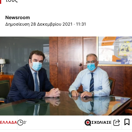
Newsroom
28 Δεκεμβρίου 2021 · 11:31
ΕΛΛΑΔΑ
3'
ΣΧΟΛΙΑΣΕ