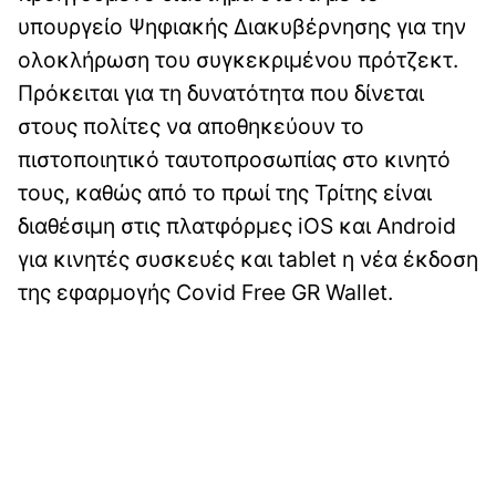
υπουργείο Ψηφιακής Διακυβέρνησης για την
ολοκλήρωση του συγκεκριμένου πρότζεκτ.
Πρόκειται για τη δυνατότητα που δίνεται
στους πολίτες να αποθηκεύουν το
πιστοποιητικό ταυτοπροσωπίας στο κινητό
τους, καθώς από το πρωί της Τρίτης είναι
διαθέσιμη στις πλατφόρμες iOS και Android
για κινητές συσκευές και tablet η νέα έκδοση
της εφαρμογής Covid Free GR Wallet.