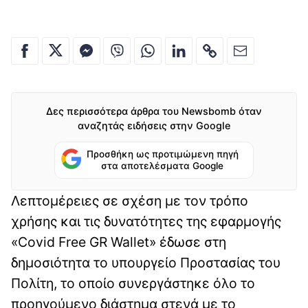
Δες περισσότερα άρθρα του Newsbomb όταν
αναζητάς ειδήσεις στην Google
Προσθήκη ως προτιμώμενη πηγή
στα αποτελέσματα Google
Λεπτομέρειες σε σχέση με τον τρόπο
χρήσης και τις δυνατότητες της εφαρμογής
«Covid Free GR Wallet» έδωσε στη
δημοσιότητα το υπουργείο Προστασίας του
Πολίτη, το οποίο συνεργάστηκε όλο το
προηγούμενο διάστημα στενά με το