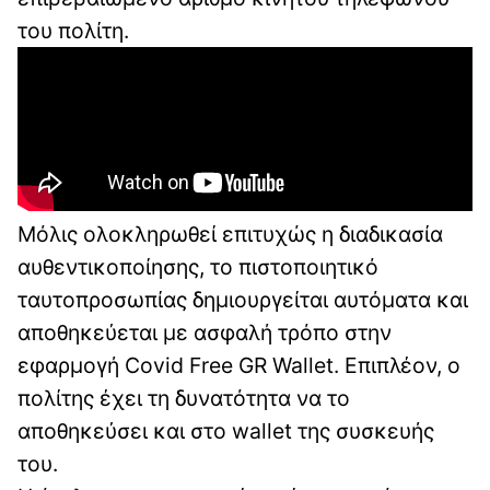
του πολίτη.
Μόλις ολοκληρωθεί επιτυχώς η διαδικασία
αυθεντικοποίησης, το πιστοποιητικό
ταυτοπροσωπίας δημιουργείται αυτόματα και
αποθηκεύεται με ασφαλή τρόπο στην
εφαρμογή Covid Free GR Wallet. Επιπλέον, ο
πολίτης έχει τη δυνατότητα να το
αποθηκεύσει και στο wallet της συσκευής
του.