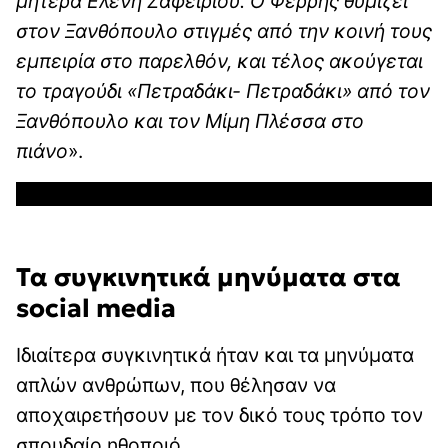
μητέρα Ελένη Ζαφειρίου. Ο Φέρρης θυμίζει
στον Ξανθόπουλο στιγμές από την κοινή τους
εμπειρία στο παρελθόν, και τέλος ακούγεται
το τραγούδι «Πετραδάκι- Πετραδάκι» από τον
Ξανθόπουλο και τον Μίμη Πλέσσα στο
πιάνο
».
Τα συγκινητικά μηνύματα στα
social media
Ιδιαίτερα συγκινητικά ήταν και τα μηνύματα
απλών ανθρώπων, που θέλησαν να
αποχαιρετήσουν με τον δικό τους τρόπο τον
σπουδαίο ηθοποιό.