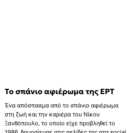
Το σπάνιο αφιέρωμα της ΕΡΤ
Ένα απόσπασμα από το σπάνιο αφιέρωμα
στη ζωή και την καριέρα του Νίκου
Ξανθόπουλο, το οποίο είχε προβληθεί το
1986, δημοσίευσε στις σελίδες της στα social