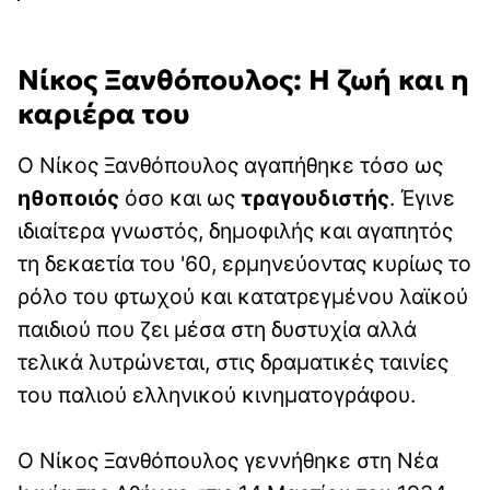
Νίκος Ξανθόπουλος: Η ζωή και η
καριέρα του
Ο Νίκος Ξανθόπουλος αγαπήθηκε τόσο ως
ηθοποιός
όσο και ως
τραγουδιστής
. Έγινε
ιδιαίτερα γνωστός, δημοφιλής και αγαπητός
τη δεκαετία του '60, ερμηνεύοντας κυρίως το
ρόλο του φτωχού και κατατρεγμένου λαϊκού
παιδιού που ζει μέσα στη δυστυχία αλλά
τελικά λυτρώνεται, στις δραματικές ταινίες
του παλιού ελληνικού κινηματογράφου.
Ο Νίκος Ξανθόπουλος γεννήθηκε στη Νέα