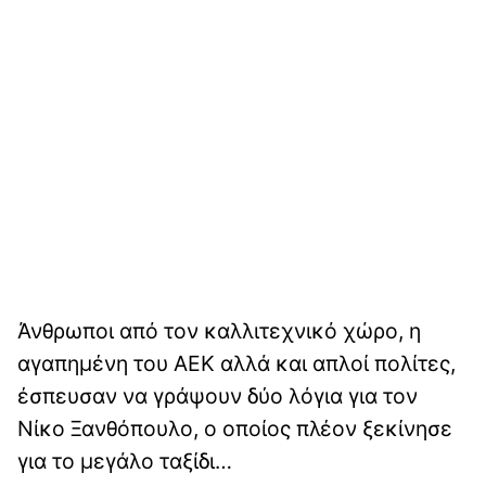
Άνθρωποι από τον καλλιτεχνικό χώρο, η
αγαπημένη του ΑΕΚ αλλά και απλοί πολίτες,
έσπευσαν να γράψουν δύο λόγια για τον
Νίκο Ξανθόπουλο, ο οποίος πλέον ξεκίνησε
για το μεγάλο ταξίδι…