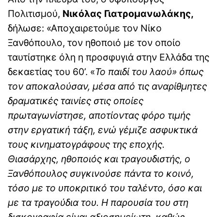
Πολιτισμού,
Νικόλας Γιατρομανωλάκης,
δήλωσε: «Αποχαιρετούμε τον Νίκο
Ξανθόπουλο, τον ηθοποιό με τον οποίο
ταυτίστηκε όλη η προσφυγιά στην Ελλάδα της
δεκαετίας του 60’. «
Το παιδί του λαού» όπως
τον αποκαλούσαν, μέσα από τις αναρίθμητες
δραματικές ταινίες στις οποίες
πρωταγωνίστησε, αποτίοντας φόρο τιμής
στην εργατική τάξη, ενώ γέμιζε ασφυκτικά
τους κινηματογράφους της εποχής.
Θιασάρχης, ηθοποιός και τραγουδιστής, ο
Ξανθόπουλος συγκινούσε πάντα το κοινό,
τόσο με το υποκριτικό του ταλέντο, όσο και
με τα τραγούδια του. Η παρουσία του στη