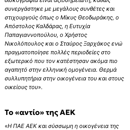
δισκογραφία είναι αξιοσημείωτη, καθώς
συνεργάστηκε με μεγάλους συνθέτες και
στιχουργούς όπως ο Μίκυς Θεοδωράκης, ο
Απόστολος Καλδάρας, η Ευτυχία
Παπαγιαννοπούλου, ο Χρήστος
Νικολόπουλος και ο Σταύρος Ξαρχάκος ενώ
πραγματοποίησε πολλές περιοδείες στο
εξωτερικό που τον κατέστησαν ακόμα πιο
αγαπητό στην ελληνική ομογένεια. Θερμά
συλλυπητήρια στην οικογένεια του και στους
οικείους του
».
Το «αντίο» της ΑΕΚ
«
Η ΠΑΕ ΑΕΚ και σύσσωμη η οικογένεια της