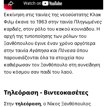
Εκκίνηση στις ταινίες της νεοσύστατης Κλακ
Φιλμ έκανε το 1963 στην ταινία
Πληγωμένες
καρδιές
, στον ρόλο του κακού κουνιάδου. Η
αρχή της τυποποίησης των ρόλων του
Ξανθόπουλου έγινε έναν χρόνο αργότερα
στην ταινία
Αγάπησα και Πόνεσα
όπου
παρουσιάζονται όλα τα στοιχεία που
καθιέρωσαν τον Ξανθόπουλο στη συνείδηση
του κόσμου σαν παιδί του λαού.
Τηλεόραση - Βιντεοκασέτες
Στην
τηλεόραση
, ο Νίκος Ξανθόπουλος