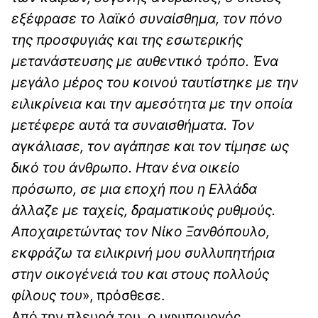
εξέφρασε το λαϊκό συναίσθημα, τον πόνο
της προσφυγιάς και της εσωτερικής
μετανάστευσης με αυθεντικό τρόπο. Ένα
μεγάλο μέρος του κοινού ταυτίστηκε με την
ειλικρίνεια και την αμεσότητα με την οποία
μετέφερε αυτά τα συναισθήματα. Τον
αγκάλιασε, τον αγάπησε και τον τίμησε ως
δικό του άνθρωπο. Ηταν ένα οικείο
πρόσωπο, σε μια εποχή που η Ελλάδα
άλλαζε με ταχείς, δραματικούς ρυθμούς.
Αποχαιρετώντας τον Νίκο Ξανθόπουλο,
εκφράζω τα ειλικρινή μου συλλυπητήρια
στην οικογένειά του και στους πολλούς
φίλους του
», πρόσθεσε.
Από την πλευρά του, ο υφυπουργός