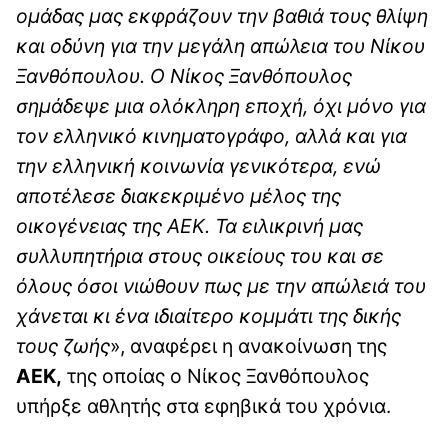
ομάδας μας εκφράζουν την βαθιά τους θλίψη
και οδύνη για την μεγάλη απώλεια του Νίκου
Ξανθόπουλου. Ο Νίκος Ξανθόπουλος
σημάδεψε μια ολόκληρη εποχή, όχι μόνο για
τον ελληνικό κινηματογράφο, αλλά και για
την ελληνική κοινωνία γενικότερα, ενώ
αποτέλεσε διακεκριμένο μέλος της
οικογένειας της ΑΕΚ. Τα ειλικρινή μας
συλλυπητήρια στους οικείους του και σε
όλους όσοι νιώθουν πως με την απώλειά του
χάνεται κι ένα ιδιαίτερο κομμάτι της δικής
τους ζωής
», αναφέρει η ανακοίνωση της
ΑΕΚ,
της οποίας ο Νίκος Ξανθόπουλος
υπήρξε αθλητής στα εφηβικά του χρόνια.