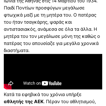
Ιωνία της Αθήνας στις 14 Μαρτίου του 1934.
Παιδί Ποντίων προσφύγων μεγάλωσε
φτωχικά μαζί με τη μητέρα του. Ο πατέρας
του ήταν τσαγκάρης, ψαράς και
αντιστασιακός, ανάμεσα σε όλα τα άλλα. Η
μητέρα του τον μεγάλωσε μόνη της καθώς ο
πατέρας του απουσίαζε για μεγάλα χρονικά
διαστήματα.
Κατά τα εφηβικά του χρόνια υπήρξε
αθλητής της ΑΕΚ
. Πέραν του αθλητισμού,