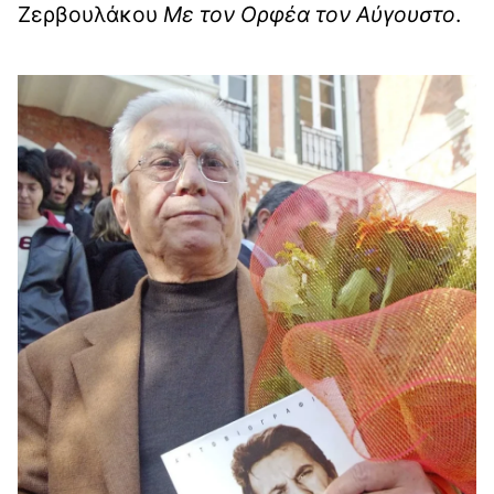
Ζερβουλάκου
Με τον Ορφέα τον Αύγουστο
.