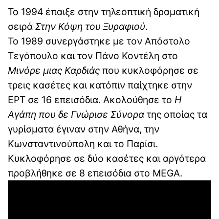
Το 1994 έπαιξε στην τηλεοπτική δραματική
σειρά
Στην Κόψη του Ξυραφιού
.
Το 1989 συνεργάστηκε με τον Απόστολο
Τεγόπουλο και τον Πάνο Κοντέλη στο
Μινόρε μιας Καρδιάς
που κυκλοφόρησε σε
τρεις κασέτες και κατόπιν παίχτηκε στην
ΕΡΤ σε 16 επεισόδια. Ακολούθησε το
Η
Αγάπη που δε Γνώρισε Σύνορα
της οποίας τα
γυρίσματα έγιναν στην Αθήνα, την
Κωνσταντινούπολη και το Παρίσι.
Κυκλοφόρησε σε δύο κασέτες και αργότερα
προβλήθηκε σε 8 επεισόδια στο MEGA.