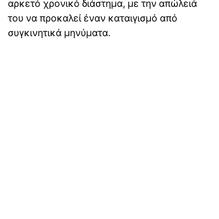
αρκετό χρονικό διάστημα, με την απώλειά
του να προκαλεί έναν καταιγισμό από
συγκινητικά μηνύματα.