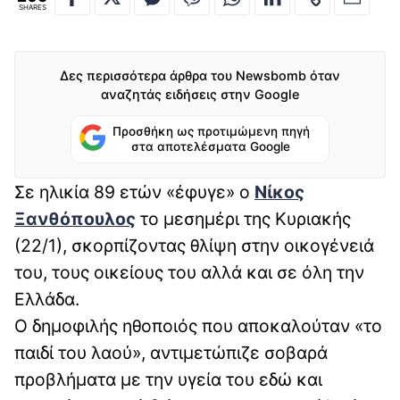
SHARES
Δες περισσότερα άρθρα του Newsbomb όταν
αναζητάς ειδήσεις στην Google
Προσθήκη ως προτιμώμενη πηγή
στα αποτελέσματα Google
Σε ηλικία 89 ετών «έφυγε» ο
Νίκος
Ξανθόπουλος
το μεσημέρι της Κυριακής
(22/1), σκορπίζοντας θλίψη στην οικογένειά
του, τους οικείους του αλλά και σε όλη την
Ελλάδα.
Ο δημοφιλής ηθοποιός που αποκαλούταν «το
παιδί του λαού», αντιμετώπιζε σοβαρά
προβλήματα με την υγεία του εδώ και