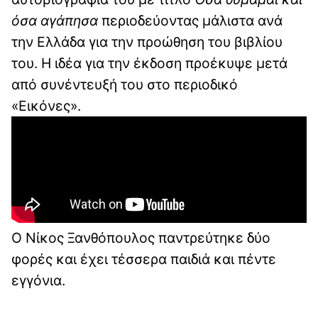
όσα αγάπησα
περιοδεύοντας μάλιστα ανά
την Ελλάδα για την προώθηση του βιβλίου
του. Η ιδέα για την έκδοση προέκυψε μετά
από συνέντευξή του στο περιοδικό
«Εικόνες».
Ο Νίκος Ξανθόπουλος παντρεύτηκε δύο
φορές και έχει τέσσερα παιδιά και πέντε
εγγόνια.