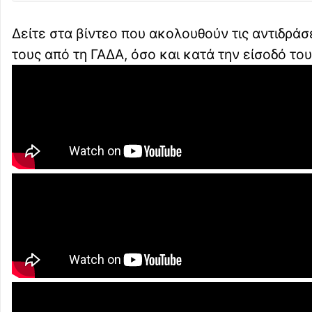
Δείτε στα βίντεο που ακολουθούν τις αντιδρά
τους από τη ΓΑΔΑ, όσο και κατά την είσοδό το