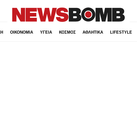
ΚΗ
ΟΙΚΟΝΟΜΙΑ
ΥΓΕΙΑ
ΚΟΣΜΟΣ
ΑΘΛΗΤΙΚΑ
LIFESTYLE