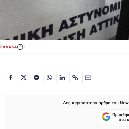
ΕΛΛΑΔΑ
1'
Δες περισσότερα άρθρα του New
Προσθήκ
στα 