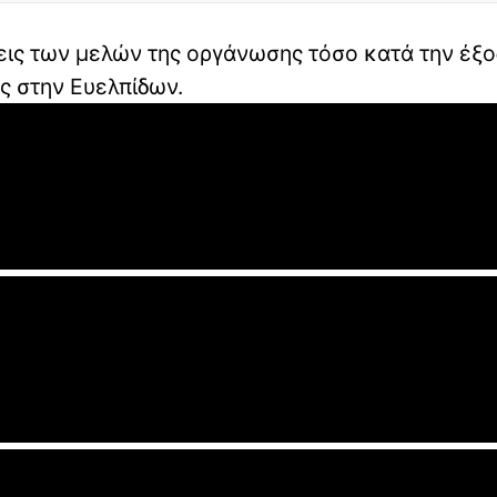
σεις των μελών της οργάνωσης τόσο κατά την έξ
υς στην Ευελπίδων.