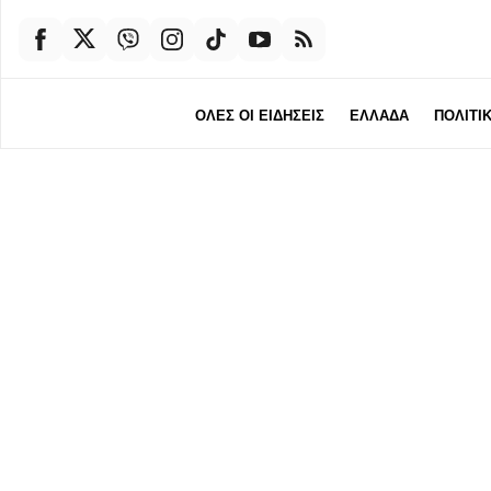
ΟΛΕΣ ΟΙ ΕΙΔΗΣΕΙΣ
ΕΛΛΑΔΑ
ΠΟΛΙΤΙ