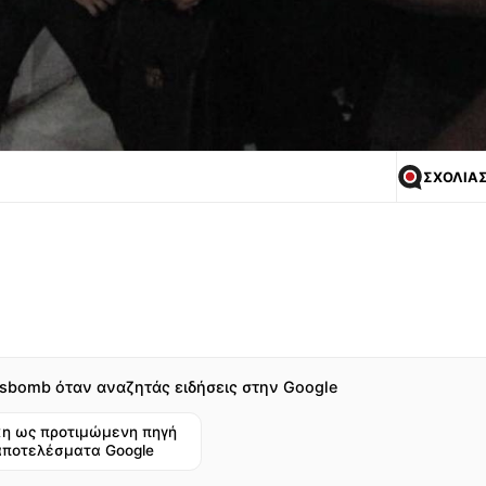
ΣΧΟΛΙΑ
sbomb όταν αναζητάς ειδήσεις στην Google
η ως προτιμώμενη πηγή
αποτελέσματα Google