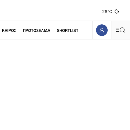
28℃
ΚΑΙΡΟΣ
ΠΡΩΤΟΣΕΛΙΔΑ
SHORTLIST