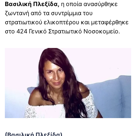
Βασιλική Πλεξίδα,
η οποία ανασύρθηκε
ζωντανή από τα συντρίμμια του
στρατιωτικού ελικοπτέρου και μεταφέρθηκε
στο 424 Γενικό Στρατιωτικό Νοσοκομείο.
(Βασιλική Πλεξίδα)