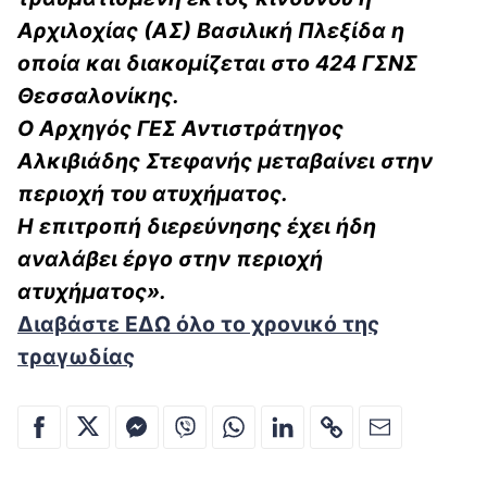
Αρχιλοχίας (ΑΣ) Βασιλική Πλεξίδα η
οποία και διακομίζεται στο 424 ΓΣΝΣ
Θεσσαλονίκης.
Ο Αρχηγός ΓΕΣ Αντιστράτηγος
Αλκιβιάδης Στεφανής μεταβαίνει στην
περιοχή του ατυχήματος.
Η επιτροπή διερεύνησης έχει ήδη
αναλάβει έργο στην περιοχή
ατυχήματος».
Διαβάστε ΕΔΩ όλο το χρονικό της
τραγωδίας