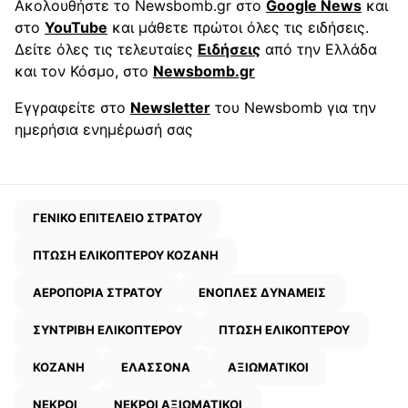
Ακολουθήστε το Newsbomb.gr στο
Google News
και
στο
YouTube
και μάθετε πρώτοι όλες τις ειδήσεις.
Δείτε όλες τις τελευταίες
Ειδήσεις
από την Ελλάδα
και τον Κόσμο, στο
Newsbomb.gr
Εγγραφείτε στο
Newsletter
του Newsbomb για την
ημερήσια ενημέρωσή σας
ΓΕΝΙΚΟ ΕΠΙΤΕΛΕΙΟ ΣΤΡΑΤΟΥ
ΠΤΩΣΗ ΕΛΙΚΟΠΤΕΡΟΥ ΚΟΖΑΝΗ
ΑΕΡΟΠΟΡΙΑ ΣΤΡΑΤΟΥ
ΕΝΟΠΛΕΣ ΔΥΝΑΜΕΙΣ
ΣΥΝΤΡΙΒΗ ΕΛΙΚΟΠΤΕΡΟΥ
ΠΤΩΣΗ ΕΛΙΚΟΠΤΕΡΟΥ
ΚΟΖΑΝΗ
ΕΛΑΣΣΟΝΑ
ΑΞΙΩΜΑΤΙΚΟΙ
ΝΕΚΡΟΙ
ΝΕΚΡΟΙ ΑΞΙΩΜΑΤΙΚΟΙ