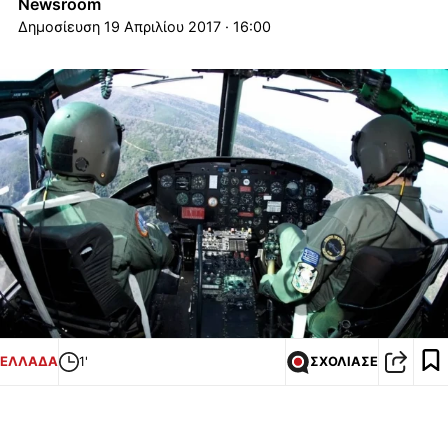
Newsroom
19 Απριλίου 2017 · 16:00
ΕΛΛΑΔΑ
1'
ΣΧΟΛΙΑΣΕ