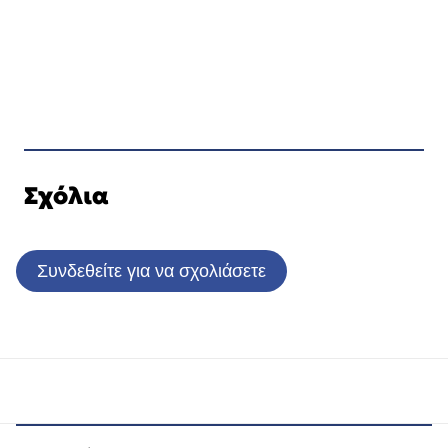
Σχόλια
Συνδεθείτε για να σχολιάσετε