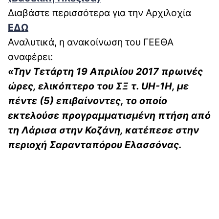
Διαβάστε περισσότερα για την Αρχιλοχία
ΕΔΩ
Αναλυτικά, η ανακοίνωση του ΓΕΕΘΑ
αναφέρει:
«Την Τετάρτη 19 Απριλίου 2017 πρωινές
ώρες, ελικόπτερο του ΣΞ τ. UH-1H, με
πέντε (5) επιβαίνοντες, το οποίο
εκτελούσε προγραμματισμένη πτήση από
τη Λάρισα στην Κοζάνη, κατέπεσε στην
περιοχή Σαρανταπόρου Ελασσόνας.