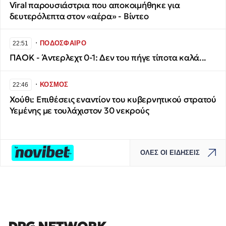
Viral παρουσιάστρια που αποκοιμήθηκε για
δευτερόλεπτα στον «αέρα» - Βίντεο
∙
ΠΟΔΟΣΦΑΙΡΟ
22:51
ΠΑΟΚ - Άντερλεχτ 0-1: Δεν του πήγε τίποτα καλά...
∙
ΚΟΣΜΟΣ
22:46
Χούθι: Επιθέσεις εναντίον του κυβερνητικού στρατού
Υεμένης με τουλάχιστον 30 νεκρούς
ΟΛΕΣ ΟΙ ΕΙΔΗΣΕΙΣ