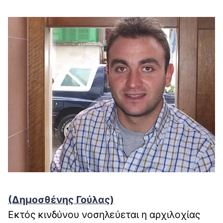
(Δημοσθένης Γούλας)
Εκτός κινδύνου νοσηλεύεται η αρχιλοχίας