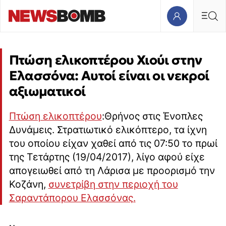
Πτώση ελικοπτέρου Χιούι στην
Ελασσόνα: Αυτοί είναι οι νεκροί
αξιωματικοί
Πτώση ελικοπτέρου
:Θρήνος στις Ένοπλες
Δυνάμεις. Στρατιωτικό ελικόπτερο, τα ίχνη
του οποίου είχαν χαθεί από τις 07:50 το πρωί
της Τετάρτης (19/04/2017), λίγο αφού είχε
απογειωθεί από τη Λάρισα με προορισμό την
Κοζάνη,
συνετρίβη στην περιοχή του
Σαραντάπορου Ελασσόνας.