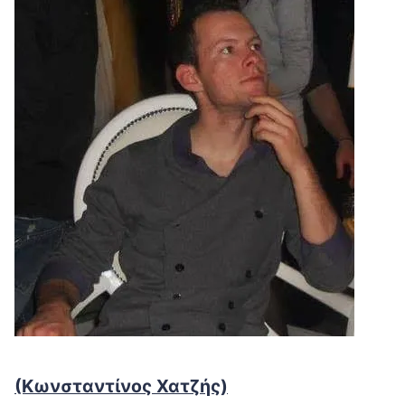
(Κωνσταντίνος Χατζής)