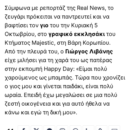
Σύμφωνα με ρεπορτάζ της Real News, το
ζευγάρι πρόκειται να παντρευτεί και να
βαφτίσει τον
γιο
του την Κυριακή 5
Οκτωβρίου, στο
γραφικό εκκλησάκι
του
Κτήματος Majestic, στη Βάρη Κορωπίου.
Από την πλευρά του, ο
Γιώργος Λιβάνης
είχε μιλήσει για τη χαρά του ως πατέρας
στην εκπομπή Happy Day: «Είμαι πολύ
χαρούμενος ως μπαμπάς. Τώρα που χρονίζει
ο γιος μου και γίνεται παιδάκι, είναι πολύ
ωραία. Επειδή έχω μεγαλώσει σε μια πολύ
ζεστή οικογένεια και για αυτό ήθελα να
κάνω και εγώ τη δική μου».