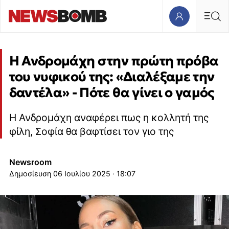
Η Ανδρομάχη στην πρώτη πρόβα
του νυφικού της: «Διαλέξαμε την
δαντέλα» - Πότε θα γίνει ο γαμός
Η Ανδρομάχη αναφέρει πως η κολλητή της
φίλη, Σοφία θα βαφτίσει τον γιο της
Newsroom
06 Ιουλίου 2025 · 18:07