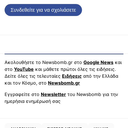
Συνδεθείτε για να σχολιάσετε
Ακολουθήστε το Newsbomb.gr στο
Google News
και
στο
YouTube
και μάθετε πρώτοι όλες τις ειδήσεις.
Δείτε όλες τις τελευταίες
Ειδήσεις
από την Ελλάδα
και τον Κόσμο, στο
Newsbomb.gr
Εγγραφείτε στο
Newsletter
του Newsbomb για την
ημερήσια ενημέρωσή σας