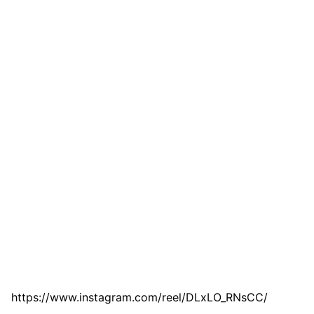
https://www.instagram.com/reel/DLxLO_RNsCC/