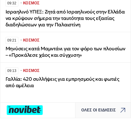
∙
ΚΟΣΜΟΣ
09:32
Ισραηλινό ΥΠΕΞ: Ζητά από Ισραηλινούς στην Ελλάδα
να κρύψουν σήμερα την ταυτότητα τους εξαιτίας
διαδηλώσεων για την Παλαιστίνη
∙
ΚΟΣΜΟΣ
09:21
Μηνύσεις κατά Μαμντάνι για τον φόρο των πλουσίων
– «Προκάλεσε χάος και σύγχυση»
∙
ΚΟΣΜΟΣ
09:13
Γαλλία: 420 συλλήψεις για εμπρησμούς και φωτιές
από αμέλεια
ΟΛΕΣ ΟΙ ΕΙΔΗΣΕΙΣ