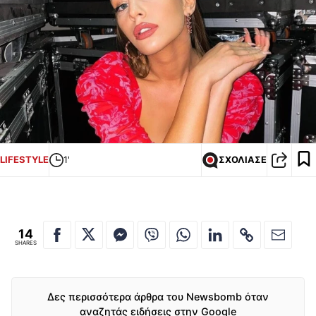
LIFESTYLE
1'
ΣΧΟΛΙΑΣΕ
14
SHARES
Δες περισσότερα άρθρα του Newsbomb όταν
αναζητάς ειδήσεις στην Google