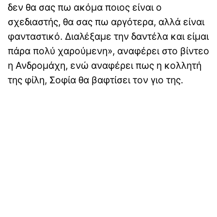
δεν θα σας πω ακόμα ποιος είναι ο
σχεδιαστής, θα σας πω αργότερα, αλλά είναι
φανταστικό. Διαλέξαμε την δαντέλα και είμαι
πάρα πολύ χαρούμενη», αναφέρει στο βίντεο
η Ανδρομάχη, ενώ αναφέρει πως η κολλητή
της φίλη, Σοφία θα βαφτίσει τον γιο της.