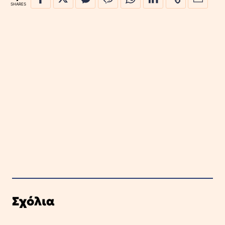
SHARES
Σχόλια