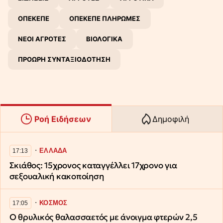
ΟΠΕΚΕΠΕ
ΟΠΕΚΕΠΕ ΠΛΗΡΩΜΕΣ
ΝΕΟΙ ΑΓΡΟΤΕΣ
ΒΙΟΛΟΓΙΚΑ
ΠΡΟΩΡΗ ΣΥΝΤΑΞΙΟΔΟΤΗΣΗ
Ροή Ειδήσεων
Δημοφιλή
∙
ΕΛΛΑΔΑ
17:13
Σκιάθος: 15χρονος καταγγέλλει 17χρονο για
σεξουαλική κακοποίηση
∙
ΚΟΣΜΟΣ
17:05
Ο θρυλικός θαλασσαετός με άνοιγμα φτερών 2,5