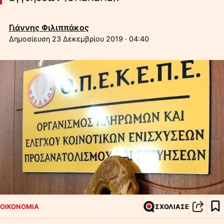
Γιάννης Φιλιππάκος
23 Δεκεμβρίου 2019 · 04:40
ΟΙΚΟΝΟΜΙΑ
ΣΧΟΛΙΑΣΕ