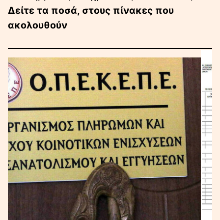
Δείτε τα ποσά, στους πίνακες που
ακολουθούν