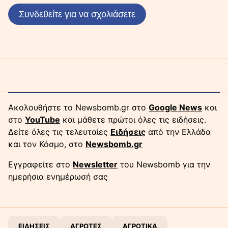
Συνδεθείτε για να σχολιάσετε
Ακολουθήστε το Newsbomb.gr στο
Google News
και
στο
YouTube
και μάθετε πρώτοι όλες τις ειδήσεις.
Δείτε όλες τις τελευταίες
Ειδήσεις
από την Ελλάδα
και τον Κόσμο, στο
Newsbomb.gr
Εγγραφείτε στο
Newsletter
του Newsbomb για την
ημερήσια ενημέρωσή σας
ΕΙΔΗΣΕΙΣ
ΑΓΡΟΤΕΣ
ΑΓΡΟΤΙΚΑ