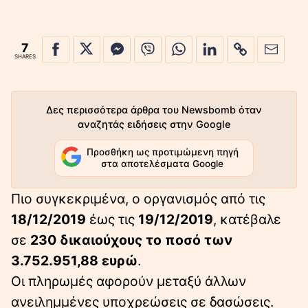
7
SHARES
Δες περισσότερα άρθρα του Newsbomb όταν
αναζητάς ειδήσεις στην Google
Προσθήκη ως προτιμώμενη πηγή
στα αποτελέσματα Google
Πιο συγκεκριμένα, ο οργανισμός από τις
18/12/2019
έως τις
19/12/2019
, κατέβαλε
σε
230 δικαιούχους το ποσό των
3.752.951,88 ευρώ
.
Οι πληρωμές αφορούν μεταξύ άλλων
ανειλημμένες υποχρεώσεις σε δασώσεις.