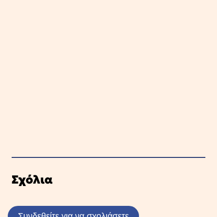
Σχόλια
Συνδεθείτε για να σχολιάσετε