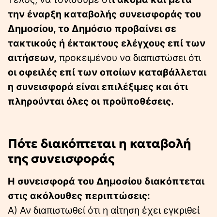
την έναρξη καταβολής συνεισφοράς του
Δημοσίου, το Δημόσιο προβαίνει σε
τακτικούς ή έκτακτους ελέγχους επί των
αιτήσεων,
προκειμένου να διαπιστώσει ότι
οι οφειλές επί των οποίων καταβάλλεται
η συνεισφορά είναι επιλέξιμες και ότι
πληρούνται όλες οι προϋποθέσεις.
Πότε διακόπτεται η καταβολή
της συνεισφοράς
Η συνεισφορά του Δημοσίου διακόπτεται
στις ακόλουθες περιπτώσεις:
Α) Αν διαπιστωθεί ότι η αίτηση έχει εγκριθεί