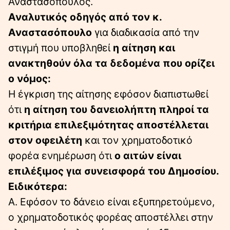
Αναστασόπουλος.
Αναλυτικός οδηγός από τον κ.
Αναστασόπουλο
για διαδικασία από την
στιγμή που υποβληθεί
η αίτηση και
ανακτηθούν όλα τα δεδομένα που ορίζει
ο νόμος:
Η έγκριση της αίτησης εφόσον διαπιστωθεί
ότι
η αίτηση του δανειολήπτη πληροί τα
κριτήρια επιλεξιμότητας αποστέλλεται
στον οφειλέτη
και τον χρηματοδοτικό
φορέα ενημέρωση ότι
ο αιτών είναι
επιλέξιμος για συνεισφορά του Δημοσίου.
Ειδικότερα:
Α. Εφόσον το δάνειο είναι εξυπηρετούμενο,
ο χρηματοδοτικός φορέας αποστέλλει στην