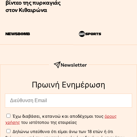
βίντεο της πυρκαγιάς
στον Κιθαιρώνα
Newsletter
Πρωινή Eνημέρωση
Έχω διαβάσει, κατανοώ και αποδέχομαι τους
όρους
χρήσης
του ιστότοπου της εταιρείας
Δηλώνω υπεύθυνα ότι είμαι άνω των 18 ετών ή ότι