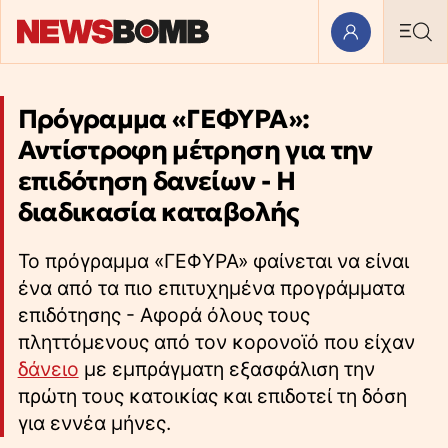
Πρόγραμμα «ΓΕΦΥΡΑ»:
Αντίστροφη μέτρηση για την
επιδότηση δανείων - Η
διαδικασία καταβολής
Το πρόγραμμα «ΓΕΦΥΡΑ» φαίνεται να είναι
ένα από τα πιο επιτυχημένα προγράμματα
επιδότησης - Αφορά όλους τους
πληττόμενους από τον κορονoϊό που είχαν
δάνειο
με εμπράγματη εξασφάλιση την
πρώτη τους κατοικίας και επιδοτεί τη δόση
για εννέα μήνες.