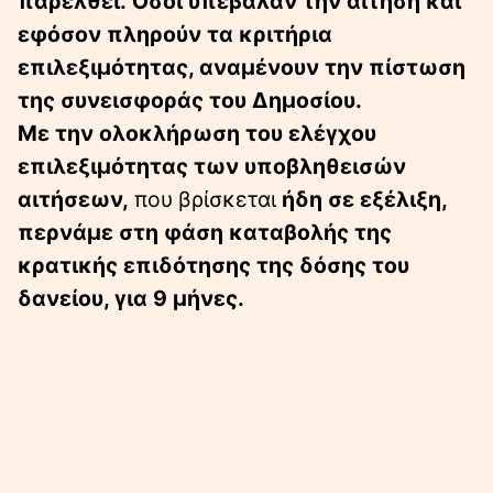
παρέλθει. Όσοι υπέβαλαν την αίτηση και
εφόσον πληρούν τα κριτήρια
επιλεξιμότητας, αναμένουν την πίστωση
της συνεισφοράς του Δημοσίου.
Με την ολοκλήρωση του ελέγχου
επιλεξιμότητας των υποβληθεισών
αιτήσεων,
που βρίσκεται
ήδη σε εξέλιξη,
περνάμε στη φάση καταβολής της
κρατικής επιδότησης της δόσης του
δανείου, για 9 μήνες.