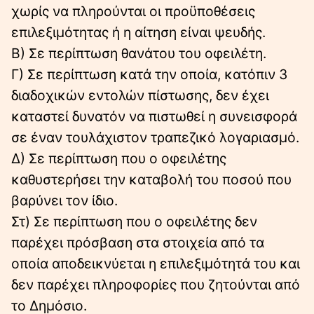
χωρίς να πληρούνται οι προϋποθέσεις
επιλεξιμότητας ή η αίτηση είναι ψευδής.
Β) Σε περίπτωση θανάτου του οφειλέτη.
Γ) Σε περίπτωση κατά την οποία, κατόπιν 3
διαδοχικών εντολών πίστωσης, δεν έχει
καταστεί δυνατόν να πιστωθεί η συνεισφορά
σε έναν τουλάχιστον τραπεζικό λογαριασμό.
Δ) Σε περίπτωση που ο οφειλέτης
καθυστερήσει την καταβολή του ποσού που
βαρύνει τον ίδιο.
Στ) Σε περίπτωση που ο οφειλέτης δεν
παρέχει πρόσβαση στα στοιχεία από τα
οποία αποδεικνύεται η επιλεξιμότητά του και
δεν παρέχει πληροφορίες που ζητούνται από
το Δημόσιο.