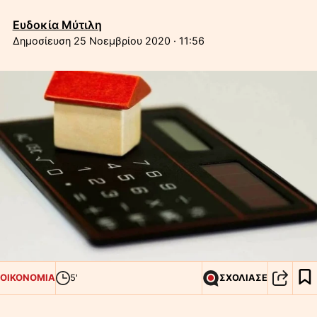
Ευδοκία Μύτιλη
25 Νοεμβρίου 2020 · 11:56
ΟΙΚΟΝΟΜΙΑ
5'
ΣΧΟΛΙΑΣΕ