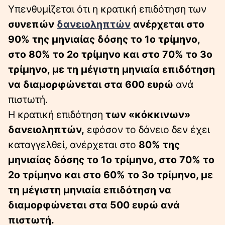
Yπενθυμίζεται ότι η κρατική επιδότηση των
συνεπών
δανειοληπτών
ανέρχεται στο
90% της μηνιαίας δόσης το 1ο τρίμηνο,
στο 80% το 2ο τρίμηνο και στο 70% το 3ο
τρίμηνο, με τη μέγιστη μηνιαία επιδότηση
να διαμορφώνεται στα 600 ευρώ
ανά
πιστωτή.
Η κρατική επιδότηση
των «κόκκινων»
δανειοληπτών,
εφόσον το δάνειο δεν έχει
καταγγελθεί, ανέρχεται στο
80% της
μηνιαίας δόσης το 1ο τρίμηνο, στο 70% το
2ο τρίμηνο και στο 60% το 3ο τρίμηνο, με
τη μέγιστη μηνιαία επιδότηση να
διαμορφώνεται στα 500 ευρώ ανά
πιστωτή.