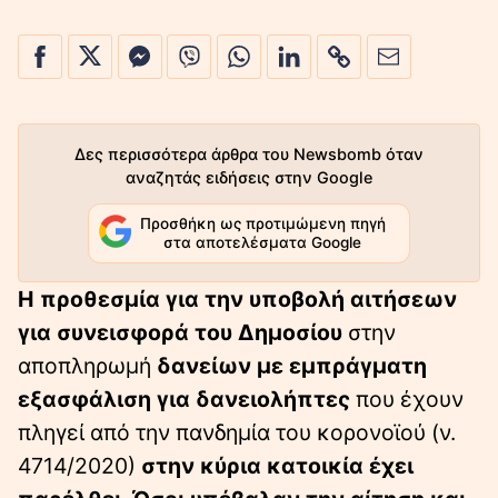
Δες περισσότερα άρθρα του Newsbomb όταν
αναζητάς ειδήσεις στην Google
Προσθήκη ως προτιμώμενη πηγή
στα αποτελέσματα Google
Η προθεσμία για την υποβολή αιτήσεων
για συνεισφορά του Δημοσίου
στην
αποπληρωμή
δανείων με εμπράγματη
εξασφάλιση για δανειολήπτες
που έχουν
πληγεί από την πανδημία του κορονοϊού (ν.
4714/2020)
στην κύρια κατοικία έχει