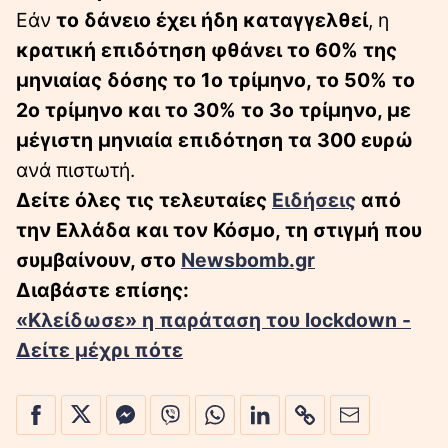
Εάν
το δάνειο έχει ήδη καταγγελθεί
, η
κρατική επιδότηση φθάνει το 60% της
μηνιαίας δόσης το 1ο τρίμηνο, το 50% το
2ο τρίμηνο και το 30% το 3ο τρίμηνο, με
μέγιστη μηνιαία επιδότηση τα 300 ευρώ
ανά πιστωτή.
Δείτε όλες τις τελευταίες
Ειδήσεις
από
την Ελλάδα και τον Κόσμο, τη στιγμή που
συμβαίνουν, στο
Newsbomb.gr
Διαβάστε επίσης:
«Κλείδωσε» η παράταση του lockdown -
Δείτε μέχρι πότε