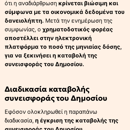
ότι η αναδιάρθρωση
κρίνεται βιώσιμη και
σύμφωνα με τα οικονομικά δεδομένα του
δανειολήπτη.
Μετά την ενημέρωση της
συμφωνίας, ο
χρηματοδοτικός φορέας
αποστέλλει στην ηλεκτρονική
πλατφόρμα το ποσό της μηνιαίας δόσης,
για να ξεκινήσει η καταβολή της
συνεισφοράς του Δημοσίου.
Διαδικασία καταβολής
συνεισφοράς του Δημοσίου
Εφόσον ολοκληρωθεί η παραπάνω
διαδικασία,
η έγκριση της καταβολής της
συνεισφοράς του Δημοσίου