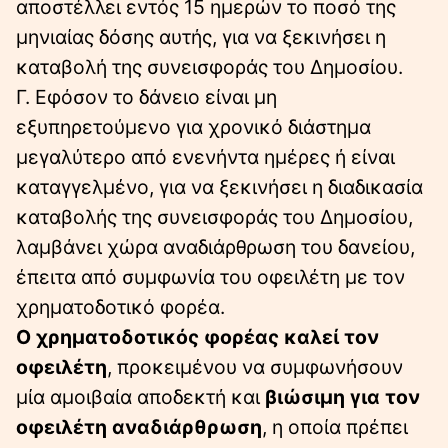
αποστέλλει εντός 15 ημερών το ποσό της
μηνιαίας δόσης αυτής, για να ξεκινήσει η
καταβολή της συνεισφοράς του Δημοσίου.
Γ. Εφόσον το δάνειο είναι μη
εξυπηρετούμενο για χρονικό διάστημα
μεγαλύτερο από ενενήντα ημέρες ή είναι
καταγγελμένο, για να ξεκινήσει η διαδικασία
καταβολής της συνεισφοράς του Δημοσίου,
λαμβάνει χώρα αναδιάρθρωση του δανείου,
έπειτα από συμφωνία του οφειλέτη με τον
χρηματοδοτικό φορέα.
Ο χρηματοδοτικός φορέας καλεί τον
οφειλέτη
, προκειμένου να συμφωνήσουν
μία αμοιβαία αποδεκτή και
βιώσιμη για τον
οφειλέτη αναδιάρθρωση
, η οποία πρέπει