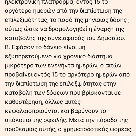
ηλεκτρονική πλατφόρμα, εντός 15 το
αργότερο ημερών από την διαπίστωση της
επιλεξιμότητας, το ποσό της μηνιαίας δόσης ,
ούτως ώστε να δρομολογηθεί η έναρξη της
καταβολής της συνεισφοράς του Δημοσίου.
Β. Εφόσον το δάνειο είναι μη
εξυπηρετούμενο για χρονικό διάστημα
μικρότερο των ενενήντα ημερών, ο αιτών
προβαίνει εντός 15 το αργότερο ημερών από
την διαπίστωση της επιλεξιμότητας στην
καταβολή των δόσεων που βρίσκονται σε
καθυστέρηση, άλλως αυτές
κεφαλαιοποιούνται και βαρύνουν το
υπόλοιπο της οφειλής. Μετά την πάροδο της
προθεσμίας αυτής, ο χρηματοδοτικός φορέας