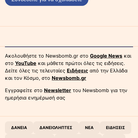
Ακολουθήστε το Newsbomb.gr στο
Google News
και
στο
YouTube
και μάθετε πρώτοι όλες τις ειδήσεις.
Δείτε όλες τις τελευταίες
Ειδήσεις
από την Ελλάδα
και τον Κόσμο, στο
Newsbomb.gr
Εγγραφείτε στο
Newsletter
του Newsbomb για την
ημερήσια ενημέρωσή σας
ΔΑΝΕΙΑ
ΔΑΝΕΙΟΛΗΠΤΕΣ
ΝΕΑ
ΕΙΔΗΣΕΙΣ