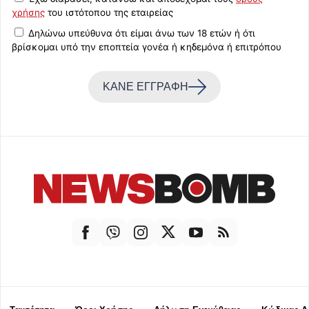
χρήσης
του ιστότοπου της εταιρείας
Δηλώνω υπεύθυνα ότι είμαι άνω των 18 ετών ή ότι
βρίσκομαι υπό την εποπτεία γονέα ή κηδεμόνα ή επιτρόπου
ΚΑΝΕ ΕΓΓΡΑΦΗ