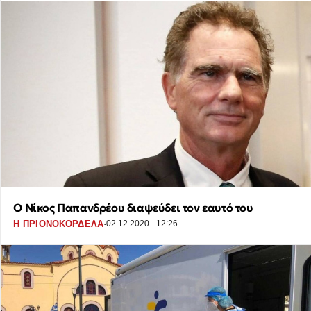
Ο Νίκος Παπανδρέου διαψεύδει τον εαυτό του
·
Η ΠΡΙΟΝΟΚΟΡΔΕΛΑ
02.12.2020 - 12:26