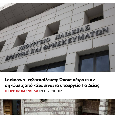
Lockdown - τηλεκπαίδευση: Όποια πέτρα κι αν
σηκώσεις από κάτω είναι το υπουργείο Παιδείας
·
Η ΠΡΙΟΝΟΚΟΡΔΕΛΑ
09.11.2020 - 10:16