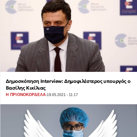
Δημοσκόπηση Interview: Δημοφιλέστερος υπουργός ο
Βασίλης Κικίλιας
·
Η ΠΡΙΟΝΟΚΟΡΔΕΛΑ
19.05.2021 - 11:17