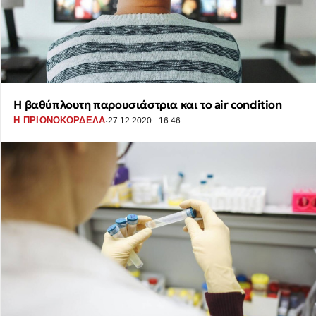
Η βαθύπλουτη παρουσιάστρια και το air condition
·
Η ΠΡΙΟΝΟΚΟΡΔΕΛΑ
27.12.2020 - 16:46