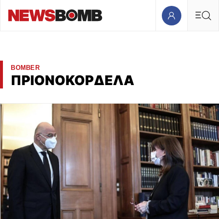
BOMBER
ΠΡΙΟΝΟΚΟΡΔΕΛΑ