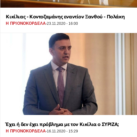
Κικίλιας - Κοντοζαμάνης εναντίον Ξανθού - Πολάκη
·
Η ΠΡΙΟΝΟΚΟΡΔΕΛΑ
23.11.2020 - 16:00
Έχει ή δεν έχει πρόβλημα με τον Κικίλια ο ΣΥΡΙΖΑ;
·
Η ΠΡΙΟΝΟΚΟΡΔΕΛΑ
16.11.2020 - 15:29