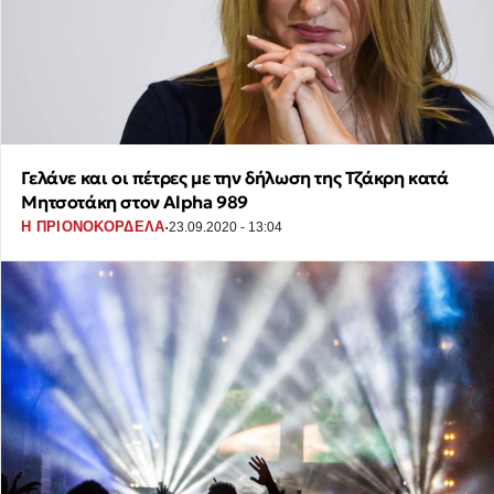
Γελάνε και οι πέτρες με την δήλωση της Τζάκρη κατά
Μητσοτάκη στον Alpha 989
·
Η ΠΡΙΟΝΟΚΟΡΔΕΛΑ
23.09.2020 - 13:04