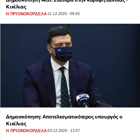
Κικίλιας
·
Η ΠΡΙΟΝΟΚΟΡΔΕΛΑ
11.12.2020 - 09:43
Δημοσκόπηση: Αποτελεσματικότερος υπουργός ο
Κικίλιας
·
Η ΠΡΙΟΝΟΚΟΡΔΕΛΑ
03.12.2020 - 13:57