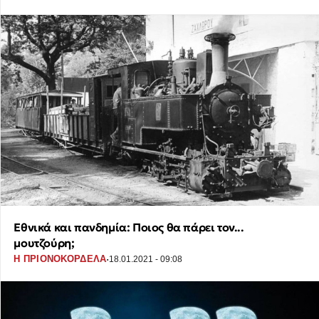
Εθνικά και πανδημία: Ποιος θα πάρει τον...
μουτζούρη;
·
Η ΠΡΙΟΝΟΚΟΡΔΕΛΑ
18.01.2021 - 09:08