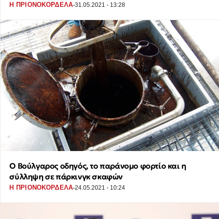
·
Η ΠΡΙΟΝΟΚΟΡΔΕΛΑ
31.05.2021 - 13:28
Ο Βούλγαρος οδηγός, το παράνομο φορτίο και η
σύλληψη σε πάρκινγκ σκαφών
·
Η ΠΡΙΟΝΟΚΟΡΔΕΛΑ
24.05.2021 - 10:24