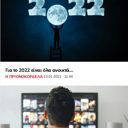
Για το 2022 είναι όλα ανοικτά...
·
Η ΠΡΙΟΝΟΚΟΡΔΕΛΑ
13.01.2021 - 11:44