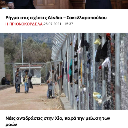
Ρήγμα στις σχέσεις Δένδια – Σακελλαροπούλου
·
Η ΠΡΙΟΝΟΚΟΡΔΕΛΑ
26.07.2021 - 15:37
Νέες αντιδράσεις στην Χίο, παρά την μείωση των
ροών