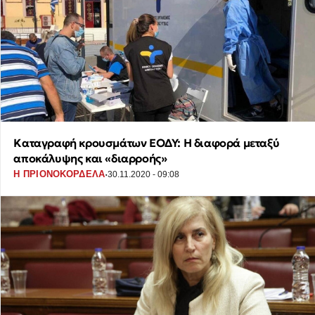
Καταγραφή κρουσμάτων ΕΟΔΥ: Η διαφορά μεταξύ
αποκάλυψης και «διαρροής»
·
Η ΠΡΙΟΝΟΚΟΡΔΕΛΑ
30.11.2020 - 09:08