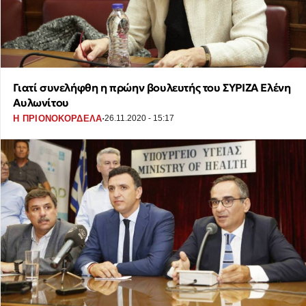
Γιατί συνελήφθη η πρώην βουλευτής του ΣΥΡΙΖΑ Ελένη
Αυλωνίτου
·
Η ΠΡΙΟΝΟΚΟΡΔΕΛΑ
26.11.2020 - 15:17