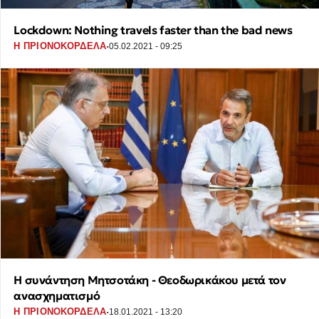
Lockdown: Nothing travels faster than the bad news
·
Η ΠΡΙΟΝΟΚΟΡΔΕΛΑ
05.02.2021 - 09:25
Η συνάντηση Μητσοτάκη - Θεοδωρικάκου μετά τον
ανασχηματισμό
·
Η ΠΡΙΟΝΟΚΟΡΔΕΛΑ
18.01.2021 - 13:20