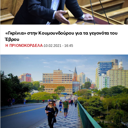
«Γκρίνια» στην Κουμουνδούρου για τα γεγονότα του
Έβρου
·
Η ΠΡΙΟΝΟΚΟΡΔΕΛΑ
10.02.2021 - 16:45