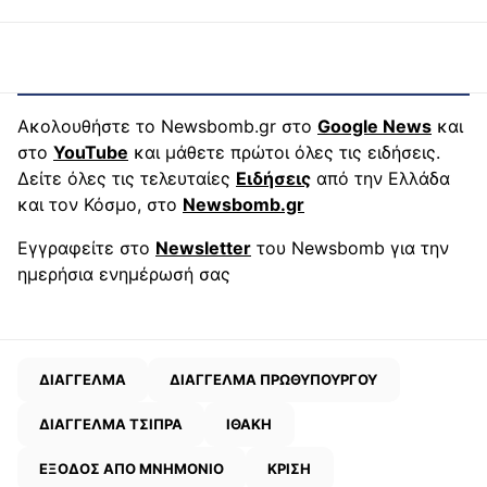
Ακολουθήστε το Newsbomb.gr στο
Google News
και
στο
YouTube
και μάθετε πρώτοι όλες τις ειδήσεις.
Δείτε όλες τις τελευταίες
Ειδήσεις
από την Ελλάδα
και τον Κόσμο, στο
Newsbomb.gr
Εγγραφείτε στο
Newsletter
του Newsbomb για την
ημερήσια ενημέρωσή σας
ΔΙΑΓΓΕΛΜΑ
ΔΙΑΓΓΕΛΜΑ ΠΡΩΘΥΠΟΥΡΓΟΥ
ΔΙΑΓΓΕΛΜΑ ΤΣΙΠΡΑ
ΙΘΑΚΗ
ΕΞΟΔΟΣ ΑΠΟ ΜΝΗΜΟΝΙΟ
ΚΡΙΣΗ