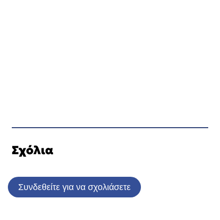
Σχόλια
Συνδεθείτε για να σχολιάσετε