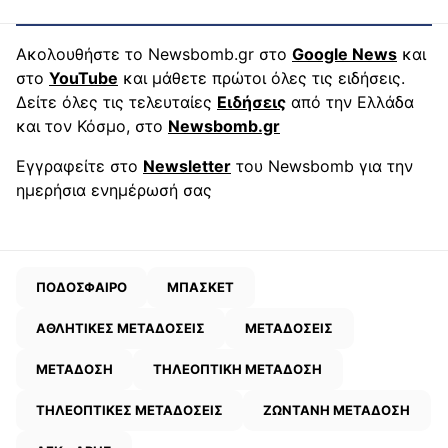
Ακολουθήστε το Newsbomb.gr στο
Google News
και
στο
YouTube
και μάθετε πρώτοι όλες τις ειδήσεις.
Δείτε όλες τις τελευταίες
Ειδήσεις
από την Ελλάδα
και τον Κόσμο, στο
Newsbomb.gr
Εγγραφείτε στο
Newsletter
του Newsbomb για την
ημερήσια ενημέρωσή σας
ΠΟΔΟΣΦΑΙΡΟ
ΜΠΑΣΚΕΤ
ΑΘΛΗΤΙΚΕΣ ΜΕΤΑΔΟΣΕΙΣ
ΜΕΤΑΔΟΣΕΙΣ
ΜΕΤΑΔΟΣΗ
ΤΗΛΕΟΠΤΙΚΗ ΜΕΤΑΔΟΣΗ
ΤΗΛΕΟΠΤΙΚΕΣ ΜΕΤΑΔΟΣΕΙΣ
ΖΩΝΤΑΝΗ ΜΕΤΑΔΟΣΗ