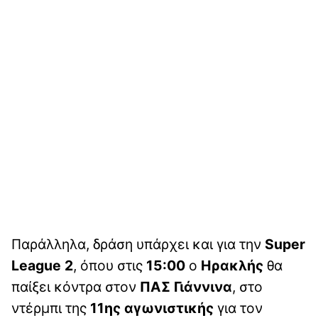
Παράλληλα, δράση υπάρχει και για την
Super
League
2
, όπου στις
15:00
ο
Ηρακλής
θα
παίξει κόντρα στον
ΠΑΣ
Γιάννινα
, στο
ντέρμπι της
11ης αγωνιστικής
για τον