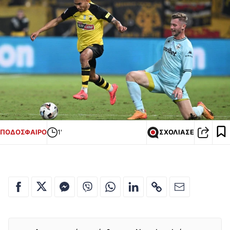
ΠΟΔΟΣΦΑΙΡΟ
1'
ΣΧΟΛΙΑΣΕ