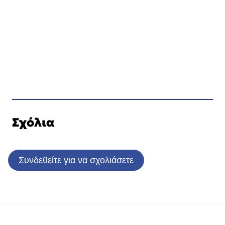
Σχόλια
Συνδεθείτε για να σχολιάσετε