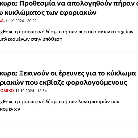
κυρα: Προθεσμία να απολογηθούν πήραν 
ου κυκλώματος των εφοριακών
·
ΔΑ
11.10.2024 - 20:22
χθηκε η προσωρινή δέσμευση των περιουσιακών στοιχείων
μπλεκομένων στην υπόθεση
κυρα: Ξεκινούν οι έρευνες για το κύκλωμα
ριακών που εκβίαζε φορολογούμενους
·
ΝΟΜΙΚΟ
11.10.2024 - 18:54
χθηκε η προσωρινή δέσμευση των λογαριασμών των
εκομένων