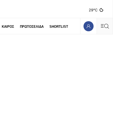
29℃
ΚΑΙΡΟΣ
ΠΡΩΤΟΣΕΛΙΔΑ
SHORTLIST