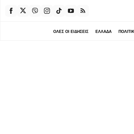
ΟΛΕΣ ΟΙ ΕΙΔΗΣΕΙΣ
ΕΛΛΑΔΑ
ΠΟΛΙΤΙ