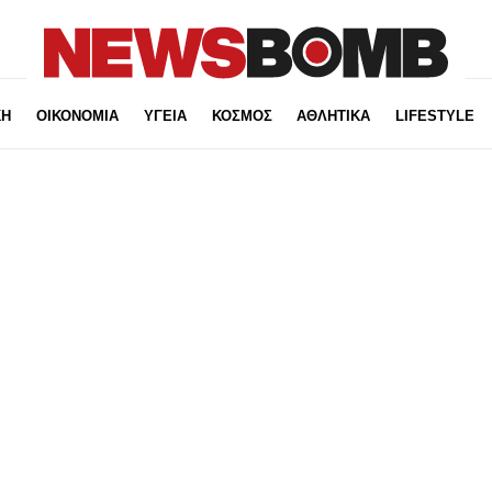
ΚΗ
ΟΙΚΟΝΟΜΙΑ
ΥΓΕΙΑ
ΚΟΣΜΟΣ
ΑΘΛΗΤΙΚΑ
LIFESTYLE