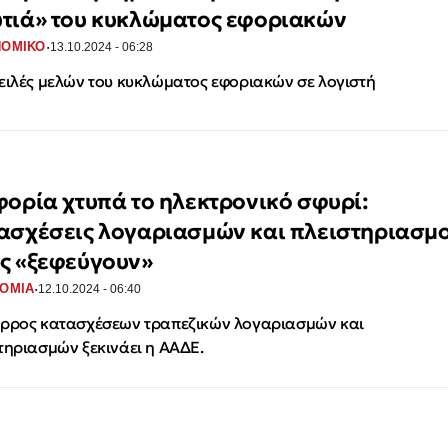
τιά» του κυκλώματος εφοριακών
·
ΝΟΜΙΚΟ
13.10.2024 - 06:28
ειλές μελών του κυκλώματος εφοριακών σε λογιστή
φορία χτυπά το ηλεκτρονικό σφυρί:
ασχέσεις λογαριασμών και πλειστηριασμο
ς «ξεφεύγουν»
·
ΟΜΙΑ
12.10.2024 - 06:40
ρρος κατασχέσεων τραπεζικών λογαριασμών και
τηριασμών ξεκινάει η ΑΑΔΕ.