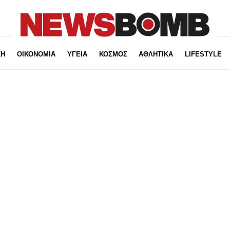
ΚΗ
ΟΙΚΟΝΟΜΙΑ
ΥΓΕΙΑ
ΚΟΣΜΟΣ
ΑΘΛΗΤΙΚΑ
LIFESTYLE