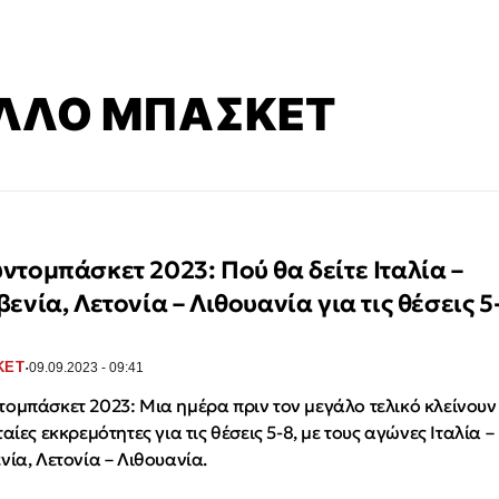
ΛΛΟ ΜΠΑΣΚΕΤ
ντομπάσκετ 2023: Πού θα δείτε Ιταλία –
ενία, Λετονία – Λιθουανία για τις θέσεις 5
·
ΚΕΤ
09.09.2023 - 09:41
ομπάσκετ 2023: Μια ημέρα πριν τον μεγάλο τελικό κλείνουν 
ταίες εκκρεμότητες για τις θέσεις 5-8, με τους αγώνες Ιταλία –
νία, Λετονία – Λιθουανία.