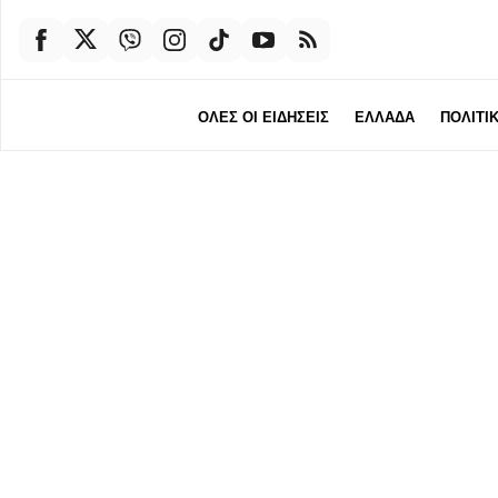
ΟΛΕΣ ΟΙ ΕΙΔΗΣΕΙΣ
ΕΛΛΑΔΑ
ΠΟΛΙΤΙ