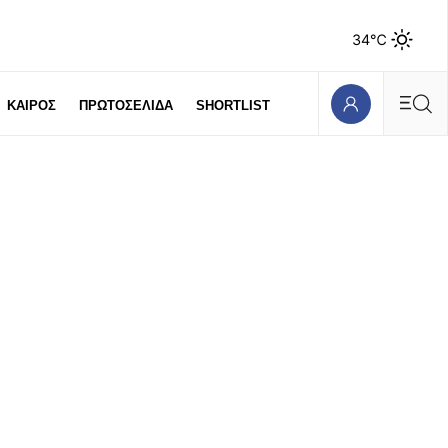
34℃
ΚΑΙΡΟΣ
ΠΡΩΤΟΣΕΛΙΔΑ
SHORTLIST