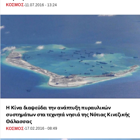
·
ΚΟΣΜΟΣ
11.07.2016 - 13:24
Η Κίνα διαψεύδει την ανάπτυξη πυραυλικών
συστημάτων στα τεχνητά νησιά της Νότιας Κινεζικής
Θάλασσας
·
ΚΟΣΜΟΣ
17.02.2016 - 08:49