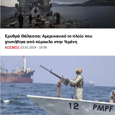
Ερυθρά Θάλασσα: Αμερικανικό το πλοίο που
χτυπήθηκε από πύραυλο στην Υεμένη
·
ΚΟΣΜΟΣ
15.01.2024 - 16:56