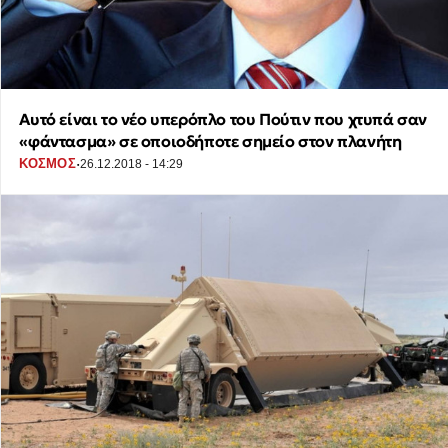
Αυτό είναι το νέο υπερόπλο του Πούτιν που χτυπά σαν
«φάντασμα» σε οποιοδήποτε σημείο στον πλανήτη
·
ΚΟΣΜΟΣ
26.12.2018 - 14:29