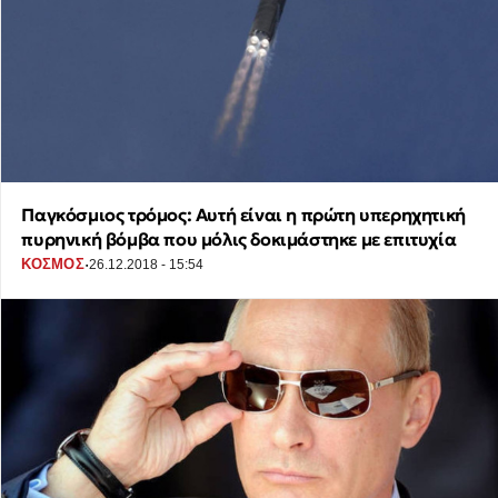
Παγκόσμιος τρόμος: Αυτή είναι η πρώτη υπερηχητική
πυρηνική βόμβα που μόλις δοκιμάστηκε με επιτυχία
·
ΚΟΣΜΟΣ
26.12.2018 - 15:54