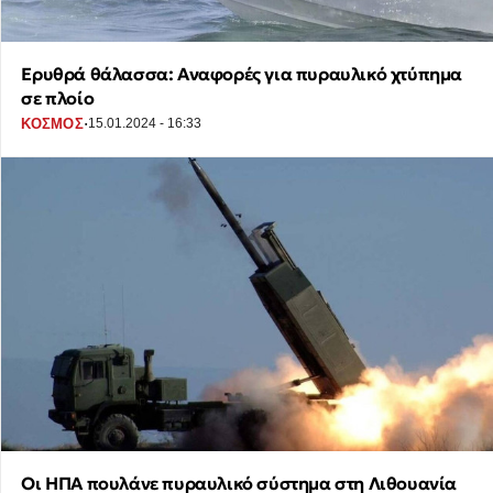
Ερυθρά θάλασσα: Αναφορές για πυραυλικό χτύπημα
σε πλοίο
·
ΚΟΣΜΟΣ
15.01.2024 - 16:33
Οι ΗΠΑ πουλάνε πυραυλικό σύστημα στη Λιθουανία