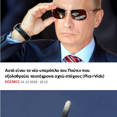
Αυτό είναι το νέο υπερόπλο του Πούτιν που
εξολοθρεύει ταυτόχρονα οχτώ στόχους (Pics+Vids)
·
ΚΟΣΜΟΣ
31.12.2018 - 10:12