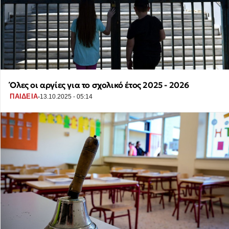
Όλες οι αργίες για το σχολικό έτος 2025 - 2026
·
ΠΑΙΔΕΙΑ
13.10.2025 - 05:14