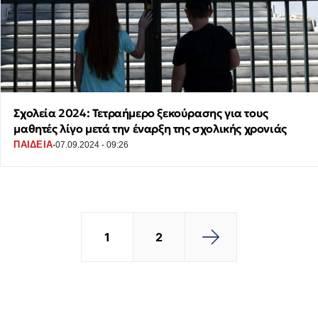
Σχολεία 2024: Τετραήμερο ξεκούρασης για τους
μαθητές λίγο μετά την έναρξη της σχολικής χρονιάς
·
ΠΑΙΔΕΙΑ
07.09.2024 - 09:26
1
2