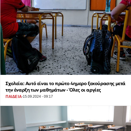
Σχολεία: Αυτό είναι το πρώτο 4ημερο ξεκούρασης μετά
την έναρξη των μαθημάτων - Όλες οι αργίες
·
ΠΑΙΔΕΙΑ
15.09.2024 - 09:17