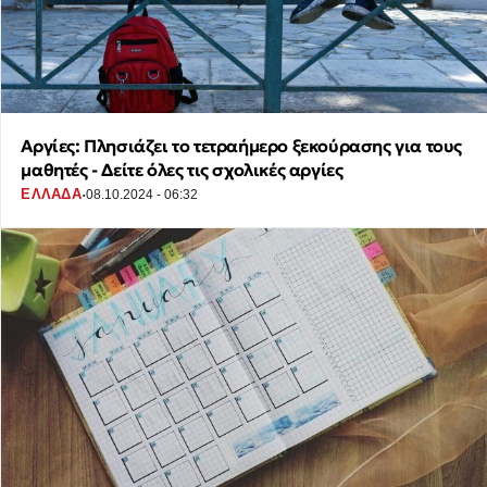
Αργίες: Πλησιάζει το τετραήμερο ξεκούρασης για τους
μαθητές - Δείτε όλες τις σχολικές αργίες
·
ΕΛΛΑΔΑ
08.10.2024 - 06:32