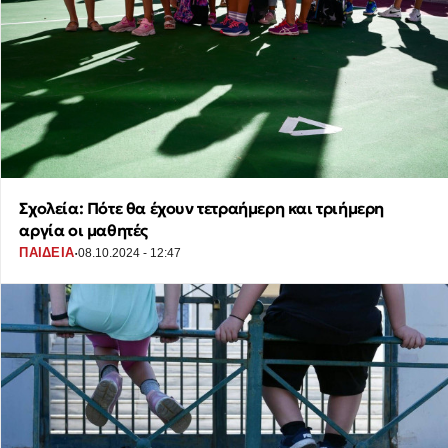
Σχολεία: Πότε θα έχουν τετραήμερη και τριήμερη
αργία οι μαθητές
·
ΠΑΙΔΕΙΑ
08.10.2024 - 12:47