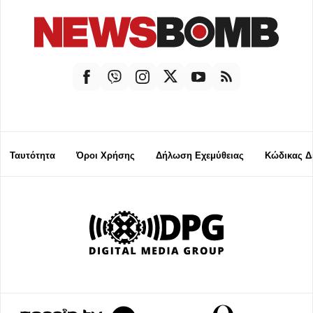
Ταυτότητα
Όροι Χρήσης
Δήλωση Εχεμύθειας
Κώδικας Δ