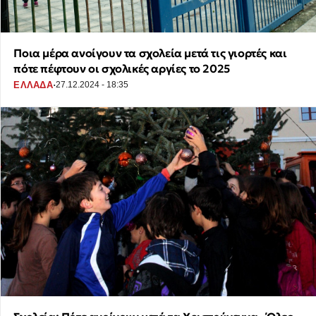
Ποια μέρα ανοίγουν τα σχολεία μετά τις γιορτές και
πότε πέφτουν οι σχολικές αργίες το 2025
·
ΕΛΛΑΔΑ
27.12.2024 - 18:35