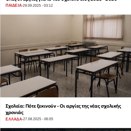
·
ΠΑΙΔΕΙΑ
29.09.2025 - 03:12
Σχολεία: Πότε ξεκινούν - Οι αργίες της νέας σχολικής
χρονιάς
·
ΕΛΛΑΔΑ
27.08.2025 - 06:05