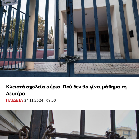
Κλειστά σχολεία αύριο: Πού δεν θα γίνει μάθημα τη
Δευτέρα
·
ΠΑΙΔΕΙΑ
24.11.2024 - 08:00