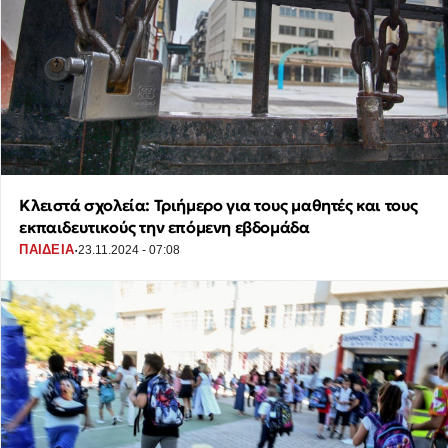
Κλειστά σχολεία: Τριήμερο για τους μαθητές και τους
εκπαιδευτικούς την επόμενη εβδομάδα
·
ΠΑΙΔΕΙΑ
23.11.2024 - 07:08