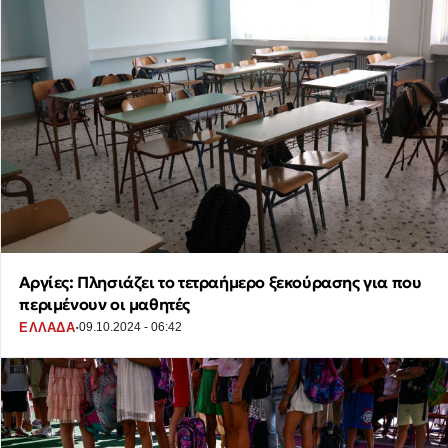
Αργίες: Πλησιάζει το τετραήμερο ξεκούρασης για που
περιμένουν οι μαθητές
·
ΕΛΛΑΔΑ
09.10.2024 - 06:42