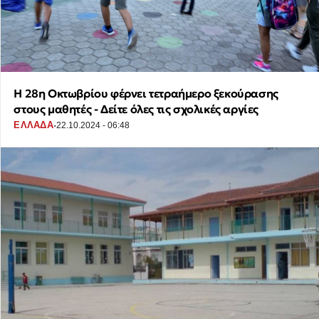
H 28η Οκτωβρίου φέρνει τετραήμερο ξεκούρασης
στους μαθητές - Δείτε όλες τις σχολικές αργίες
·
ΕΛΛΑΔΑ
22.10.2024 - 06:48