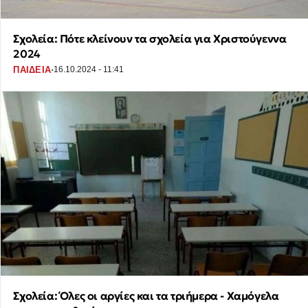
Σχολεία: Πότε κλείνουν τα σχολεία για Χριστούγεννα
2024
·
ΠΑΙΔΕΙΑ
16.10.2024 - 11:41
Σχολεία: Όλες οι αργίες και τα τριήμερα - Χαμόγελα