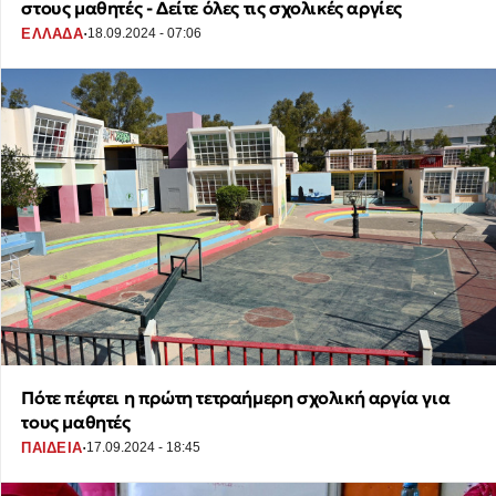
στους μαθητές - Δείτε όλες τις σχολικές αργίες
·
ΕΛΛΑΔΑ
18.09.2024 - 07:06
Πότε πέφτει η πρώτη τετραήμερη σχολική αργία για
τους μαθητές
·
ΠΑΙΔΕΙΑ
17.09.2024 - 18:45