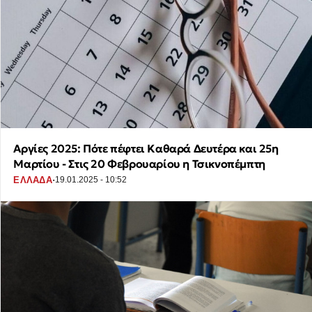
Αργίες 2025: Πότε πέφτει Καθαρά Δευτέρα και 25η
Μαρτίου - Στις 20 Φεβρουαρίου η Τσικνοπέμπτη
·
ΕΛΛΑΔΑ
19.01.2025 - 10:52