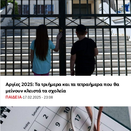
Αργίες 2025: Τα τριήμερα και τα τετραήμερα που θα
μείνουν κλειστά τα σχολεία
·
ΠΑΙΔΕΙΑ
17.02.2025 - 23:08