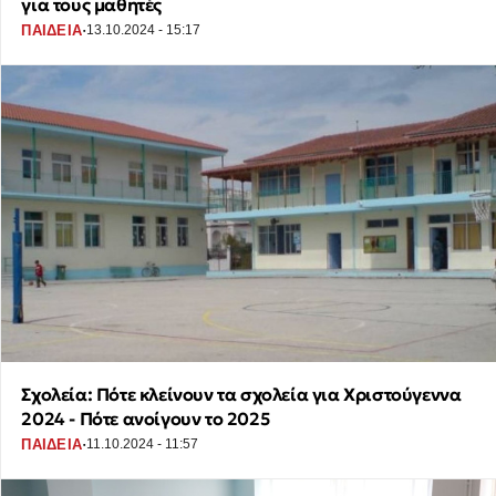
για τους μαθητές
·
ΠΑΙΔΕΙΑ
13.10.2024 - 15:17
Σχολεία: Πότε κλείνουν τα σχολεία για Χριστούγεννα
2024 - Πότε ανοίγουν το 2025
·
ΠΑΙΔΕΙΑ
11.10.2024 - 11:57