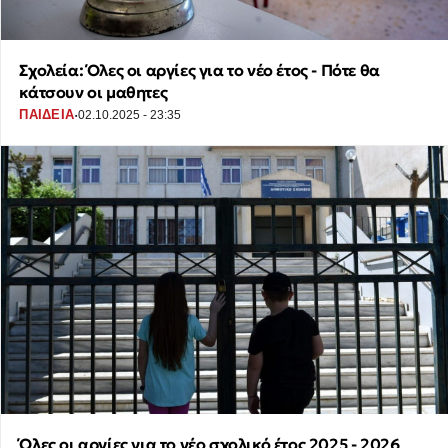
Σχολεία: Όλες οι αργίες για το νέο έτος - Πότε θα
κάτσουν οι μαθητες
·
ΠΑΙΔΕΙΑ
02.10.2025 - 23:35
Όλες οι αργίες για το νέο σχολικό έτος 2025 - 2026