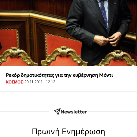
Ρεκόρ δημοτικότητας για την κυβέρνηση Μόντι
·
ΚΟΣΜΟΣ
20.11.2011 - 12:12
Newsletter
Πρωινή Eνημέρωση