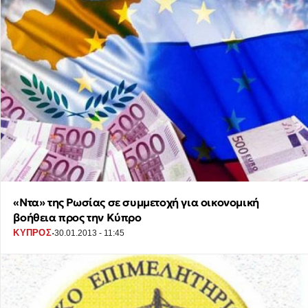
«Ντα» της Ρωσίας σε συμμετοχή για οικονομική
βοήθεια προς την Κύπρο
·
ΚΥΠΡΟΣ
30.01.2013 - 11:45