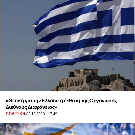
«Θετική για την Ελλάδα η έκθεση της Οργάνωσης
Διεθνούς Διαφάνειας»
·
ΠΟΛΙΤΙΚΗ
03.12.2013 - 17:49