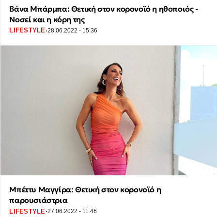
Βάνα Μπάρμπα: Θετική στον κορονοϊό η ηθοποιός -
Νοσεί και η κόρη της
·
LIFESTYLE
28.06.2022 - 15:36
Μπέττυ Μαγγίρα: Θετική στον κορονοϊό η
παρουσιάστρια
·
LIFESTYLE
27.06.2022 - 11:46