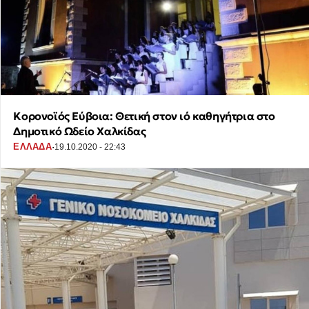
Kορονοϊός Εύβοια: Θετική στον ιό καθηγήτρια στο
Δημοτικό Ωδείο Χαλκίδας
·
ΕΛΛΑΔΑ
19.10.2020 - 22:43