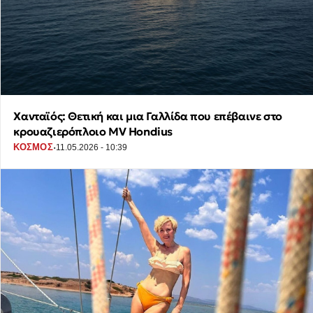
Χανταϊός: Θετική και μια Γαλλίδα που επέβαινε στο
κρουαζιερόπλοιο MV Hondius
·
ΚΟΣΜΟΣ
11.05.2026 - 10:39