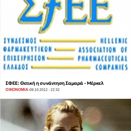
ΣΦΕΕ: Θετική η συνάντηση Σαμαρά - Μέρκελ
·
ΟΙΚΟΝΟΜΙΑ
09.10.2012 - 22:32