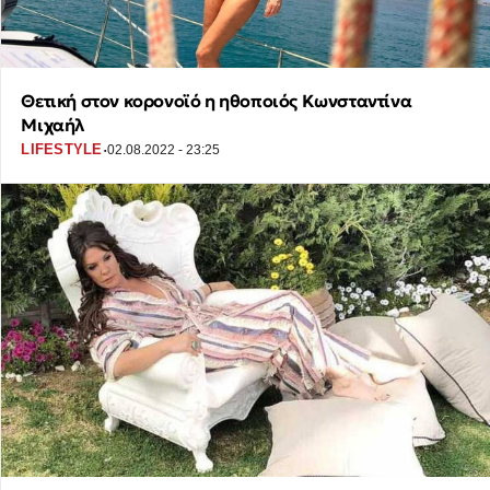
Θετική στον κορονοϊό η ηθοποιός Κωνσταντίνα
Μιχαήλ
·
LIFESTYLE
02.08.2022 - 23:25