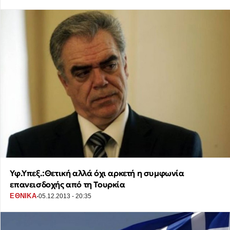
Υφ.Υπεξ.:Θετική αλλά όχι αρκετή η συμφωνία
επανεισδοχής από τη Τουρκία
·
ΕΘΝΙΚΑ
05.12.2013 - 20:35