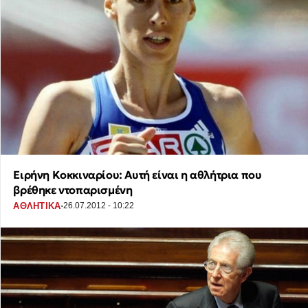
Ειρήνη Κοκκιναρίου: Αυτή είναι η αθλήτρια που
βρέθηκε ντοπαρισμένη
·
ΑΘΛΗΤΙΚΑ
26.07.2012 - 10:22