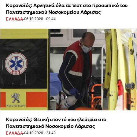
Κορονοϊός: Αρνητικά όλα τα τεστ στο προσωπικό του
Πανεπιστημιακού Νοσοκομείου Λάρισας
·
ΕΛΛΑΔΑ
06.10.2020 - 09:44
Κορονοϊός: Θετική στον ιό νοσηλεύτρια στο
Πανεπιστημιακό Νοσοκομείο Λάρισας
·
ΕΛΛΑΔΑ
04.10.2020 - 21:43