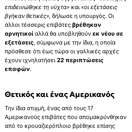
επιδεινώθηκε τη νύχτα»
και
«οι εξετάσεις
βγήκαν θετικές»,
δήλωσε η υπουργός. Οι
άλλοι τέσσερις επιβάτες
βρέθηκαν
αρνητικοί
αλλά θα υποβληθούν
εκ νέου σε
εξετάσεις
, σύμφωνα με την ίδια, η οποία
πρόσθεσε ότι έως τώρα οι γαλλικές αρχές
έχουν ιχνηλατήσει
22 περιπτώσεις
επαφών
.
Θετικός και ένας Αμερικανός
Την ίδια στιγμή, ένας από τους 17
Αμερικανούς επιβάτες που απομακρύνθηκαν
από το κρουαζιερόπλοιο βρέθηκε επίσης