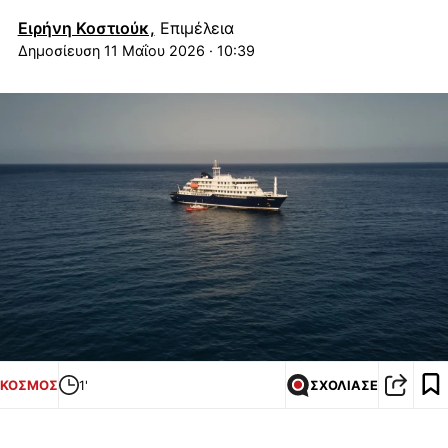
Ειρήνη Κοστιούκ,
Επιμέλεια
11 Μαΐου 2026 · 10:39
ΚΟΣΜΟΣ
1'
ΣΧΟΛΙΑΣΕ