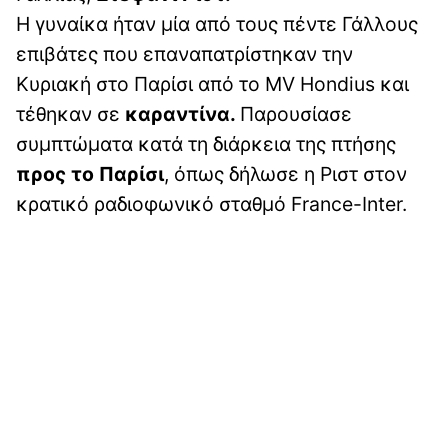
Η γυναίκα ήταν μία από τους πέντε Γάλλους
επιβάτες που επαναπατρίστηκαν την
Κυριακή στο Παρίσι από το MV Hondius και
τέθηκαν σε
καραντίνα.
Παρουσίασε
συμπτώματα κατά τη διάρκεια της πτήσης
προς το Παρίσι
, όπως δήλωσε η Ριστ στον
κρατικό ραδιοφωνικό σταθμό France-Inter.