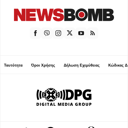
Ταυτότητα
Όροι Χρήσης
Δήλωση Εχεμύθειας
Κώδικας Δ