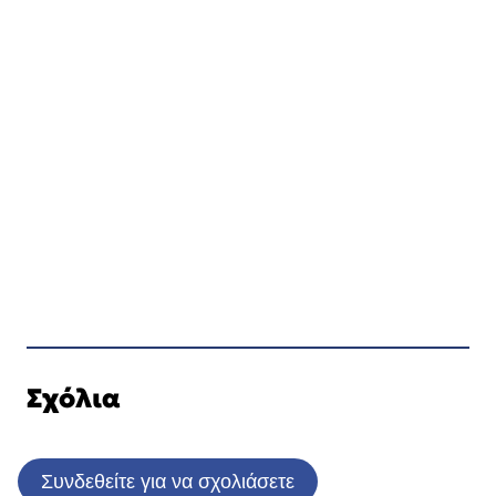
Σχόλια
Συνδεθείτε για να σχολιάσετε