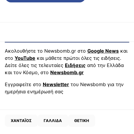
Ακολουθήστε το Newsbomb.gr στο
Google News
και
στο
YouTube
και μάθετε πρώτοι όλες τις ειδήσεις.
Δείτε όλες τις τελευταίες
Ειδήσεις
από την Ελλάδα
και τον Κόσμο, στο
Newsbomb.gr
Εγγραφείτε στο
Newsletter
του Newsbomb για την
ημερήσια ενημέρωσή σας
ΧΑΝΤΑΪΟΣ
ΓΑΛΛΙΔΑ
ΘΕΤΙΚΗ