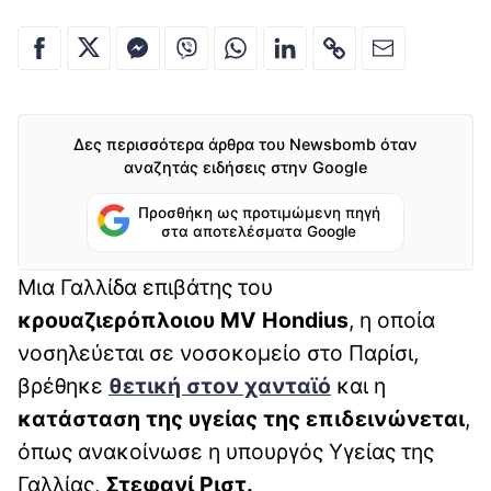
Δες περισσότερα άρθρα του Newsbomb όταν
αναζητάς ειδήσεις στην Google
Προσθήκη ως προτιμώμενη πηγή
στα αποτελέσματα Google
Μια Γαλλίδα επιβάτης του
κρουαζιερόπλοιου MV Hondius
, η οποία
νοσηλεύεται σε νοσοκομείο στο Παρίσι,
βρέθηκε
θετική στον χανταϊό
και η
κατάσταση της υγείας της επιδεινώνεται
,
όπως ανακοίνωσε η υπουργός Υγείας της
Γαλλίας,
Στεφανί Ριστ.