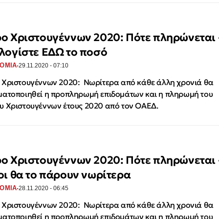
ο Χριστουγέννων 2020: Πότε πληρώνεται 
λογίστε ΕΔΩ το ποσό
·
ΟΜΙΑ
29.11.2020 - 07:10
Χριστουγέννων 2020: Νωρίτερα από κάθε άλλη χρονιά θα
ατοποιηθεί η προπληρωμή επιδομάτων και η πληρωμή του
 Χριστουγέννων έτους 2020 από τον ΟΑΕΔ.
ο Χριστουγέννων 2020: Πότε πληρώνεται 
οι θα το πάρουν νωρίτερα
·
ΟΜΙΑ
28.11.2020 - 06:45
Χριστουγέννων 2020: Νωρίτερα από κάθε άλλη χρονιά θα
ατοποιηθεί η προπληρωμή επιδομάτων και η πληρωμή του