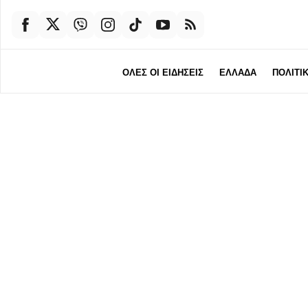
ΟΛΕΣ ΟΙ ΕΙΔΗΣΕΙΣ
ΕΛΛΑΔΑ
ΠΟΛΙΤΙ