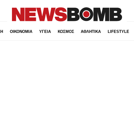
ΚΗ
ΟΙΚΟΝΟΜΙΑ
ΥΓΕΙΑ
ΚΟΣΜΟΣ
ΑΘΛΗΤΙΚΑ
LIFESTYLE