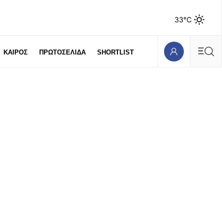
33℃
ΚΑΙΡΟΣ
ΠΡΩΤΟΣΕΛΙΔΑ
SHORTLIST