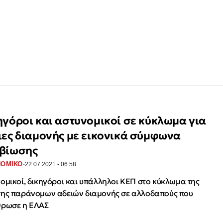
ηγόροι και αστυνομικοί σε κύκλωμα για
ιες διαμονής με εικονικά σύμφωνα
βίωσης
·
ΝΟΜΙΚΟ
22.07.2021 - 06:58
ομικοί, δικηγόροι και υπάλληλοι ΚΕΠ στο κύκλωμα της
ης παράνομων αδειών διαμονής σε αλλοδαπούς που
θρωσε η ΕΛΑΣ