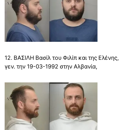
12. ΒΑΣΙΛΗ Βασίλ του Φιλίπ και της Ελένης,
γεν. την 19-03-1992 στην Αλβανία,