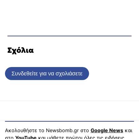
Σχόλια
Συνδεθείτε για να σχολιάσετε
Ακολουθήστε το Newsbomb.gr στο
Google News
και
στο
YouTube
και μάθετε πρώτοι όλες τις ειδήσεις.