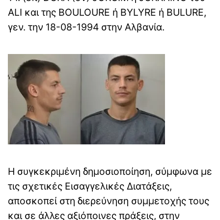
ALI και της BOULOURE ή BYLYRE ή BULURE,
γεν. την 18-08-1994 στην Αλβανία.
Η συγκεκριμένη δημοσιοποίηση, σύμφωνα με
τις σχετικές Εισαγγελικές Διατάξεις,
αποσκοπεί στη διερεύνηση συμμετοχής τους
και σε άλλες αξιόποινες πράξεις, στην