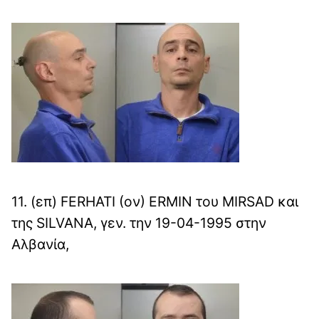
11. (επ) FERHATI (ον) ERMIN του MIRSAD και
της SILVANA, γεν. την 19-04-1995 στην
Αλβανία,