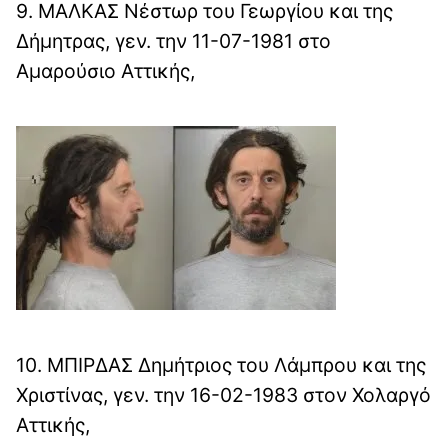
9. ΜΑΛΚΑΣ Νέστωρ του Γεωργίου και της
Δήμητρας, γεν. την 11-07-1981 στο
Αμαρούσιο Αττικής,
10. ΜΠΙΡΔΑΣ Δημήτριος του Λάμπρου και της
Χριστίνας, γεν. την 16-02-1983 στον Χολαργό
Αττικής,