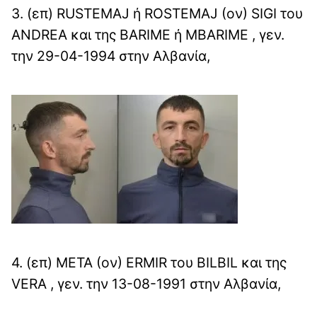
3. (επ) RUSTEMAJ ή ROSTEMAJ (ον) SIGI του
ANDREA και της BARIME ή MBARIME , γεν.
την 29-04-1994 στην Αλβανία,
4. (επ) META (ον) ERMIR του BILBIL και της
VERA , γεν. την 13-08-1991 στην Αλβανία,