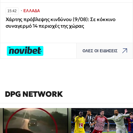
∙
ΕΛΛΑΔΑ
15:42
Χάρτης πρόβλεψης κινδύνου (9/08): Σε κόκκινο
συναγερμό 14 περιοχές της χώρας
ΟΛΕΣ ΟΙ ΕΙΔΗΣΕΙΣ
DPG NETWORK