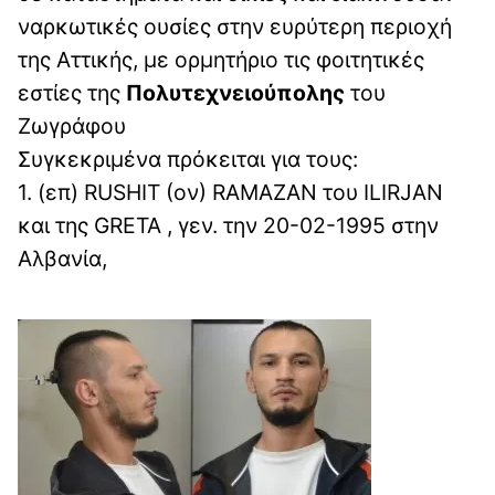
ναρκωτικές ουσίες στην ευρύτερη περιοχή
της Αττικής, με ορμητήριο τις φοιτητικές
εστίες της
Πολυτεχνειούπολης
του
Ζωγράφου
Συγκεκριμένα πρόκειται για τους:
1. (επ) RUSHIT (ον) RAMAZAN του ILIRJAN
και της GRETA , γεν. την 20-02-1995 στην
Αλβανία,