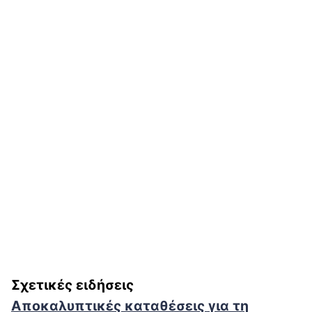
Σχετικές ειδήσεις
Αποκαλυπτικές καταθέσεις για τη