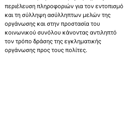
περιέλευση πληροφοριών για τον εντοπισμό
και τη σύλληψη ασύλληπτων μελών της
οργάνωσης και στην προστασία του
κοινωνικού συνόλου κάνοντας αντιληπτό
τον τρόπο δράσης της εγκληματικής
οργάνωσης προς τους πολίτες.