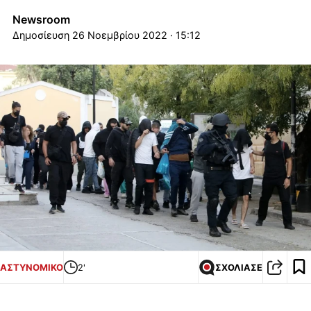
Newsroom
26 Νοεμβρίου 2022 · 15:12
ΑΣΤΥΝΟΜΙΚΟ
2'
ΣΧΟΛΙΑΣΕ