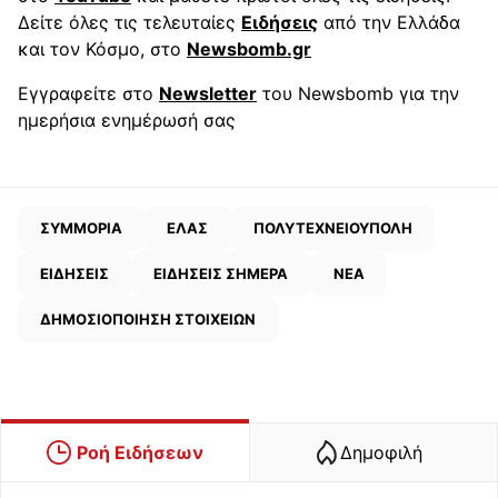
Δείτε όλες τις τελευταίες
Ειδήσεις
από την Ελλάδα
και τον Κόσμο, στο
Newsbomb.gr
Εγγραφείτε στο
Newsletter
του Newsbomb για την
ημερήσια ενημέρωσή σας
ΣΥΜΜΟΡΙΑ
ΕΛΑΣ
ΠΟΛΥΤΕΧΝΕΙΟΥΠΟΛΗ
ΕΙΔΗΣΕΙΣ
ΕΙΔΗΣΕΙΣ ΣΗΜΕΡΑ
ΝΕΑ
ΔΗΜΟΣΙΟΠΟΙΗΣΗ ΣΤΟΙΧΕΙΩΝ
Ροή Ειδήσεων
Δημοφιλή