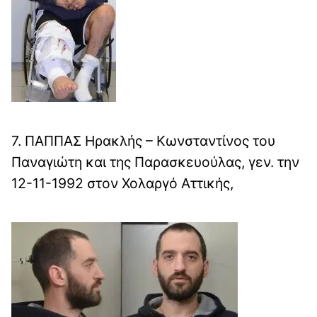
7. ΠΑΠΠΑΣ Ηρακλής – Κωνσταντίνος του
Παναγιώτη και της Παρασκευούλας, γεν. την
12-11-1992 στον Χολαργό Αττικής,