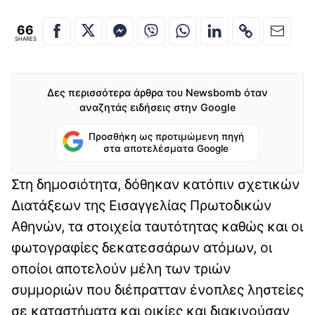
66
SHARES
Δες περισσότερα άρθρα του Newsbomb όταν
αναζητάς ειδήσεις στην Google
Προσθήκη ως προτιμώμενη πηγή
στα αποτελέσματα Google
Στη δημοσιότητα, δόθηκαν κατόπιν σχετικών
Διατάξεων της Εισαγγελίας Πρωτοδικών
Αθηνών, τα στοιχεία ταυτότητας καθώς και οι
φωτογραφίες δεκατεσσάρων ατόμων, οι
οποίοι αποτελούν μέλη των τριών
συμμοριών που διέπρατταν ένοπλες ληστείες
σε καταστήματα και οικίες και διακινούσαν