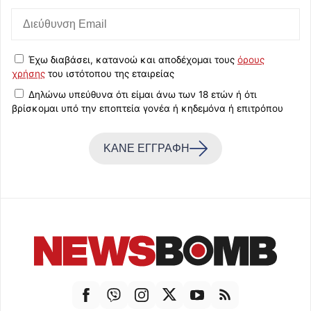
Έχω διαβάσει, κατανοώ και αποδέχομαι τους
όρους
χρήσης
του ιστότοπου της εταιρείας
Δηλώνω υπεύθυνα ότι είμαι άνω των 18 ετών ή ότι
βρίσκομαι υπό την εποπτεία γονέα ή κηδεμόνα ή επιτρόπου
ΚΑΝΕ ΕΓΓΡΑΦΗ