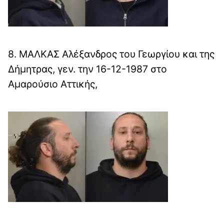
8. ΜΑΛΚΑΣ Αλέξανδρος του Γεωργίου και της
Δήμητρας, γεν. την 16-12-1987 στο
Αμαρούσιο Αττικής,