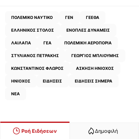
ΠΟΛΕΜΙΚΟ ΝΑΥΤΙΚΟ
ΓΕΝ
ΓΕΕΘΑ
ΕΛΛΗΝΙΚΟΣ ΣΤΟΛΟΣ
ΕΝΟΠΛΕΣ ΔΥΝΑΜΕΙΣ
ΛΑΙΛΑΠΑ
ΓΕΑ
ΠΟΛΕΜΙΚΗ ΑΕΡΟΠΟΡΙΑ
ΣΤΥΛΙΑΝΟΣ ΠΕΤΡΑΚΗΣ
ΓΕΩΡΓΙΟΣ ΜΠΛΙΟΥΜΗΣ
ΚΩΝΣΤΑΝΤΙΝΟΣ ΦΛΩΡΟΣ
ΑΣΚΗΣΗ ΗΝΙΟΧΟΣ
ΗΝΙΟΧΟΣ
ΕΙΔΗΣΕΙΣ
ΕΙΔΗΣΕΙΣ ΣΗΜΕΡΑ
ΝΕΑ
Ροή Ειδήσεων
Δημοφιλή