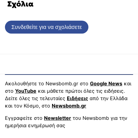
Σχόλια
Συνδεθείτε για να σχολιάσετε
Ακολουθήστε το Newsbomb.gr στο
Google News
και
στο
YouTube
και μάθετε πρώτοι όλες τις ειδήσεις.
Δείτε όλες τις τελευταίες
Ειδήσεις
από την Ελλάδα
και τον Κόσμο, στο
Newsbomb.gr
Εγγραφείτε στο
Newsletter
του Newsbomb για την
ημερήσια ενημέρωσή σας