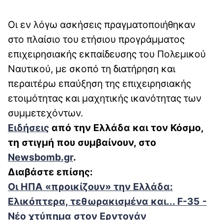
Οι εν λόγω ασκήσεις πραγματοποιήθηκαν
στο πλαίσιο του ετήσιου προγράμματος
επιχειρησιακής εκπαίδευσης του Πολεμικού
Ναυτικού, με σκοπό τη διατήρηση και
περαιτέρω επαύξηση της επιχειρησιακής
ετοιμότητας και μαχητικής ικανότητας των
συμμετεχόντων.
Ειδήσεις
από την Ελλάδα και τον Κόσμο,
τη στιγμή που συμβαίνουν, στο
Newsbomb.gr
.
Διαβάστε επίσης:
Οι ΗΠΑ «προικίζουν» την Ελλάδα:
Ελικόπτερα, τεθωρακισμένα και... F-35 -
Νέο χτύπημα στον Ερντογάν