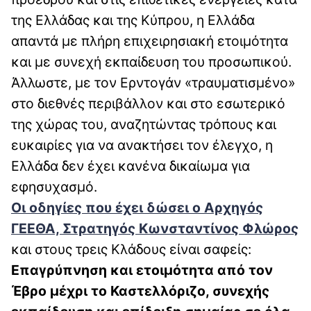
της Ελλάδας και της Κύπρου, η Ελλάδα
απαντά με πλήρη επιχειρησιακή ετοιμότητα
και με συνεχή εκπαίδευση του προσωπικού.
Άλλωστε, με τον Ερντογάν «τραυματισμένο»
στο διεθνές περιβάλλον και στο εσωτερικό
της χώρας του, αναζητώντας τρόπους και
ευκαιρίες για να ανακτήσει τον έλεγχο, η
Ελλάδα δεν έχει κανένα δικαίωμα για
εφησυχασμό.
Οι οδηγίες που έχει δώσει ο Αρχηγός
ΓΕΕΘΑ, Στρατηγός Κωνσταντίνος Φλώρος
και στους τρεις Κλάδους είναι σαφείς:
Επαγρύπνηση και ετοιμότητα από τον
Έβρο μέχρι το Καστελλόριζο, συνεχής