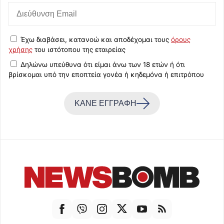
Έχω διαβάσει, κατανοώ και αποδέχομαι τους
όρους
χρήσης
του ιστότοπου της εταιρείας
Δηλώνω υπεύθυνα ότι είμαι άνω των 18 ετών ή ότι
βρίσκομαι υπό την εποπτεία γονέα ή κηδεμόνα ή επιτρόπου
ΚΑΝΕ ΕΓΓΡΑΦΗ