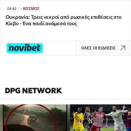
∙
ΚΟΣΜΟΣ
04:40
Ουκρανία: Τρεις νεκροί από ρωσικές επιθέσεις στο
Κίεβο - Ένα παιδί ανάμεσά τους
ΟΛΕΣ ΟΙ ΕΙΔΗΣΕΙΣ
DPG NETWORK