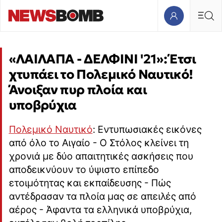
«ΛΑΙΛΑΠΑ - ΔΕΛΦΙΝΙ '21»: Έτσι
χτυπάει το Πολεμικό Ναυτικό!
Άνοιξαν πυρ πλοία και
υποβρύχια
Πολεμικό Ναυτικό
: Εντυπωσιακές εικόνες
από όλο το Αιγαίο - Ο Στόλος κλείνει τη
χρονιά με δύο απαιτητικές ασκήσεις που
αποδεικνύουν το ύψιστο επίπεδο
ετοιμότητας και εκπαίδευσης - Πώς
αντέδρασαν τα πλοία μας σε απειλές από
αέρος - Άφαντα τα ελληνικά υποβρύχια,