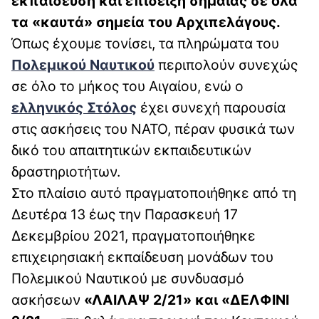
εκπαίδευση και επίδειξη σημαίας σε όλα
τα «καυτά» σημεία του Αρχιπελάγους.
Όπως έχουμε τονίσει, τα πληρώματα του
Πολεμικού Ναυτικού
περιπολούν συνεχώς
σε όλο το μήκος του Αιγαίου, ενώ ο
ελληνικός Στόλος
έχει συνεχή παρουσία
στις ασκήσεις του ΝΑΤΟ, πέραν φυσικά των
δικό του απαιτητικών εκπαιδευτικών
δραστηριοτήτων.
Στο πλαίσιο αυτό πραγματοποιήθηκε από τη
Δευτέρα 13 έως την Παρασκευή 17
Δεκεμβρίου 2021, πραγματοποιήθηκε
επιχειρησιακή εκπαίδευση μονάδων του
Πολεμικού Ναυτικού με συνδυασμό
ασκήσεων
«ΛΑΙΛΑΨ 2/21» και «ΔΕΛΦΙΝΙ