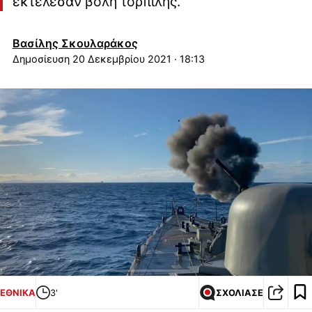
εκτέλεσαν βολή τορπίλης.
Βασίλης Σκουλαράκος
20 Δεκεμβρίου 2021 · 18:13
ΕΘΝΙΚΑ
3'
ΣΧΟΛΙΑΣΕ