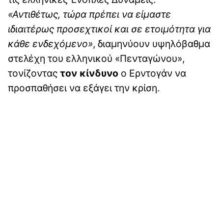
«Αντιθέτως, τώρα πρέπει να είμαστε
ιδιαιτέρως προσεχτικοί και σε ετοιμότητα για
κάθε ενδεχόμενο»
, διαμηνύουν υψηλόβαθμα
στελέχη του ελληνικού «Πενταγώνου»,
τονίζοντας
τον κίνδυνο
ο Ερντογάν να
προσπαθήσει να εξάγει την κρίση.