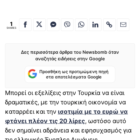
1
SHARES
Δες περισσότερα άρθρα του Newsbomb όταν
αναζητάς ειδήσεις στην Google
Προσθήκη ως προτιμώμενη πηγή
στα αποτελέσματα Google
Μπορεί οι εξελίξεις στην Τουρκία να είναι
δραματικές, με την τουρκική οικονομία να
καταρρέει και την
ισοτιμία με το ευρώ να
φτάνει πλέον τις 20 λίρες
, ωστόσο αυτό
δεν σημαίνει αδράνεια και εφησυχασμός για
τις ελληνικές Ένοπλες Δυνάμεις.