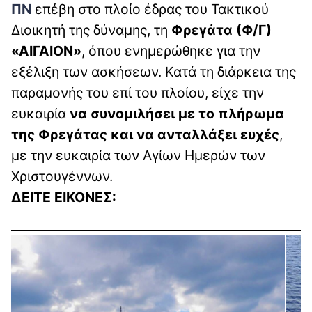
ΠΝ
επέβη στο πλοίο έδρας του Τακτικού
Διοικητή της δύναμης, τη
Φρεγάτα (Φ/Γ)
«ΑΙΓΑΙΟΝ»
, όπου ενημερώθηκε για την
εξέλιξη των ασκήσεων. Κατά τη διάρκεια της
παραμονής του επί του πλοίου, είχε την
ευκαιρία
να συνομιλήσει με το πλήρωμα
της Φρεγάτας και να ανταλλάξει ευχές
,
με την ευκαιρία των Αγίων Ημερών των
Χριστουγέννων.
ΔΕΙΤΕ ΕΙΚΟΝΕΣ: