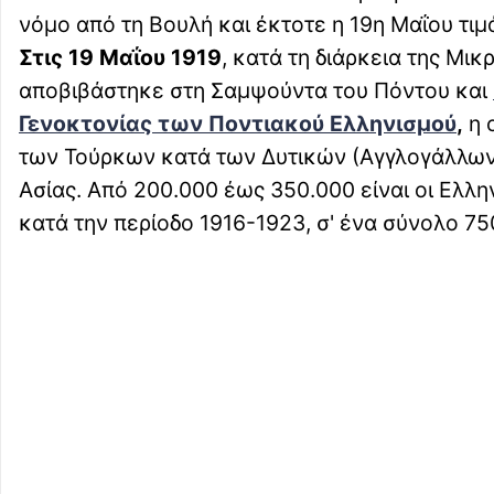
νόμο από τη Βουλή και έκτοτε η 19η Μαΐου τι
Στις 19 Μαΐου 1919
, κατά τη διάρκεια της Μι
αποβιβάστηκε στη Σαμψούντα του Πόντου και
Γενοκτονίας των Ποντιακού Ελληνισμού
,
η 
των Τούρκων κατά των Δυτικών (Αγγλογάλλων,
Ασίας. Από 200.000 έως 350.000 είναι οι Ελλ
κατά την περίοδο 1916-1923, σ' ένα σύνολο 75