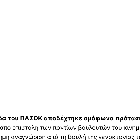
άδα του ΠΑΣΟΚ αποδέχτηκε ομόφωνα πρότασ
 από επιστολή των ποντίων βουλευτών του κινήμ
σημη αναγνώριση από τη Βουλή της γενοκτονίας 