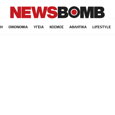
ΚΗ
ΟΙΚΟΝΟΜΙΑ
ΥΓΕΙΑ
ΚΟΣΜΟΣ
ΑΘΛΗΤΙΚΑ
LIFESTYLE