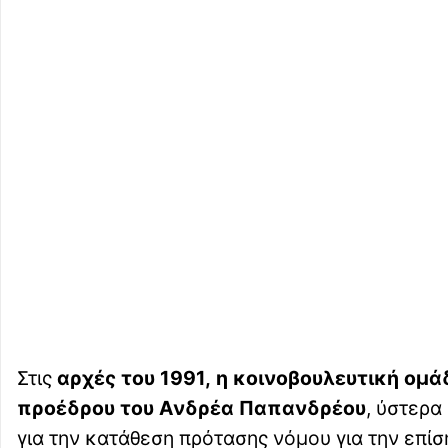
Στις
αρχές του 1991,
η κοινοβουλευτική ομ
προέδρου του Ανδρέα Παπανδρέου
, ύστερα
για την κατάθεση πρότασης νόμου για την επί