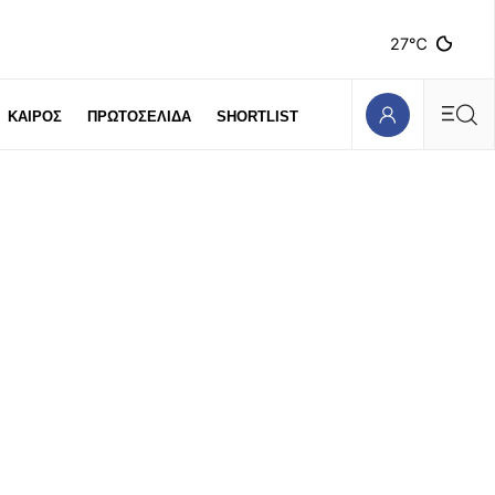
27℃
ΚΑΙΡΟΣ
ΠΡΩΤΟΣΕΛΙΔΑ
SHORTLIST