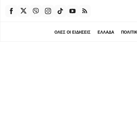
ΟΛΕΣ ΟΙ ΕΙΔΗΣΕΙΣ
ΕΛΛΑΔΑ
ΠΟΛΙΤΙ