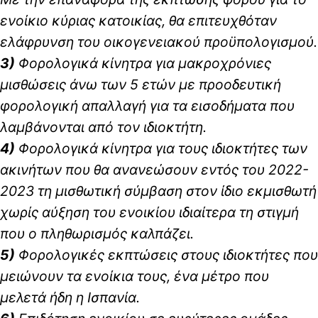
ενοίκιο κύριας κατοικίας, θα επιτευχθόταν
ελάφρυνση του οικογενειακού προϋπολογισμού.
3)
Φορολογικά κίνητρα για μακροχρόνιες
μισθώσεις άνω των 5 ετών με προοδευτική
φορολογική απαλλαγή για τα εισοδήματα που
λαμβάνονται από τον ιδιοκτήτη.
4)
Φορολογικά κίνητρα για τους ιδιοκτήτες των
ακινήτων που θα ανανεώσουν εντός του 2022-
2023 τη μισθωτική σύμβαση στον ίδιο εκμισθωτή
χωρίς αύξηση του ενοικίου ιδιαίτερα τη στιγμή
που ο πληθωρισμός καλπάζει.
5)
Φορολογικές εκπτώσεις στους ιδιοκτήτες που
μειώνουν τα ενοίκια τους, ένα μέτρο που
μελετά ήδη η Ισπανία.