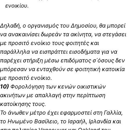
ενοικίου.
Δηλαδή, ο οργανισμός του Δημοσίου, θα μπορεί
να ανακαινίσει δωρεάν τα ακίνητα, να στεγάσει
με προσιτό ενοίκιο τους φοιτητές και
παράλληλα να εισπράττει εισοδήματα για να
παρέχει στήριξη μέσω επιδόματος σ΄όσους δεν
μπόρεσαν να ενταχθούν σε φοιτητική κατοικία
με προσιτό ενοίκιο.
10)
Φορολόγηση των κενών οικιστικών
ακινήτων με απαλλαγή στην περίπτωση
κατοίκησης τους.
Το άνωθεν μέτρο έχει εφαρμοστεί στη Γαλλία,
το Ηνωμένο Βασίλειο, το Ισραήλ, Ιρλανδία και