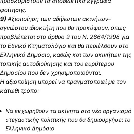
προσκομιστούν τα αποδεικτικά έγγραφα
φοίτησης.
9)
Αξιοποίηση των αδήλωτων ακινήτων–
αγνώστου ιδιοκτήτη που θα προκύψουν, όπως
προβλέπεται στο άρθρο 9 του Ν. 2664/1998 για
το Εθνικό Κτηματολόγιο και θα περιέλθουν στο
Ελληνικό Δημόσιο, καθώς και των ακινήτων της
τοπικής αυτοδιοίκησης και του ευρύτερου
Δημοσίου που δεν χρησιμοποιούνται.
Η αξιοποίηση μπορεί να πραγματοποιεί με τον
κάτωθι τρόπο:
Να εκχωρηθούν τα ακίνητα στο νέο οργανισμό
στεγαστικής πολιτικής που θα δημιουργήσει το
Ελληνικό Δημόσιο