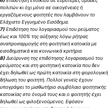
6)
Επιδότηση ενοικίου σε ευρύτερες ομάδες
πολιτών κι όχι μόνο σε οικογένειες ή
εργαζόμενους φοιτητές που λαμβάνουν το
Ελάχιστο Εγγυημένο Εισόδημα.
7)
Επιδότηση του λογαριασμού του ρεύματος
έως και 100% της αύξησης λόγω ρήτρας
αναπροσαρμογής στη φοιτητική κατοικία με
εισοδηματικά και κοινωνικά κριτήρια
8)
Διεύρυνση της επιδότησης λογαριασμού του
ρεύματος και στη φοιτητική κατοικία που δεν
έχει δηλωθεί ως πρώτη κατοικία στη φορολογική
δήλωση του φοιτητή. Πολλοί γονείς έχουν
υπογράψει το μισθωτήριο συμβόλαιο φοιτητικής
κατοικίας στο όνομά τους και ο φοιτητής έχει
δηλωθεί ως φιλοξενούμενος. Εφόσον