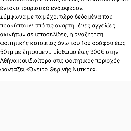
έντονο τουριστικό ενδιαφέρον.
Σύμφωνα με τα μέχρι τώρα δεδομένα που
προκύπτουν από τις αναρτημένες αγγελίες
ακινήτων σε ιστοσελίδες, η αναζήτηση
φοιτητικής κατοικίας άνω του 1ου ορόφου έως
50τμ με ζητούμενο μίσθωμα έως 300€ στην
Αθήνα και ιδιαίτερα στις φοιτητικές περιοχές
φαντάζει «Όνειρο Θερινής Νυτκός».