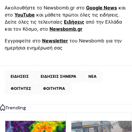
Ακολουθήστε το Newsbomb.gr στο
Google News
και
στο
YouTube
και μάθετε πρώτοι όλες τις ειδήσεις.
Δείτε όλες τις τελευταίες
Ειδήσεις
από την Ελλάδα
και τον Κόσμο, στο
Newsbomb.gr
Εγγραφείτε στο
Newsletter
του Newsbomb για την
ημερήσια ενημέρωσή σας
ΕΙΔΗΣΕΙΣ
ΕΙΔΗΣΕΙΣ ΣΗΜΕΡΑ
ΝΕΑ
ΦΟΙΤΗΤΕΣ
ΦΟΙΤΗΤΡΙΑ
Trending