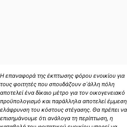
Η επαναφορά της έκπτωσης φόρου ενοικίου για
τους φοιτητές που σπουδάζουν σ΄άλλη πόλη
αποτελεί ένα δίκαιο μέτρο για τον οικογενειακό
προϋπολογισμό και παράλληλα αποτελεί έμμεση
ελάφρυνση του κόστους στέγασης. Θα πρέπει να
επισημάνουμε ότι ανάλογα τη περίπτωση, η
καταβολή του φοιτητικού ενοικίου μπορεί να