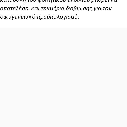
αποτελέσει και τεκμήριο διαβίωσης για τον
οικογενειακό προϋπολογισμό.