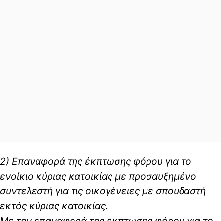
2) Επαναφορά της έκπτωσης φόρου για το
ενοίκιο κύριας κατοικίας με προσαυξημένο
συντελεστή για τις οικογένειες με σπουδαστή
εκτός κύριας κατοικίας.
Με την επαναφορά της έκπτωσης φόρου για το