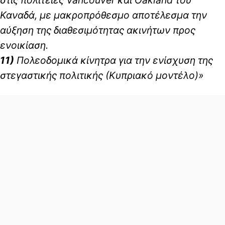
στις πολιτείες Vancouver και Oakland του
Καναδά, με μακροπρόθεσμο αποτέλεσμα την
αύξηση της διαθεσιμότητας ακινήτων προς
ενοικίαση.
11)
Πολεοδομικά κίνητρα για την ενίσχυση της
στεγαστικής πολιτικής (Κυπριακό μοντέλο)»