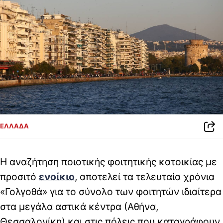
ΕΛΛΑΔΑ
Η αναζήτηση ποιοτικής φοιτητικής κατοικίας με
προσιτό
ενοίκιο
, αποτελεί τα τελευταία χρόνια
«Γολγοθά» για το σύνολο των φοιτητών ιδιαίτερα
στα μεγάλα αστικά κέντρα (Αθήνα,
Θεσσαλονίκη) και στις πόλεις που καταγράφουν