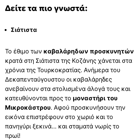
Δείτε τα πιο γνωστά:
Σιάτιστα
Το έθιμο των
καβαλάρηδων προσκυνητών
κρατά στη Σιάτιστα της Κοζάνης χάνεται στα
χρόνια της Τουρκοκρατίας. Ανήμερα του
Δεκαπενταύγουστου οι καβαλάρηδες
ανεβαίνουν στα στολισμένα άλογά τους και
κατευθύνονται προς το
μοναστήρι του
Μικροκάστρου
. Αφού προσκυνήσουν την
εικόνα επιστρέφουν στο χωριό και το
πανηγύρι ξεκινά… και σταματά νωρίς το
πρωί!