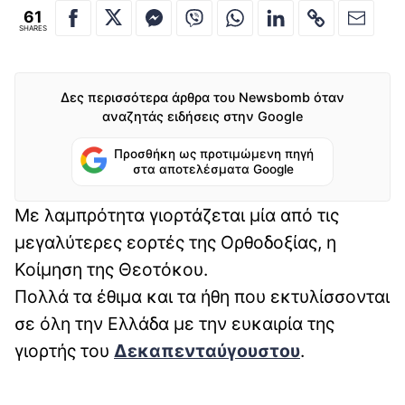
61
SHARES
Δες περισσότερα άρθρα του Newsbomb όταν
αναζητάς ειδήσεις στην Google
Προσθήκη ως προτιμώμενη πηγή
στα αποτελέσματα Google
Με λαμπρότητα γιορτάζεται μία από τις
μεγαλύτερες εορτές της Ορθοδοξίας, η
Κοίμηση της Θεοτόκου.
Πολλά τα έθιμα και τα ήθη που εκτυλίσσονται
σε όλη την Ελλάδα με την ευκαιρία της
γιορτής του
Δεκαπενταύγουστου
.