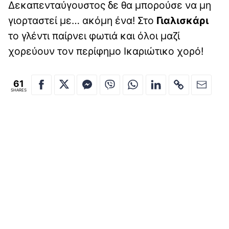
Δεκαπενταύγουστος δε θα μπορούσε να μη
γιορταστεί με… ακόμη ένα! Στο
Γιαλισκάρι
το γλέντι παίρνει φωτιά και όλοι μαζί
χορεύουν τον περίφημο Ικαριώτικο χορό!
61
SHARES