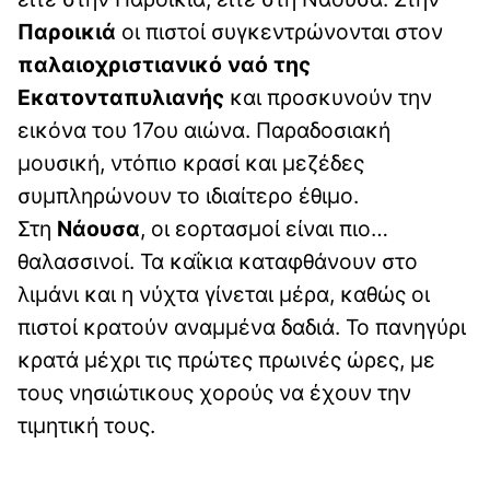
Παροικιά
οι πιστοί συγκεντρώνονται στον
παλαιοχριστιανικό ναό της
Εκατονταπυλιανής
και προσκυνούν την
εικόνα του 17ου αιώνα. Παραδοσιακή
μουσική, ντόπιο κρασί και μεζέδες
συμπληρώνουν το ιδιαίτερο έθιμο.
Στη
Νάουσα
, οι εορτασμοί είναι πιο…
θαλασσινοί. Τα καΐκια καταφθάνουν στο
λιμάνι και η νύχτα γίνεται μέρα, καθώς οι
πιστοί κρατούν αναμμένα δαδιά. Το πανηγύρι
κρατά μέχρι τις πρώτες πρωινές ώρες, με
τους νησιώτικους χορούς να έχουν την
τιμητική τους.