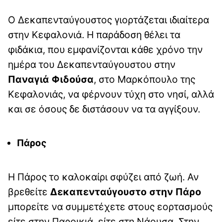
Ο Δεκαπενταύγουστος γιορτάζεται ιδιαίτερα
στην Κεφαλονιά. Η παράδοση θέλει τα
φιδάκια, που εμφανίζονται κάθε χρόνο την
ημέρα του Δεκαπενταύγουστου στην
Παναγιά Φιδούσα
, στο Μαρκόπουλο της
Κεφαλονιάς, να φέρνουν τύχη στο νησί, αλλά
και σε όσους δε διστάσουν να τα αγγίξουν.
Πάρος
Η Πάρος το καλοκαίρι σφύζει από ζωή. Αν
βρεθείτε
Δεκαπενταύγουστο στην Πάρο
μπορείτε να συμμετέχετε στους εορτασμούς
είτε στην Παροικιά, είτε στη Νάουσα. Στην