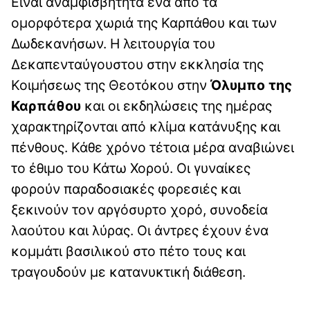
Είναι αναμφισβήτητα ένα από τα
ομορφότερα χωριά της Καρπάθου και των
Δωδεκανήσων. Η λειτουργία του
Δεκαπενταύγουστου στην εκκλησία της
Κοιμήσεως της Θεοτόκου στην
Όλυμπο της
Καρπάθου
και οι εκδηλώσεις της ημέρας
χαρακτηρίζονται από κλίμα κατάνυξης και
πένθους. Κάθε χρόνο τέτοια μέρα αναβιώνει
το έθιμο του Κάτω Χορού. Οι γυναίκες
φορούν παραδοσιακές φορεσιές και
ξεκινούν τον αργόσυρτο χορό, συνοδεία
λαούτου και λύρας. Οι άντρες έχουν ένα
κομμάτι βασιλικού στο πέτο τους και
τραγουδούν με κατανυκτική διάθεση.