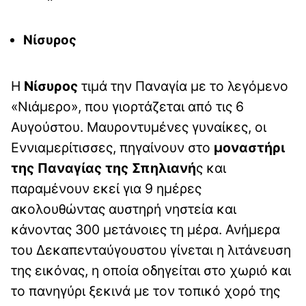
Νίσυρος
Η
Νίσυρος
τιμά την Παναγία με το λεγόμενο
«Νιάμερο», που γιορτάζεται από τις 6
Αυγούστου. Μαυροντυμένες γυναίκες, οι
Εννιαμερίτισσες, πηγαίνουν στο
μοναστήρι
της Παναγίας της Σπηλιανή
ς και
παραμένουν εκεί για 9 ημέρες
ακολουθώντας αυστηρή νηστεία και
κάνοντας 300 μετάνοιες τη μέρα. Ανήμερα
του Δεκαπενταύγουστου γίνεται η λιτάνευση
της εικόνας, η οποία οδηγείται στο χωριό και
το πανηγύρι ξεκινά με τον τοπικό χορό της