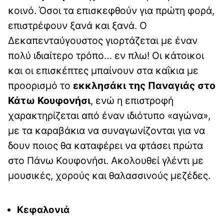
κοινό. Όσοι τα επισκεφθούν για πρώτη φορά,
επιστρέφουν ξανά και ξανά. Ο
Δεκαπενταύγουστος γιορτάζεται με έναν
πολύ ιδιαίτερο τρόπο… εν πλω! Οι κάτοικοι
και οι επισκέπτες μπαίνουν στα καΐκια με
προορισμό το
εκκλησάκι της Παναγιάς στο
Κάτω Κουφονήσι
, ενώ η επιστροφή
χαρακτηρίζεται από έναν ιδιότυπο «αγώνα»,
με τα καραβάκια να συναγωνίζονται για να
δουν ποιος θα καταφέρει να φτάσει πρώτα
στο Πάνω Κουφονήσι. Ακολουθεί γλέντι με
μουσικές, χορούς και θαλασσινούς μεζέδες.
Κεφαλονιά