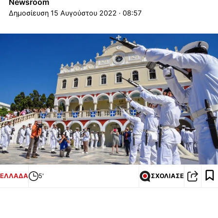
Newsroom
15 Αυγούστου 2022 · 08:57
ΕΛΛΑΔΑ
5'
ΣΧΟΛΙΑΣΕ