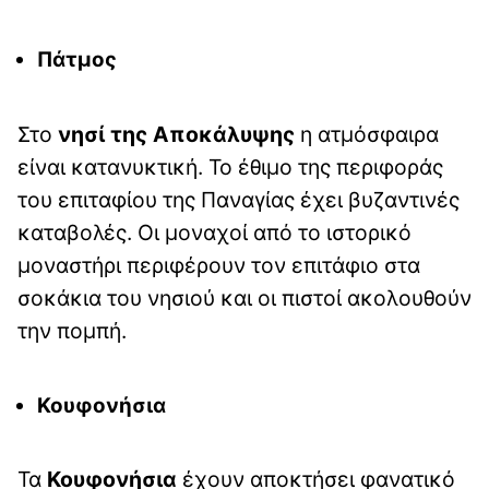
Πάτμος
Στο
νησί της Αποκάλυψης
η ατμόσφαιρα
είναι κατανυκτική. Το έθιμο της περιφοράς
του επιταφίου της Παναγίας έχει βυζαντινές
καταβολές. Οι μοναχοί από το ιστορικό
μοναστήρι περιφέρουν τον επιτάφιο στα
σοκάκια του νησιού και οι πιστοί ακολουθούν
την πομπή.
Κουφονήσια
Τα
Κουφονήσια
έχουν αποκτήσει φανατικό