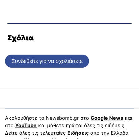
Σχόλια
Συνδεθείτε για να σχολιάσετε
Ακολουθήστε το Newsbomb.gr στο
Google News
και
στο
YouTube
και μάθετε πρώτοι όλες τις ειδήσεις.
Δείτε όλες τις τελευταίες
Ειδήσεις
από την Ελλάδα