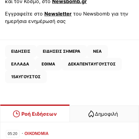
και τον Κόσμο, στο
Newsbomb.gr
Εγγραφείτε στο
Newsletter
του Newsbomb για την
ημερήσια ενημέρωσή σας
ΕΙΔΗΣΕΙΣ
ΕΙΔΗΣΕΙΣ ΣΗΜΕΡΑ
ΝΕΑ
ΕΛΛΑΔΑ
ΕΘΙΜΑ
ΔΕΚΑΠΕΝΤΑΥΓΟΥΣΤΟΣ
15ΑΥΓΟΥΣΤΟΣ
Ροή Ειδήσεων
Δημοφιλή
∙
ΟΙΚΟΝΟΜΙΑ
05:20