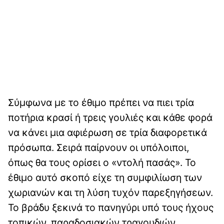
Σύμφωνα με το έθιμο πρέπει να πιει τρία
ποτήρια κρασί ή τρεις γουλιές και κάθε φορά
να κάνει μια αφιέρωση σε τρία διαφορετικά
πρόσωπα. Σειρά παίρνουν οι υπόλοιποι,
όπως θα τους ορίσει ο «ντολή πασάς». Το
έθιμο αυτό σκοπό είχε τη συμφιλίωση των
χωριανών και τη λύση τυχόν παρεξηγήσεων.
Το βράδυ ξεκινά το πανηγύρι υπό τους ήχους
τοπικών, παραδοσιακών τραγουδιών.