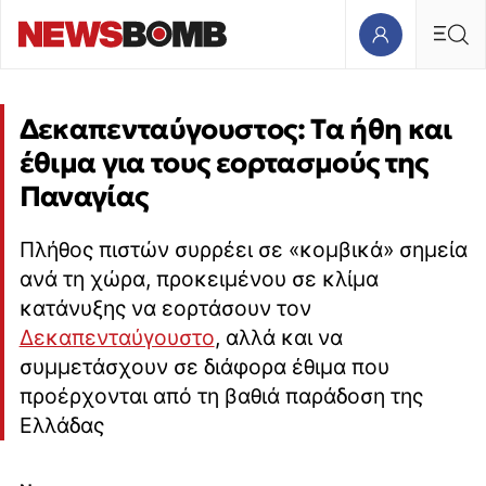
Δεκαπενταύγουστος: Τα ήθη και
έθιμα για τους εορτασμούς της
Παναγίας
Πλήθος πιστών συρρέει σε «κομβικά» σημεία
ανά τη χώρα, προκειμένου σε κλίμα
κατάνυξης να εορτάσουν τον
Δεκαπενταύγουστο
, αλλά και να
συμμετάσχουν σε διάφορα έθιμα που
προέρχονται από τη βαθιά παράδοση της
Ελλάδας