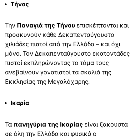
Τήνος
Την
Παναγιά της Τήνου
επισκέπτονται και
προσκυνούν κάθε Δεκαπενταύγουστο
χιλιάδες πιστοί από την Ελλάδα – και όχι
μόνο. Τον Δεκαπενταύγουστο εκατοντάδες
πιστοί εκπληρώνοντας το τάμα τους
ανεβαίνουν γονατιστοί τα σκαλιά της
Εκκλησίας της Μεγαλόχαρης.
Ικαρία
Τα
πανηγύρια της Ικαρίας
είναι ξακουστά
σε όλη την Ελλάδα και φυσικά ο