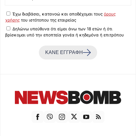
Έχω διαβάσει, κατανοώ και αποδέχομαι τους
όρους
χρήσης
του ιστότοπου της εταιρείας
Δηλώνω υπεύθυνα ότι είμαι άνω των 18 ετών ή ότι
βρίσκομαι υπό την εποπτεία γονέα ή κηδεμόνα ή επιτρόπου
ΚΑΝΕ ΕΓΓΡΑΦΗ