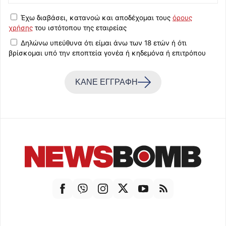
Έχω διαβάσει, κατανοώ και αποδέχομαι τους
όρους
χρήσης
του ιστότοπου της εταιρείας
Δηλώνω υπεύθυνα ότι είμαι άνω των 18 ετών ή ότι
βρίσκομαι υπό την εποπτεία γονέα ή κηδεμόνα ή επιτρόπου
ΚΑΝΕ ΕΓΓΡΑΦΗ