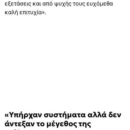
εξετάσεις και από ψυχής τους ευχόμεθα
καλή επιτυχία».
«Υπήρχαν συστήματα αλλά δεν
άντεξαν το μέγεθος της