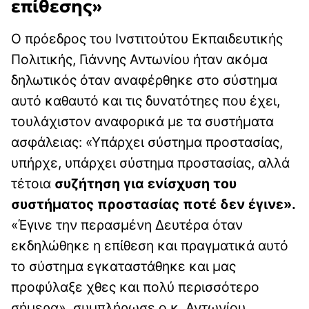
επίθεσης»
Ο πρόεδρος του Ινστιτούτου Εκπαιδευτικής
Πολιτικής, Γιάννης Αντωνίου ήταν ακόμα
δηλωτικός όταν αναφέρθηκε στο σύστημα
αυτό καθαυτό και τις δυνατότηες που έχει,
τουλάχιστον αναφορικά με τα συστήματα
ασφάλειας: «Υπάρχει σύστημα προστασίας,
υπήρχε, υπάρχει σύστημα προστασίας, αλλά
τέτοια
συζήτηση για ενίσχυση του
συστήματος προστασίας ποτέ δεν έγινε».
«Έγινε την περασμένη Δευτέρα όταν
εκδηλώθηκε η επίθεση και πραγματικά αυτό
το σύστημα εγκαταστάθηκε και μας
προφύλαξε χθες και πολύ περισσότερο
σήμερα»
,
συμπλήρωσε ο κ. Αντωνίου.