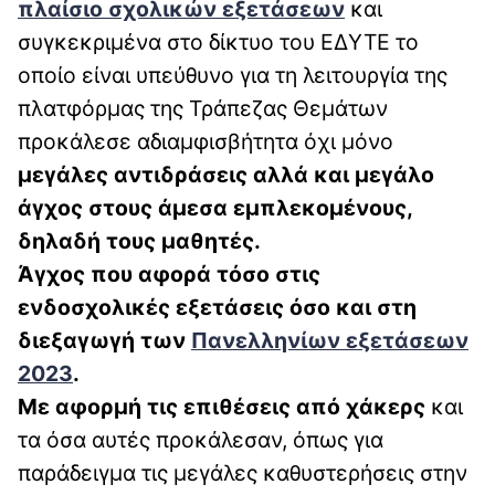
πλαίσιο σχολικών εξετάσεων
και
συγκεκριμένα στο δίκτυο του ΕΔΥΤΕ το
οποίο είναι υπεύθυνο για τη λειτουργία της
πλατφόρμας της Τράπεζας Θεμάτων
προκάλεσε αδιαμφισβήτητα όχι μόνο
μεγάλες αντιδράσεις αλλά και μεγάλο
άγχος στους άμεσα εμπλεκομένους,
δηλαδή τους μαθητές.
Άγχος που αφορά τόσο στις
ενδοσχολικές εξετάσεις όσο και στη
διεξαγωγή των
Πανελληνίων εξετάσεων
2023
.
Με αφορμή τις επιθέσεις από χάκερς
και
τα όσα αυτές προκάλεσαν, όπως για
παράδειγμα τις μεγάλες καθυστερήσεις στην