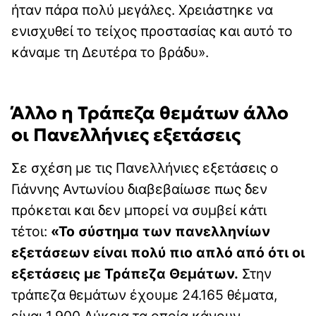
ήταν πάρα πολύ μεγάλες. Χρειάστηκε να
ενισχυθεί το τείχος προστασίας και αυτό το
κάναμε τη Δευτέρα το βράδυ».
Άλλο η Τράπεζα θεμάτων άλλο
οι Πανελλήνιες εξετάσεις
Σε σχέση με τις Πανελλήνιες εξετάσεις ο
Γιάννης Αντωνίου διαβεβαίωσε πως δεν
πρόκεται και δεν μπορεί να συμβεί κάτι
τέτοι:
«Το σύστημα των πανελληνίων
εξετάσεων είναι πολύ πιο απλό από ότι οι
εξετάσεις με Τράπεζα Θεμάτων.
Στην
τράπεζα θεμάτων έχουμε 24.165 θέματα,