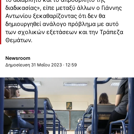
διαδικασίας», είπε μεταξύ άλλων ο Γιάννης
Αντωνίου ξεκαθαρίζοντας ότι δεν θα
δημιουργηθεί ανάλογο πρόβλημα με αυτό
των σχολικών εξετάσεων και την Τράπεζα
Θεμάτων.
Newsroom
31 Μαΐου 2023 · 12:59