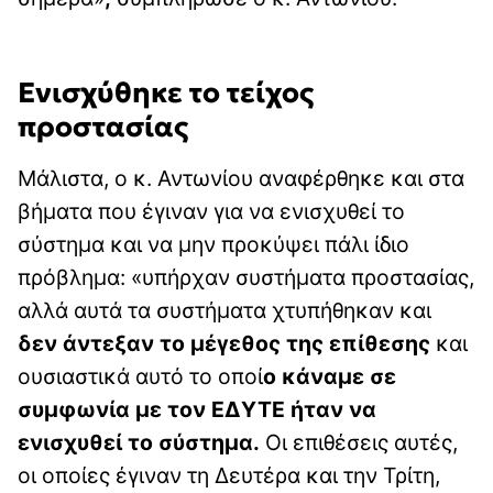
Ενισχύθηκε το τείχος
προστασίας
Μάλιστα, ο κ. Αντωνίου αναφέρθηκε και στα
βήματα που έγιναν για να ενισχυθεί το
σύστημα και να μην προκύψει πάλι ίδιο
πρόβλημα: «υπήρχαν συστήματα προστασίας,
αλλά αυτά τα συστήματα χτυπήθηκαν και
δεν άντεξαν το μέγεθος της επίθεσης
και
ουσιαστικά αυτό το οποί
ο κάναμε σε
συμφωνία με τον ΕΔΥΤΕ ήταν να
ενισχυθεί το σύστημα.
Οι επιθέσεις αυτές,
οι οποίες έγιναν τη Δευτέρα και την Τρίτη,