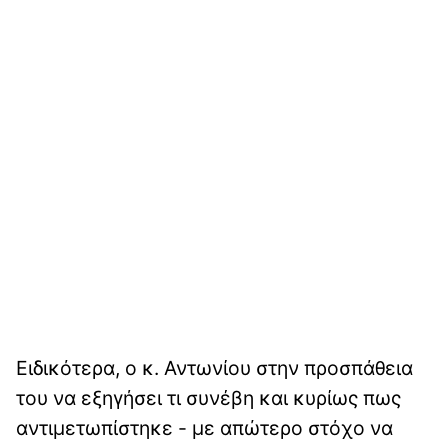
Ειδικότερα, ο κ. Αντωνίου στην προσπάθεια
του να εξηγήσει τι συνέβη και κυρίως πως
αντιμετωπίστηκε - με απώτερο στόχο να