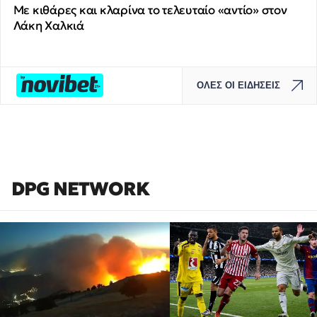
Με κιθάρες και κλαρίνα το τελευταίο «αντίο» στον
Λάκη Χαλκιά
ΟΛΕΣ ΟΙ ΕΙΔΗΣΕΙΣ
DPG NETWORK