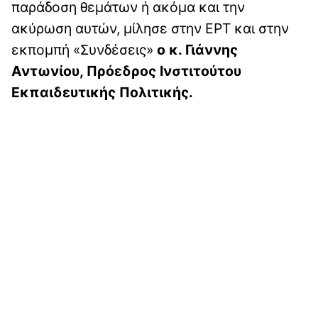
παράδοση θεμάτων ή ακόμα και την
ακύρωση αυτών, μίλησε στην ΕΡΤ και στην
εκπομπή «Συνδέσεις»
ο κ. Γιάννης
Αντωνίου, Πρόεδρος Ινστιτούτου
Εκπαιδευτικής Πολιτικής.