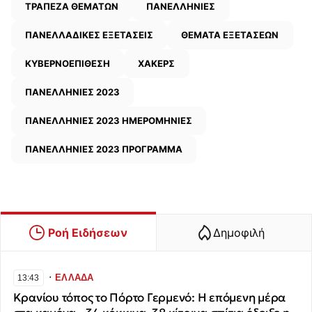
ΤΡΑΠΕΖΑ ΘΕΜΑΤΩΝ
ΠΑΝΕΛΛΗΝΙΕΣ
ΠΑΝΕΛΛΑΔΙΚΕΣ ΕΞΕΤΑΣΕΙΣ
ΘΕΜΑΤΑ ΕΞΕΤΑΣΕΩΝ
ΚΥΒΕΡΝΟΕΠΙΘΕΣΗ
ΧΑΚΕΡΣ
ΠΑΝΕΛΛΗΝΙΕΣ 2023
ΠΑΝΕΛΛΗΝΙΕΣ 2023 ΗΜΕΡΟΜΗΝΙΕΣ
ΠΑΝΕΛΛΗΝΙΕΣ 2023 ΠΡΟΓΡΑΜΜΑ
Ροή Ειδήσεων
Δημοφιλή
∙
ΕΛΛΑΔΑ
13:43
Κρανίου τόπος το Πόρτο Γερμενό: Η επόμενη μέρα