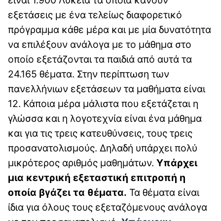
είναι 1.900 Λύκεια τα οποία κάνουν
εξετάσεις με ένα τελείως διαφορετικό
πρόγραμμα κάθε μέρα και με μία δυνατότητα
να επιλέξουν ανάλογα με το μάθημα στο
οποίο εξετάζονται τα παιδιά από αυτά τα
24.165 θέματα. Στην περίπτωση των
πανελλήνιων εξετάσεων τα μαθήματα είναι
12. Κάποια μέρα μάλιστα που εξετάζεται η
γλώσσα και η λογοτεχνία είναι ένα μάθημα
και για τις τρεις κατευθύνσεις, τους τρεις
προσανατολισμούς. Δηλαδή υπάρχει πολύ
μικρότερος αριθμός μαθημάτων.
Υπάρχει
μια κεντρική εξεταστική επιτροπή η
οποία βγάζει τα θέματα.
Τα θέματα είναι
ίδια για όλους τους εξεταζόμενους ανάλογα