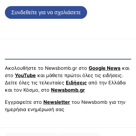
Συνδεθείτε για να σχολιάσετε
Ακολουθήστε το Newsbomb.gr στο
Google News
και
στο
YouTube
και μάθετε πρώτοι όλες τις ειδήσεις.
Δείτε όλες τις τελευταίες
Ειδήσεις
από την Ελλάδα
και τον Κόσμο, στο
Newsbomb.gr
Εγγραφείτε στο
Newsletter
του Newsbomb για την
ημερήσια ενημέρωσή σας