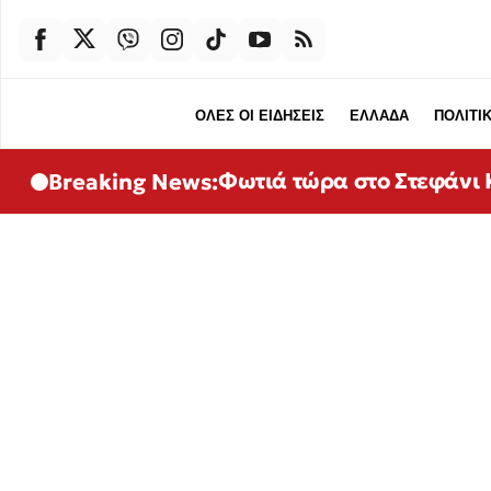
ΟΛΕΣ ΟΙ ΕΙΔΗΣΕΙΣ
ΕΛΛΑΔΑ
ΠΟΛΙΤΙ
Φωτιά τώρα στο Στεφάνι Κ
Breaking News: