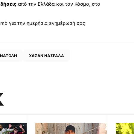
ιδήσεις
από την Ελλάδα και τον Κόσμο, στο
mb για την ημερήσια ενημέρωσή σας
ΑΝΑΤΟΛΗ
ΧΑΣΑΝ ΝΑΣΡΑΛΑ
K