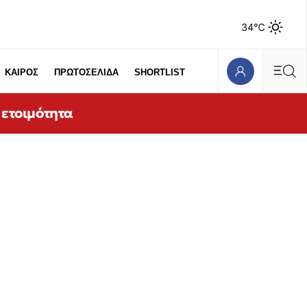
34℃
ΚΑΙΡΟΣ
ΠΡΩΤΟΣΕΛΙΔΑ
SHORTLIST
 ετοιμότητα