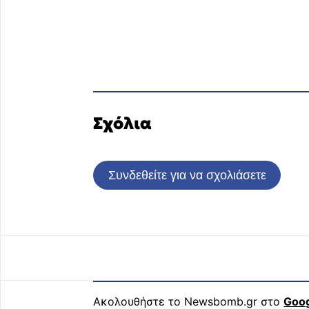
Σχόλια
Συνδεθείτε για να σχολιάσετε
Ακολουθήστε το Newsbomb.gr στο
Goo