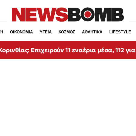
ΚΗ
ΟΙΚΟΝΟΜΙΑ
ΥΓΕΙΑ
ΚΟΣΜΟΣ
ΑΘΛΗΤΙΚΑ
LIFESTYLE
ορινθίας: Επιχειρούν 11 εναέρια μέσα, 112 για