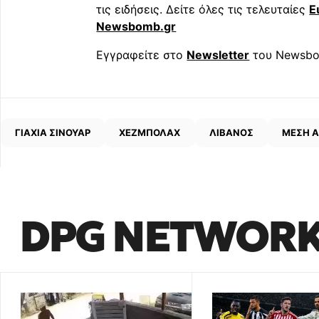
τις ειδήσεις. Δείτε όλες τις τελευταίες
Ε
Newsbomb.gr
Εγγραφείτε στο
Newsletter
του Newsbo
ΓΙΑΧΙΑ ΣΙΝΟΥΑΡ
ΧΕΖΜΠΟΛΑΧ
ΛΙΒΑΝΟΣ
ΜΕΣΗ 
DPG NETWOR