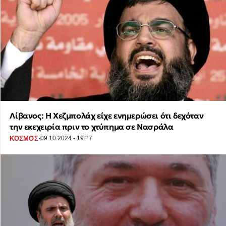
Λίβανος: Η Χεζμπολάχ είχε ενημερώσει ότι δεχόταν
την εκεχειρία πριν το χτύπημα σε Νασράλα
·
ΚΟΣΜΟΣ
09.10.2024 - 19:27