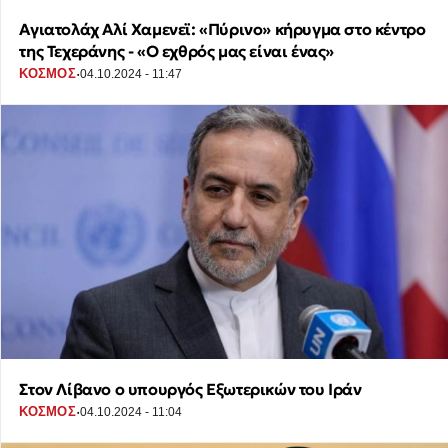
Αγιατολάχ Αλί Χαμενεϊ: «Πύρινο» κήρυγμα στο κέντρο
της Τεχεράνης - «Ο εχθρός μας είναι ένας»
·
ΚΟΣΜΟΣ
04.10.2024 - 11:47
Στον Λίβανο ο υπουργός Εξωτερικών του Ιράν
·
ΚΟΣΜΟΣ
04.10.2024 - 11:04