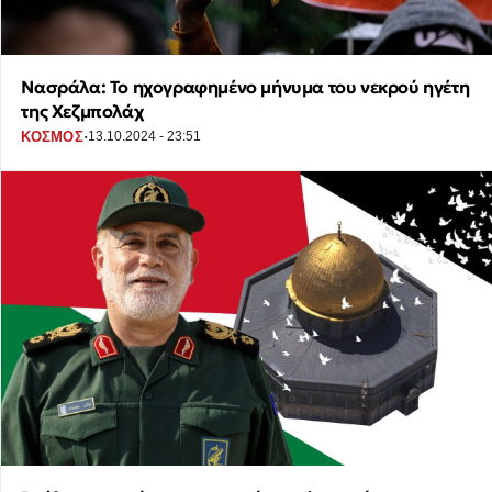
Νασράλα: Το ηχογραφημένο μήνυμα του νεκρού ηγέτη
της Χεζμπολάχ
·
ΚΟΣΜΟΣ
13.10.2024 - 23:51