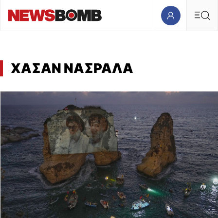
ΧΑΣΑΝ ΝΑΣΡΑΛΑ