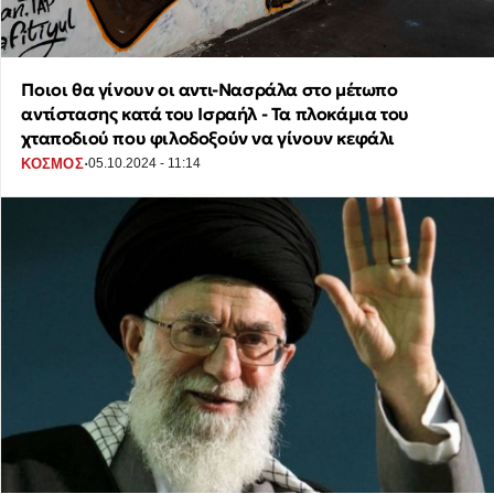
Ποιοι θα γίνουν οι αντι-Νασράλα στο μέτωπο
αντίστασης κατά του Ισραήλ - Τα πλοκάμια του
χταποδιού που φιλοδοξούν να γίνουν κεφάλι
·
ΚΟΣΜΟΣ
05.10.2024 - 11:14