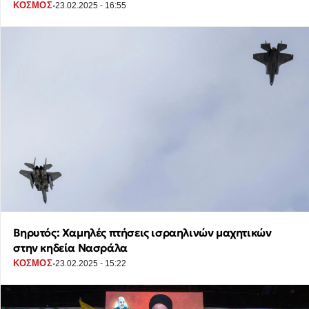
·
ΚΟΣΜΟΣ
23.02.2025 - 16:55
Βηρυτός: Χαμηλές πτήσεις ισραηλινών μαχητικών
στην κηδεία Νασράλα
·
ΚΟΣΜΟΣ
23.02.2025 - 15:22