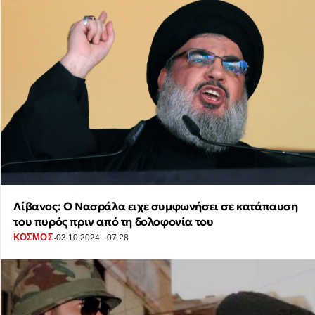
Λίβανος: Ο Νασράλα ειχε συμφωνήσει σε κατάπαυση
του πυρός πριν από τη δολοφονία του
·
ΚΟΣΜΟΣ
03.10.2024 - 07:28