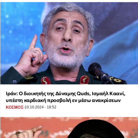
Ιράν: Ο διοικητής της Δύναμης Quds, Ισμαήλ Καανί,
υπέστη καρδιακή προσβολή εν μέσω ανακρίσεων
·
ΚΟΣΜΟΣ
10.10.2024 - 18:52