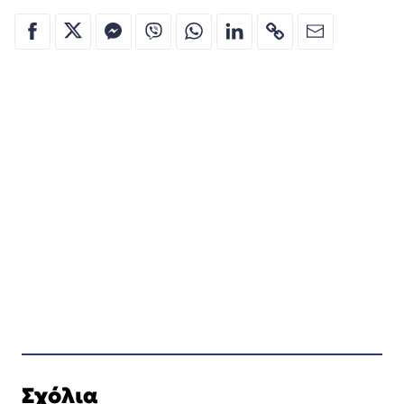
Σχόλια