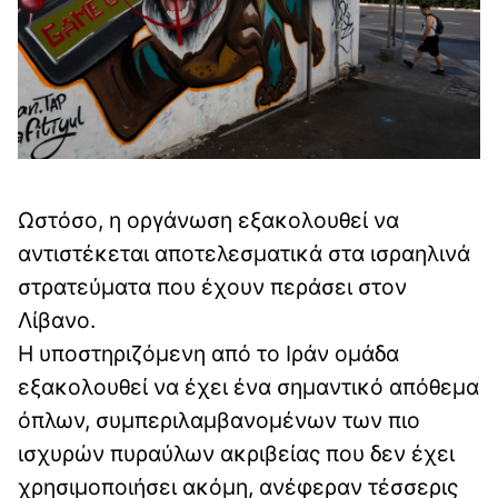
Ωστόσο, η οργάνωση εξακολουθεί να
αντιστέκεται αποτελεσματικά στα ισραηλινά
στρατεύματα που έχουν περάσει στον
Λίβανο.
Η υποστηριζόμενη από το Ιράν ομάδα
εξακολουθεί να έχει ένα σημαντικό απόθεμα
όπλων, συμπεριλαμβανομένων των πιο
ισχυρών πυραύλων ακριβείας που δεν έχει
χρησιμοποιήσει ακόμη, ανέφεραν τέσσερις