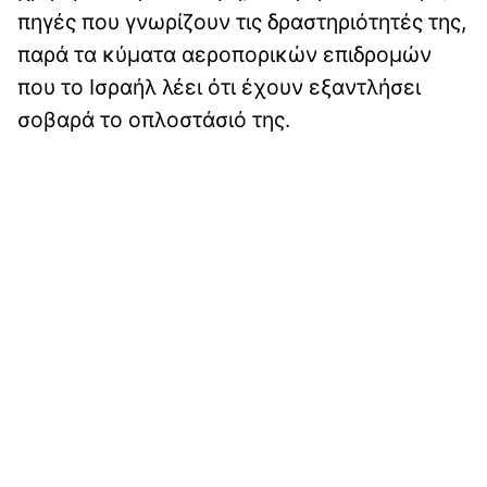
πηγές που γνωρίζουν τις δραστηριότητές της,
παρά τα κύματα αεροπορικών επιδρομών
που το Ισραήλ λέει ότι έχουν εξαντλήσει
σοβαρά το οπλοστάσιό της.