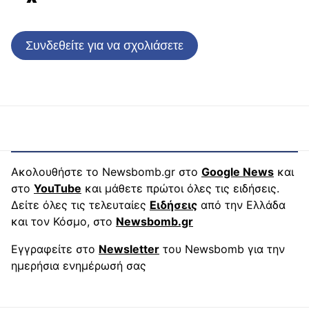
Συνδεθείτε για να σχολιάσετε
Ακολουθήστε το Newsbomb.gr στο
Google News
και
στο
YouTube
και μάθετε πρώτοι όλες τις ειδήσεις.
Δείτε όλες τις τελευταίες
Ειδήσεις
από την Ελλάδα
και τον Κόσμο, στο
Newsbomb.gr
Εγγραφείτε στο
Newsletter
του Newsbomb για την
ημερήσια ενημέρωσή σας