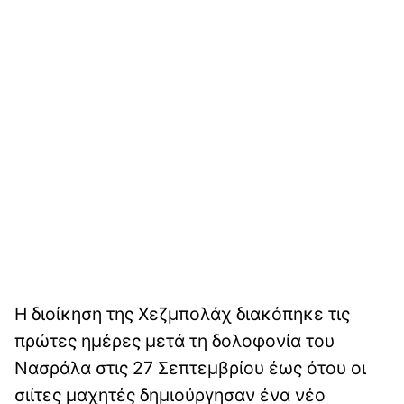
Η διοίκηση της Χεζμπολάχ διακόπηκε τις
πρώτες ημέρες μετά τη δολοφονία του
Νασράλα στις 27 Σεπτεμβρίου έως ότου οι
σιίτες μαχητές δημιούργησαν ένα νέο