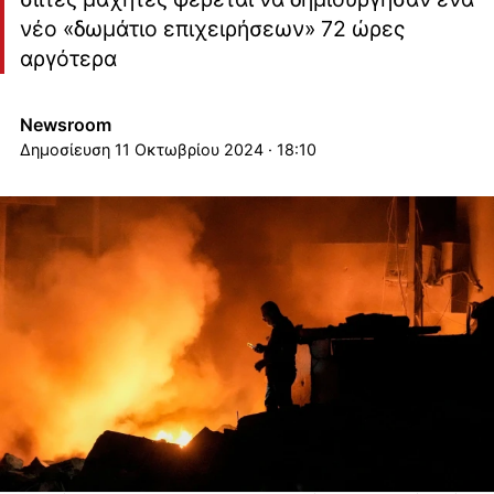
νέο «δωμάτιο επιχειρήσεων» 72 ώρες
αργότερα
Newsroom
11 Οκτωβρίου 2024 · 18:10