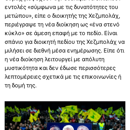
εντολές «σύμφωνα με τις δυνατότητες του
μετώπου», είπε ο διοικητής της Χεζμπολάχ,
περιέγραψε τη νέα διοίκηση ως «ένα στενό
κύκλο» σε άμεση επαφή με το πεδίο. Είναι
σπάνιο για διοικητή πεδίου της Χεζμπολάχ να
μιλήσει σε διεθνή μέσα ενημέρωσης. Είπε ότι
η νέα διοίκηση λειτουργεί με απόλυτη
μυστικότητα και δεν έδωσε περισσότερες
λεπτομέρειες σχετικά με τις επικοινωνίες ή
τη δομή της.