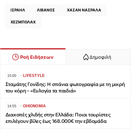
ΙΣΡΑΗΛ
ΛΙΒΑΝΟΣ
ΧΑΣΑΝ ΝΑΣΡΑΛΑ
ΧΕΖΜΠΟΛΑΧ
Ροή Ειδήσεων
Δημοφιλή
∙
LIFESTYLE
15:00
Σταμάτης Γονίδης: Η σπάνια φωτογραφία με τη μικρή
του κόρη – «Ευλογία τα παιδιά»
∙
ΟΙΚΟΝΟΜΙΑ
14:55
Διακοπές χλιδής στην Ελλάδα: Ποιοι τουρίστες
επιλέγουν βίλες έως 168.000€ την εβδομάδα