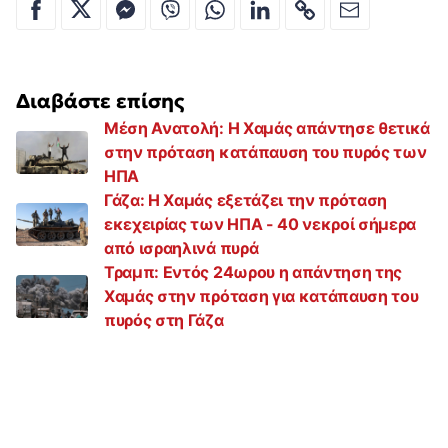
Διαβάστε επίσης
Μέση Ανατολή: Η Χαμάς απάντησε θετικά
στην πρόταση κατάπαυση του πυρός των
ΗΠΑ
Γάζα: Η Χαμάς εξετάζει την πρόταση
εκεχειρίας των ΗΠΑ - 40 νεκροί σήμερα
από ισραηλινά πυρά
Τραμπ: Εντός 24ωρου η απάντηση της
Χαμάς στην πρόταση για κατάπαυση του
πυρός στη Γάζα