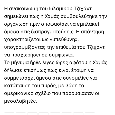
Η ανακοίνωση του Ισλαμικού Τζιχάντ
σημειώνει πως η Χαμάς συμβουλεύτηκε την
οργάνωση πριν αποφασίσει να εμπλακεί
άμεσα στις διαπραγματεύσεις. Η απάντηση
χαρακτηρίζεται ως «υπεύθυνη»,
υπογραμμίζοντας την επιθυμία του Τζιχάντ
να προχωρήσει σε συμφωνία.
Το μήνυμα ήρθε λίγες ώρες αφότου η Χαμάς
δήλωσε επισήμως πως είναι έτοιμη να
συμμετάσχει άμεσα στις συνομιλίες για
κατάπαυση του πυρός, με βάση το
αμερικανικό σχέδιο που παρουσίασαν οι
μεσολαβητές.