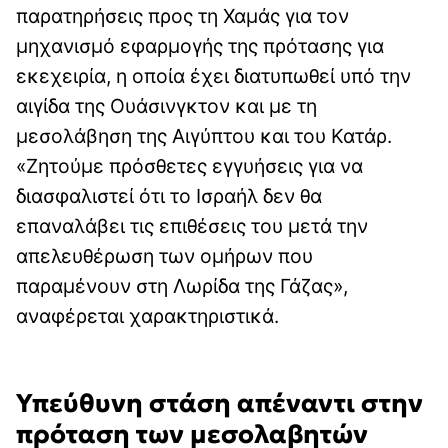
παρατηρήσεις προς τη Χαμάς για τον
μηχανισμό εφαρμογής της πρότασης για
εκεχειρία, η οποία έχει διατυπωθεί υπό την
αιγίδα της Ουάσινγκτον και με τη
μεσολάβηση της Αιγύπτου και του Κατάρ.
«Ζητούμε πρόσθετες εγγυήσεις για να
διασφαλιστεί ότι το Ισραήλ δεν θα
επαναλάβει τις επιθέσεις του μετά την
απελευθέρωση των ομήρων που
παραμένουν στη Λωρίδα της Γάζας»,
αναφέρεται χαρακτηριστικά.
Υπεύθυνη στάση απέναντι στην
πρόταση των μεσολαβητών