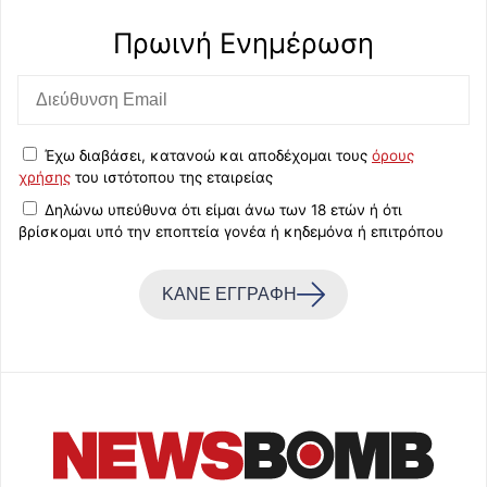
Πρωινή Eνημέρωση
Έχω διαβάσει, κατανοώ και αποδέχομαι τους
όρους
χρήσης
του ιστότοπου της εταιρείας
Δηλώνω υπεύθυνα ότι είμαι άνω των 18 ετών ή ότι
βρίσκομαι υπό την εποπτεία γονέα ή κηδεμόνα ή επιτρόπου
ΚΑΝΕ ΕΓΓΡΑΦΗ