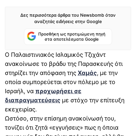
Δες περισσότερα άρθρα του Newsbomb όταν
αναζητάς ειδήσεις στην Google
Προσθήκη ως προτιμώμενη πηγή
στα αποτελέσματα Google
Ο Παλαιστινιακός Ισλαμικός Τζιχάντ
ανακοίνωσε το βράδυ της Παρασκευής ότι
στηρίζει την απόφαση της
Χαμάς
, με την
οποία συμπορεύεται στον πόλεμο με το
Ισραήλ, να
προχωρήσει σε
διαπραγματεύσεις
με στόχο την επίτευξη
εκεχειρίας.
Ωστόσο, στην επίσημη ανακοίνωσή του,
τονίζει ότι ζητά «εγγυήσεις» πως η όποια