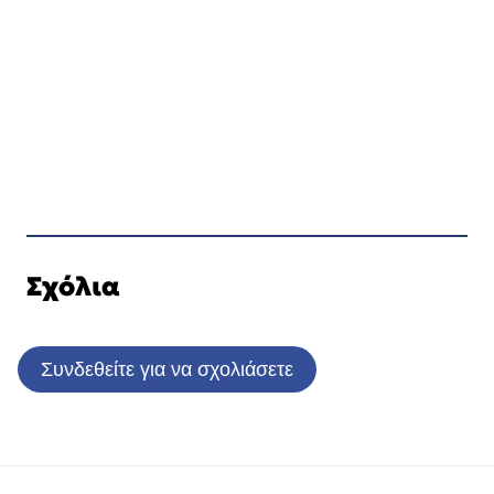
Σχόλια
Συνδεθείτε για να σχολιάσετε