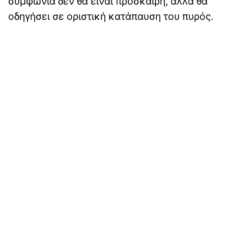
συμφωνία δεν θα είναι πρόσκαιρη, αλλά θα
οδηγήσει σε οριστική κατάπαυση του πυρός.