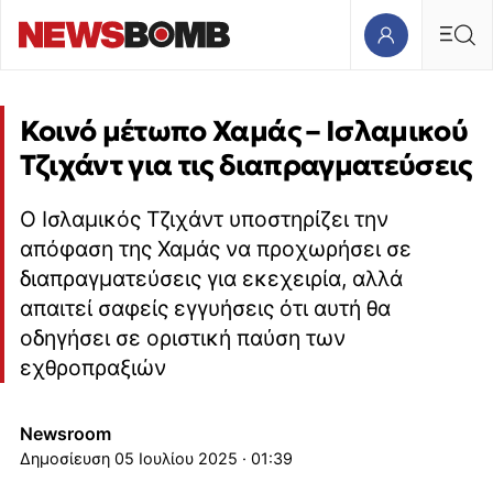
Κοινό μέτωπο Χαμάς – Ισλαμικού
Τζιχάντ για τις διαπραγματεύσεις
Ο Ισλαμικός Τζιχάντ υποστηρίζει την
απόφαση της Χαμάς να προχωρήσει σε
διαπραγματεύσεις για εκεχειρία, αλλά
απαιτεί σαφείς εγγυήσεις ότι αυτή θα
οδηγήσει σε οριστική παύση των
εχθροπραξιών
Newsroom
05 Ιουλίου 2025 · 01:39