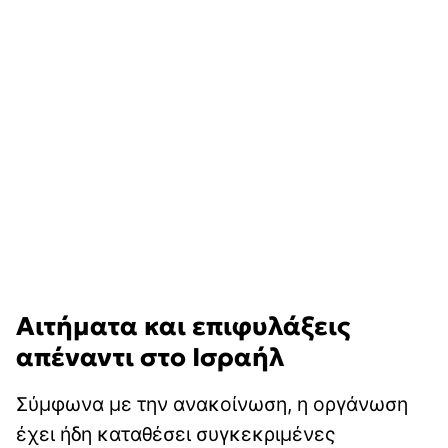
Αιτήματα και επιφυλάξεις
απέναντι στο Ισραήλ
Σύμφωνα με την ανακοίνωση, η οργάνωση
έχει ήδη καταθέσει συγκεκριμένες