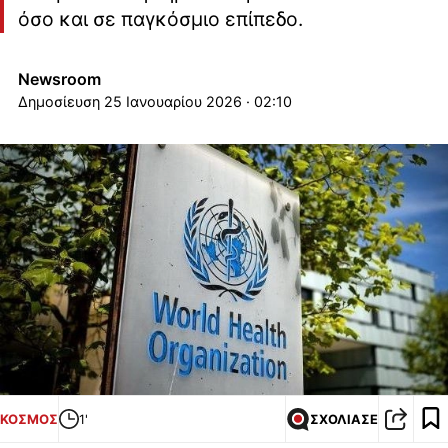
όσο και σε παγκόσμιο επίπεδο.
Newsroom
25 Ιανουαρίου 2026 · 02:10
ΚΟΣΜΟΣ
1'
ΣΧΟΛΙΑΣΕ