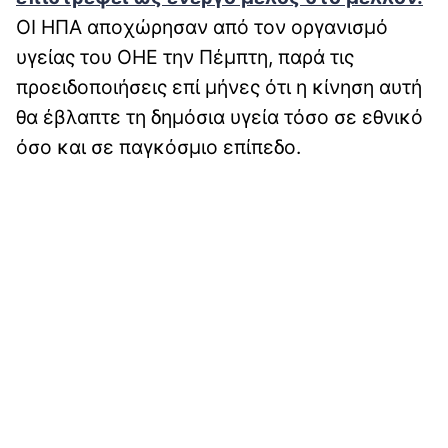
ΟΙ ΗΠΑ αποχώρησαν από τον οργανισμό
υγείας του ΟΗΕ την Πέμπτη, παρά τις
προειδοποιήσεις επί μήνες ότι η κίνηση αυτή
θα έβλαπτε τη δημόσια υγεία τόσο σε εθνικό
όσο και σε παγκόσμιο επίπεδο.