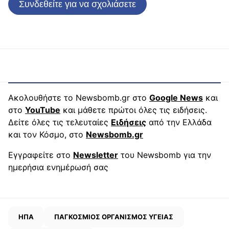
Συνδεθείτε για να σχολιάσετε
Ακολουθήστε το Newsbomb.gr στο
Google News
και
στο
YouTube
και μάθετε πρώτοι όλες τις ειδήσεις.
Δείτε όλες τις τελευταίες
Ειδήσεις
από την Ελλάδα
και τον Κόσμο, στο
Newsbomb.gr
Εγγραφείτε στο
Newsletter
του Newsbomb για την
ημερήσια ενημέρωσή σας
ΗΠΑ
ΠΑΓΚΟΣΜΙΟΣ ΟΡΓΑΝΙΣΜΟΣ ΥΓΕΙΑΣ