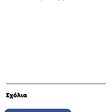
Σχόλια