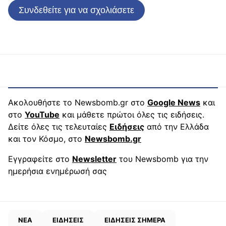
Συνδεθείτε για να σχολιάσετε
Ακολουθήστε το Newsbomb.gr στο
Google News
και
στο
YouTube
και μάθετε πρώτοι όλες τις ειδήσεις.
Δείτε όλες τις τελευταίες
Ειδήσεις
από την Ελλάδα
και τον Κόσμο, στο
Newsbomb.gr
Εγγραφείτε στο
Newsletter
του Newsbomb για την
ημερήσια ενημέρωσή σας
ΝΕΑ
ΕΙΔΗΣΕΙΣ
ΕΙΔΗΣΕΙΣ ΣΗΜΕΡΑ