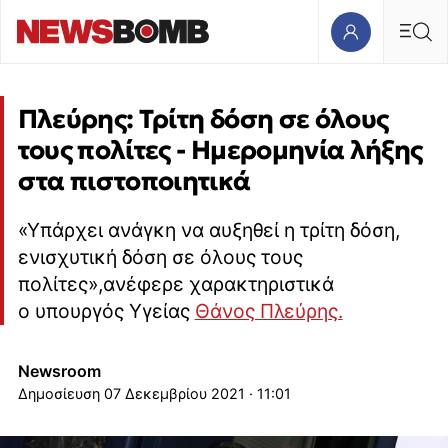
Πλεύρης: Τρίτη δόση σε όλους
τους πολίτες - Ημερομηνία λήξης
στα πιστοποιητικά
«Υπάρχει ανάγκη να αυξηθεί η τρίτη δόση,
ενισχυτική δόση σε όλους τους
πολίτες»,ανέφερε χαρακτηριστικά
ο υπουργός Υγείας
Θάνος Πλεύρης.
Newsroom
07 Δεκεμβρίου 2021 · 11:01