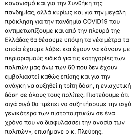
κανονισμό και για την Συνθήκη της
πανδημίας, αλλά κυρίως και για την μεγάλη
πρόκληση για την πανδημία COVID19 που
αντιμετωπίζουμε και από την πλευρά της
Ελλάδας θα θέσουμε υπόψη τα νέα μέτρα τα
οποία έχουμε λάβει και έχουν να κάνουν με
περιορισμούς ειδικά για τις κατηγορίες των
πολιτών μας άνω των 60 που δεν έχουν
εμβολιαστεί καθώς επίσης και για την
ανάγκη να αυξηθεί η τρίτη δόση, η ενισχυτική
δόση σε όλους τους πολίτες. Πιστεύουμε ότι
σιγά σιγά θα πρέπει να συζητήσουμε την ισχύ
γενικότερα των πιστοποιητικών σε ένα
χρόνο που να διαφυλάσσει την ανοσία των
πολιτών», επισήμανε ο κ. Πλεύρης.