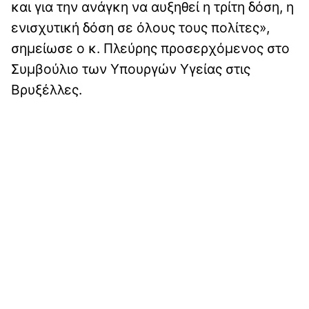
και για την ανάγκη να αυξηθεί η τρίτη δόση, η
ενισχυτική δόση σε όλους τους πολίτες»,
σημείωσε ο κ. Πλεύρης προσερχόμενος στο
Συμβούλιο των Υπουργών Υγείας στις
Βρυξέλλες.