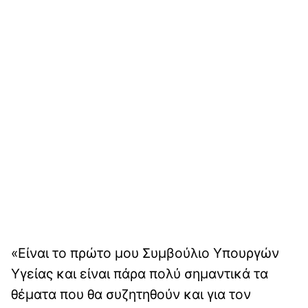
«Eίναι το πρώτο μου Συμβούλιο Υπουργών
Υγείας και είναι πάρα πολύ σημαντικά τα
θέματα που θα συζητηθούν και για τον