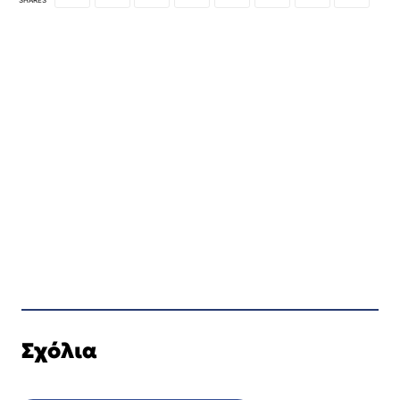
Σχόλια