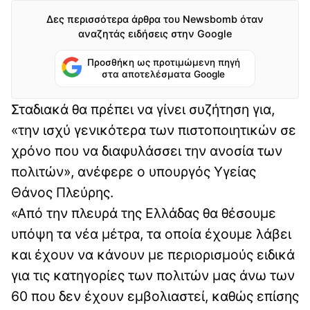
Δες περισσότερα άρθρα του Newsbomb όταν
αναζητάς ειδήσεις στην Google
Προσθήκη ως προτιμώμενη πηγή
στα αποτελέσματα Google
Σταδιακά θα πρέπει να γίνει συζήτηση για,
«την ισχύ γενικότερα των πιστοποιητικών σε
χρόνο που να διαφυλάσσει την ανοσία των
πολιτών», ανέφερε ο υπουργός Υγείας
Θάνος Πλεύρης.
«Από την πλευρά της Ελλάδας θα θέσουμε
υπόψη τα νέα μέτρα, τα οποία έχουμε λάβει
και έχουν να κάνουν με περιορισμούς ειδικά
για τις κατηγορίες των πολιτών μας άνω των
60 που δεν έχουν εμβολιαστεί, καθώς επίσης