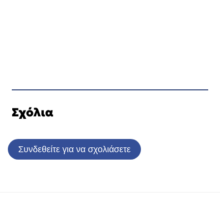
Σχόλια
Συνδεθείτε για να σχολιάσετε