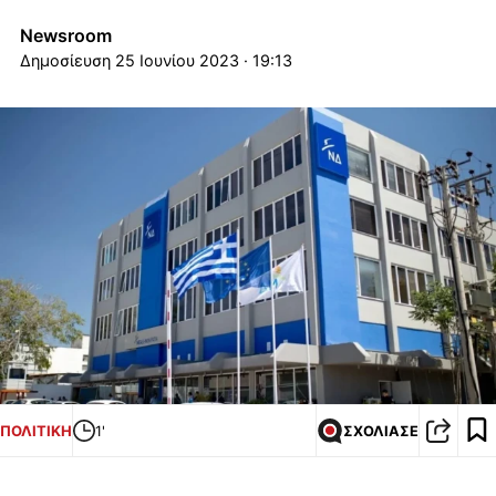
Newsroom
25 Ιουνίου 2023 · 19:13
ΠΟΛΙΤΙΚΗ
1'
ΣΧΟΛΙΑΣΕ