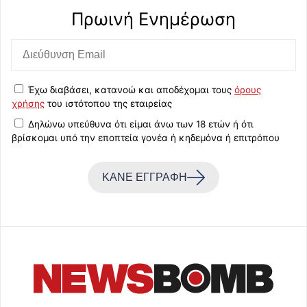
Πρωινή Eνημέρωση
Έχω διαβάσει, κατανοώ και αποδέχομαι τους
όρους
χρήσης
του ιστότοπου της εταιρείας
Δηλώνω υπεύθυνα ότι είμαι άνω των 18 ετών ή ότι
βρίσκομαι υπό την εποπτεία γονέα ή κηδεμόνα ή επιτρόπου
ΚΑΝΕ ΕΓΓΡΑΦΗ