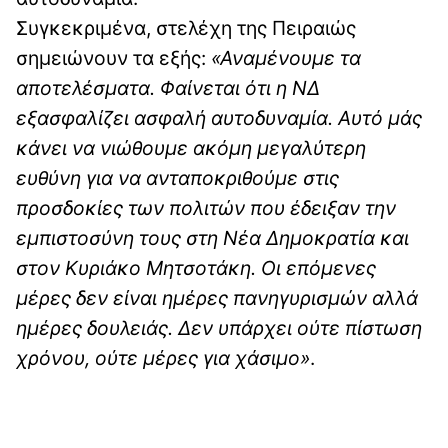
Συγκεκριμένα, στελέχη της Πειραιώς
σημειώνουν τα εξής:
«Αναμένουμε τα
αποτελέσματα. Φαίνεται ότι η ΝΔ
εξασφαλίζει ασφαλή αυτοδυναμία. Αυτό μάς
κάνει να νιώθουμε ακόμη μεγαλύτερη
ευθύνη για να ανταποκριθούμε στις
προσδοκίες των πολιτών που έδειξαν την
εμπιστοσύνη τους στη Νέα Δημοκρατία και
στον Κυριάκο Μητσοτάκη. Οι επόμενες
μέρες δεν είναι ημέρες πανηγυρισμών αλλά
ημέρες δουλειάς. Δεν υπάρχει ούτε πίστωση
χρόνου, ούτε μέρες για χάσιμο»
.