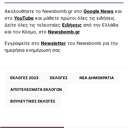
Ακολουθήστε το Newsbomb.gr στο
Google News
και
στο
YouTube
και μάθετε πρώτοι όλες τις ειδήσεις.
Δείτε όλες τις τελευταίες
Ειδήσεις
από την Ελλάδα
και τον Κόσμο, στο
Newsbomb.gr
Εγγραφείτε στο
Newsletter
του Newsbomb για την
ημερήσια ενημέρωσή σας
ΕΚΛΟΓΕΣ 2023
ΕΚΛΟΓΕΣ
ΝΕΑ ΔΗΜΟΚΡΑΤΙΑ
ΑΠΟΤΕΛΕΣΜΑΤΑ ΕΚΛΟΓΩΝ
ΒΟΥΛΕΥΤΙΚΕΣ ΕΚΛΟΓΕΣ