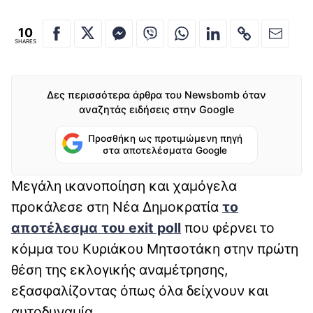
10
SHARES
Δες περισσότερα άρθρα του Newsbomb όταν
αναζητάς ειδήσεις στην Google
Προσθήκη ως προτιμώμενη πηγή
στα αποτελέσματα Google
Mεγάλη ικανοποίηση και χαμόγελα
προκάλεσε στη Νέα Δημοκρατία
το
αποτέλεσμα του exit poll
που φέρνει το
κόμμα του Κυριάκου Μητσοτάκη στην πρώτη
θέση της εκλογικής αναμέτρησης,
εξασφαλίζοντας όπως όλα δείχνουν και
αυτοδυναμία.