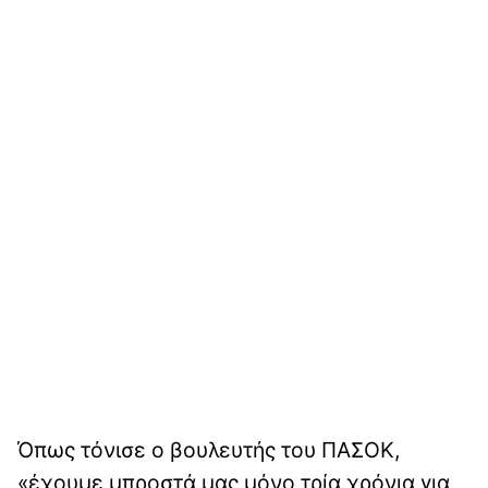
Όπως τόνισε ο βουλευτής του ΠΑΣΟΚ,
«έχουμε μπροστά μας μόνο τρία χρόνια για