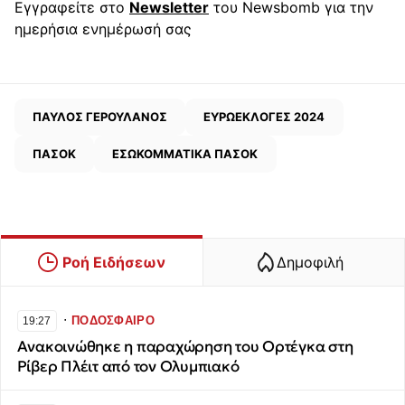
Εγγραφείτε στο
Newsletter
του Newsbomb για την
ημερήσια ενημέρωσή σας
ΠΑΥΛΟΣ ΓΕΡΟΥΛΑΝΟΣ
ΕΥΡΩΕΚΛΟΓΕΣ 2024
ΠΑΣΟΚ
ΕΣΩΚΟΜΜΑΤΙΚΑ ΠΑΣΟΚ
Ροή Ειδήσεων
Δημοφιλή
∙
ΠΟΔΟΣΦΑΙΡΟ
19:27
Ανακοινώθηκε η παραχώρηση του Ορτέγκα στη
Ρίβερ Πλέιτ από τον Ολυμπιακό