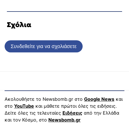
Σχόλια
Συνδεθείτε για να σχολιάσετε
Ακολουθήστε το Newsbomb.gr στο
Google News
και
στο
YouTube
και μάθετε πρώτοι όλες τις ειδήσεις.
Δείτε όλες τις τελευταίες
Ειδήσεις
από την Ελλάδα
και τον Κόσμο, στο
Newsbomb.gr