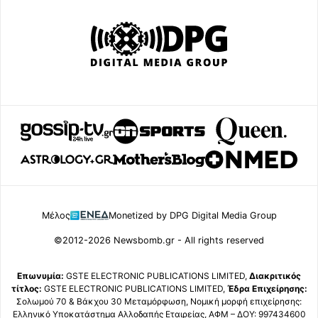
Μέλος
Monetized by DPG Digital Media Group
©2012-2026 Newsbomb.gr - All rights reserved
Επωνυμία:
GSTE ELECTRONIC PUBLICATIONS LIMITED,
Διακριτικός
τίτλος:
GSTE ELECTRONIC PUBLICATIONS LIMITED,
Έδρα Επιχείρησης:
Σολωμού 70 & Βάκχου 30 Μεταμόρφωση, Νομική μορφή επιχείρησης:
Ελληνικό Υποκατάστημα Αλλοδαπής Εταιρείας, ΑΦΜ – ΔΟΥ: 997434600