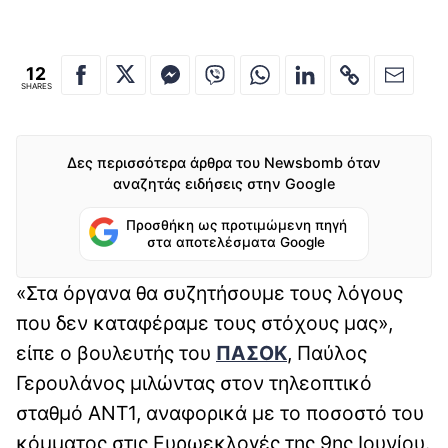
12
SHARES
Δες περισσότερα άρθρα του Newsbomb όταν
αναζητάς ειδήσεις στην Google
Προσθήκη ως προτιμώμενη πηγή
στα αποτελέσματα Google
«Στα όργανα θα συζητήσουμε τους λόγους
που δεν καταφέραμε τους στόχους μας»,
είπε ο βουλευτής του
ΠΑΣΟΚ
, Παύλος
Γερουλάνος μιλώντας στον τηλεοπτικό
σταθμό ΑΝΤ1, αναφορικά με το ποσοστό του
κόμματος στις Ευρωεκλογές της 9ης Ιουνίου.