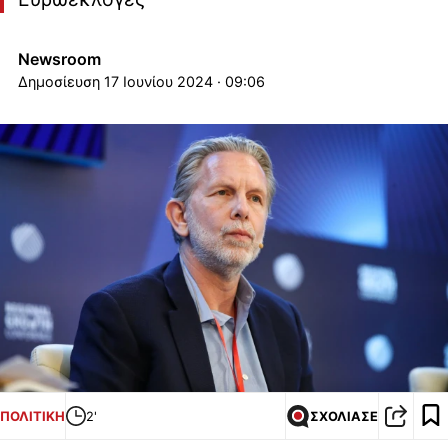
Newsroom
17 Ιουνίου 2024 · 09:06
ΠΟΛΙΤΙΚΗ
2'
ΣΧΟΛΙΑΣΕ