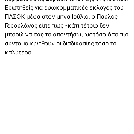
Ερωτηθείς για εσωκομματικές εκλογές του
ΠΑΣΟΚ μέσα στον μήνα Ιούλιο, ο Παύλος
Γερουλάνος είπε πως «κάτι τέτοιο δεν
μπορώ να σας το απαντήσω, ωστόσο όσο πιο
σύντομα κινηθούν οι διαδικασίες τόσο το
καλύτερο.