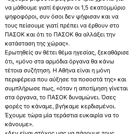
να μάθουμε γιατί έφυγαν οι 1,5 εκατομμύριο
ψηφοφόροι, συν όσοι δεν ψήφισαν και να
τους πείσουμε γιατί πρέπει να έρθουν στο
ΠΑΣΟΚ και ότι το ΠΑΣΟΚ θα αλλάξει την
κατάσταση της χώρας».
Ερωτηθείς αν θέτει θέμα ηγεσίας, ξεκαθάρισε
ότι, «μόνο στα αρμόδια όργανα θα κάνω
τέτοια συζήτηση. Η Αθήνα είναι η μόνη
περιφέρεια που αύξησε τα ποσοστά της» και
συμπλήρωσε πως, «όταν η αποτίμηση γίνεται
στα όργανα, το ΠΑΣΟΚ δυναμώνει. Όσες
φορές το κάναμε, βγήκαμε κερδισμένοι.
Έχουμε τώρα μία τεράστια ευκαιρία να το
κάνουμε».
«Δεν είναι στόχος μας να πάρουμε τους