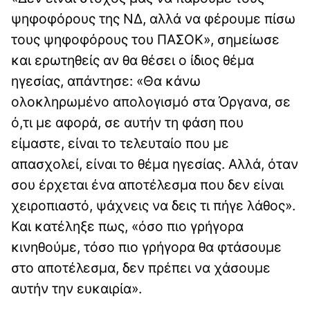
ψηφοφόρους της ΝΔ, αλλά να φέρουμε πίσω
τους ψηφοφόρους του ΠΑΣΟΚ», σημείωσε
και ερωτηθείς αν θα θέσει ο ίδιος θέμα
ηγεσίας, απάντησε: «Θα κάνω
ολοκληρωμένο απολογισμό στα Όργανα, σε
ό,τι με αφορά, σε αυτήν τη φάση που
είμαστε, είναι το τελευταίο που με
απασχολεί, είναι το θέμα ηγεσίας. Αλλά, όταν
σου έρχεται ένα αποτέλεσμα που δεν είναι
χειροπιαστό, ψάχνεις να δεις τι πήγε λάθος».
Και κατέληξε πως, «όσο πιο γρήγορα
κινηθούμε, τόσο πιο γρήγορα θα φτάσουμε
στο αποτέλεσμα, δεν πρέπει να χάσουμε
αυτήν την ευκαιρία».