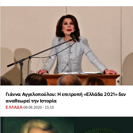
Γιάννα Αγγελοπούλου: Η επιτροπή «Ελλάδα 2021» δεν
αναθεωρεί την Ιστορία
·
ΕΛΛΑΔΑ
08.06.2020 - 15:15