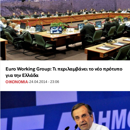
Euro Working Group: Τι περιλαμβάνει το νέο πρότυπο
για την Ελλάδα
·
ΟΙΚΟΝΟΜΙΑ
24.04.2014 - 23:06