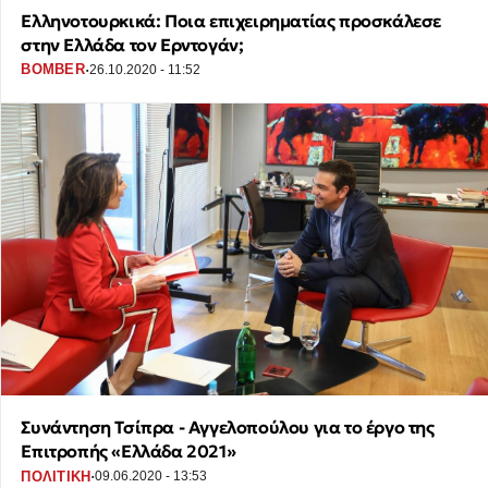
Ελληνοτουρκικά: Ποια επιχειρηματίας προσκάλεσε
στην Ελλάδα τον Ερντογάν;
·
BOMBER
26.10.2020 - 11:52
Συνάντηση Τσίπρα - Αγγελοπούλου για το έργο της
Επιτροπής «Ελλάδα 2021»
·
ΠΟΛΙΤΙΚΗ
09.06.2020 - 13:53