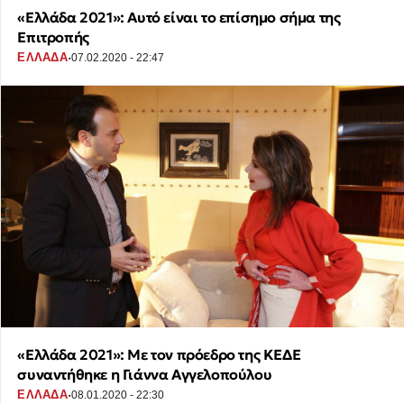
«Ελλάδα 2021»: Αυτό είναι το επίσημο σήμα της
Επιτροπής
·
ΕΛΛΑΔΑ
07.02.2020 - 22:47
«Ελλάδα 2021»: Mε τον πρόεδρο της ΚΕΔΕ
συναντήθηκε η Γιάννα Αγγελοπούλου
·
ΕΛΛΑΔΑ
08.01.2020 - 22:30