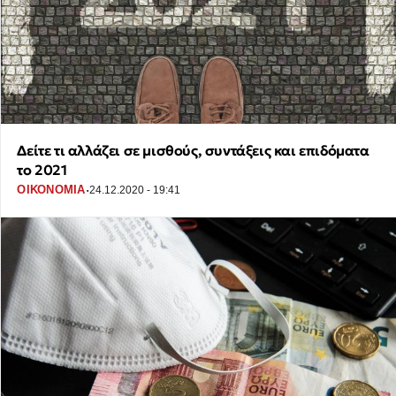
Δείτε τι αλλάζει σε μισθούς, συντάξεις και επιδόματα
το 2021
·
ΟΙΚΟΝΟΜΙΑ
24.12.2020 - 19:41