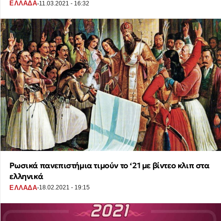
·
ΕΛΛΑΔΑ
11.03.2021 - 16:32
Ρωσικά πανεπιστήμια τιμούν το ‘21 με βίντεο κλιπ στα
ελληνικά
·
ΕΛΛΑΔΑ
18.02.2021 - 19:15