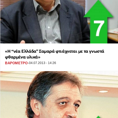
«Η “νέα Ελλάδα” Σαμαρά φτιάχνεται με τα γνωστά
φθαρμένα υλικά»
·
ΒΑΡΟΜΕΤΡΟ
04.07.2013 - 14:26