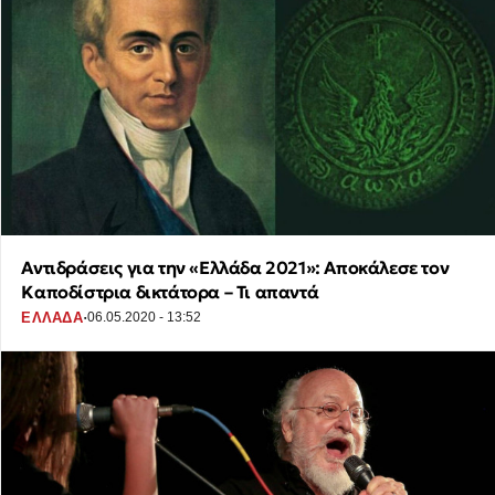
Αντιδράσεις για την «Ελλάδα 2021»: Αποκάλεσε τον
Καποδίστρια δικτάτορα – Τι απαντά
·
ΕΛΛΑΔΑ
06.05.2020 - 13:52