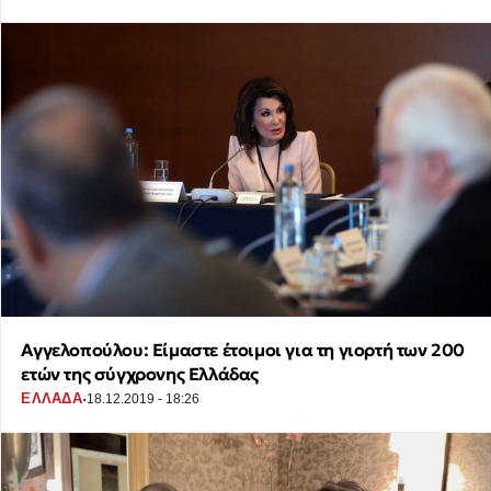
Αγγελοπούλου: Είμαστε έτοιμοι για τη γιορτή των 200
ετών της σύγχρονης Ελλάδας
·
ΕΛΛΑΔΑ
18.12.2019 - 18:26