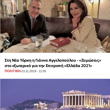
Στη Νέα Υόρκη η Γιάννα Αγγελοπούλου - «Ζυμώσεις»
στο εξωτερικό για την Επιτροπή «Ελλάδα 2021»
·
ΠΟΛΙΤΙΚΗ
23.11.2019 - 11:05