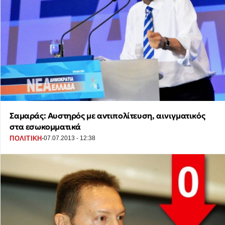
Σαμαράς: Αυστηρός με αντιπολίτευση, αινιγματικός
στα εσωκομματικά
·
ΠΟΛΙΤΙΚΗ
07.07.2013 - 12:38