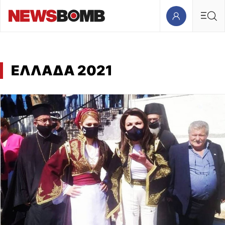
ΕΛΛΑΔΑ 2021