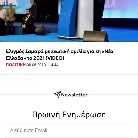
Ελιγμός Σαμαρά με ενωτική ομιλία για τη «Νέα
Ελλάδα» το 2021 (VIDEO)
·
ΠΟΛΙΤΙΚΗ
30.06.2013 - 14:44
Newsletter
Πρωινή Eνημέρωση