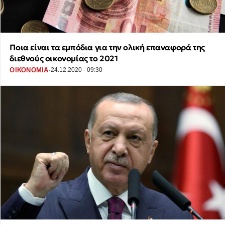
Ποια είναι τα εμπόδια για την ολική επαναφορά της
διεθνούς οικονομίας το 2021
·
ΟΙΚΟΝΟΜΙΑ
24.12.2020 - 09:30