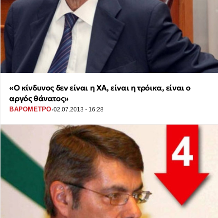
«Ο κίνδυνος δεν είναι η ΧΑ, είναι η τρόικα, είναι ο
αργός θάνατος»
·
ΒΑΡΟΜΕΤΡΟ
02.07.2013 - 16:28