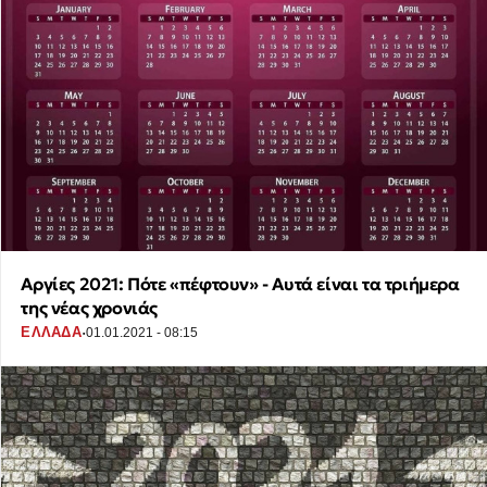
Αργίες 2021: Πότε «πέφτουν» - Αυτά είναι τα τριήμερα
της νέας χρονιάς
·
ΕΛΛΑΔΑ
01.01.2021 - 08:15