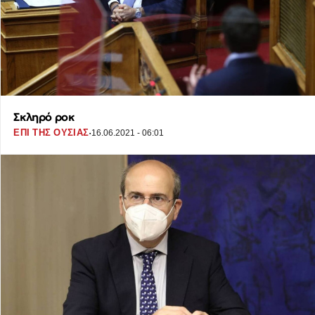
Σκληρό ροκ
·
ΕΠΙ ΤΗΣ ΟΥΣΙΑΣ
16.06.2021 - 06:01