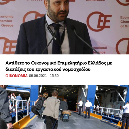
Αντίθετο το Οικονομικό Επιμελητήριο Ελλάδος με
διατάξεις του εργασιακού νομοσχεδίου
·
ΟΙΚΟΝΟΜΙΑ
09.06.2021 - 15:30