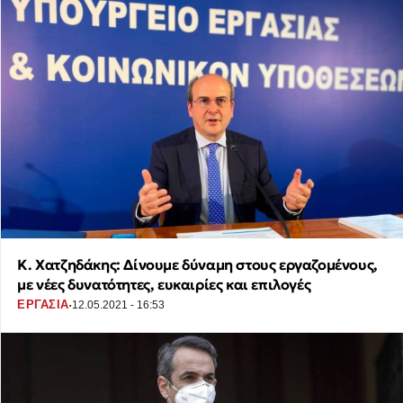
Κ. Χατζηδάκης: Δίνουμε δύναμη στους εργαζομένους,
με νέες δυνατότητες, ευκαιρίες και επιλογές
·
ΕΡΓΑΣΙΑ
12.05.2021 - 16:53