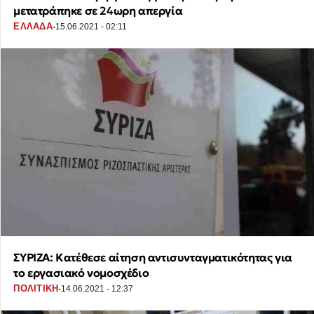
μετατράπηκε σε 24ωρη απεργία
·
ΕΛΛΑΔΑ
15.06.2021 - 02:11
ΣΥΡΙΖΑ: Κατέθεσε αίτηση αντισυνταγματικότητας για
το εργασιακό νομοσχέδιο
·
ΠΟΛΙΤΙΚΗ
14.06.2021 - 12:37