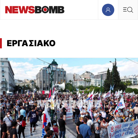
ΕΡΓΑΣΙΑΚΟ