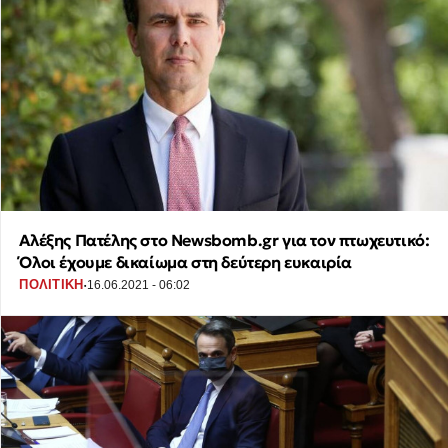
Αλέξης Πατέλης στο Newsbomb.gr για τον πτωχευτικό:
Όλοι έχουμε δικαίωμα στη δεύτερη ευκαιρία
·
ΠΟΛΙΤΙΚΗ
16.06.2021 - 06:02