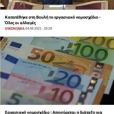
Κατατέθηκε στη Βουλή το εργασιακό νομοσχέδιο -
Όλες οι αλλαγές
·
ΟΙΚΟΝΟΜΙΑ
04.06.2021 - 20:29
Εργασιακό νομοσχέδιο : Αποσύρεται η διάταξη για