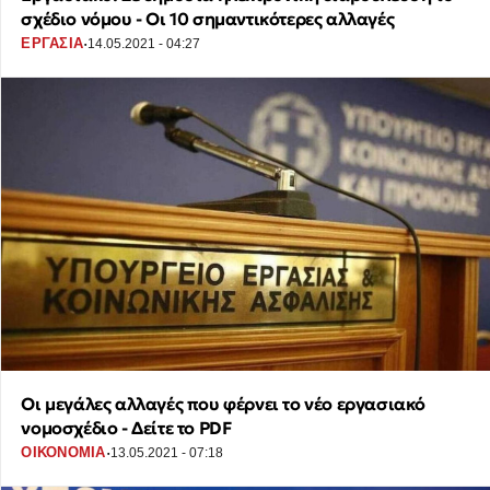
σχέδιο νόμου - Οι 10 σημαντικότερες αλλαγές
·
ΕΡΓΑΣΙΑ
14.05.2021 - 04:27
Οι μεγάλες αλλαγές που φέρνει το νέο εργασιακό
νομοσχέδιο - Δείτε το PDF
·
ΟΙΚΟΝΟΜΙΑ
13.05.2021 - 07:18