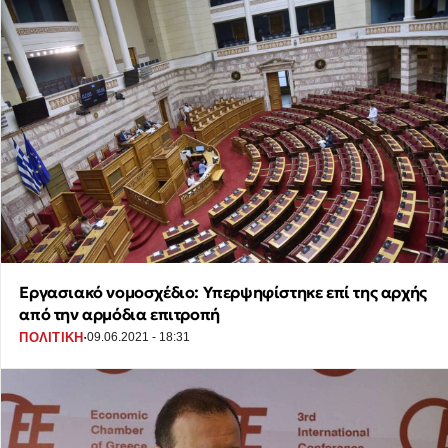
Εργασιακό νομοσχέδιο: Υπερψηφίστηκε επί της αρχής
από την αρμόδια επιτροπή
·
ΠΟΛΙΤΙΚΗ
09.06.2021 - 18:31