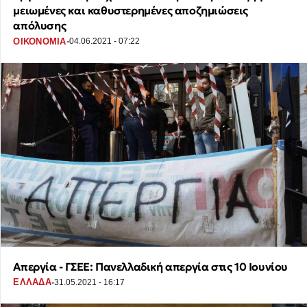
μειωμένες και καθυστερημένες αποζημιώσεις
απόλυσης
·
ΟΙΚΟΝΟΜΙΑ
04.06.2021 - 07:22
Απεργία - ΓΣΕΕ: Πανελλαδική απεργία στις 10 Ιουνίου
·
ΕΛΛΑΔΑ
31.05.2021 - 16:17