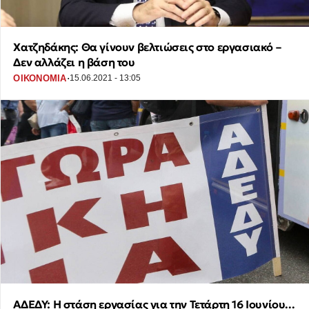
Χατζηδάκης: Θα γίνουν βελτιώσεις στο εργασιακό –
Δεν αλλάζει η βάση του
·
ΟΙΚΟΝΟΜΙΑ
15.06.2021 - 13:05
ΑΔΕΔΥ: Η στάση εργασίας για την Τετάρτη 16 Ιουνίου...