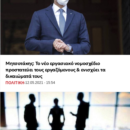
Μητσοτάκης: Το νέο εργασιακό νομοσχέδιο
προστατεύει τους εργαζόμενους & ενισχύει τα
δικαιώματά τους
·
ΠΟΛΙΤΙΚΗ
12.05.2021 - 15:54