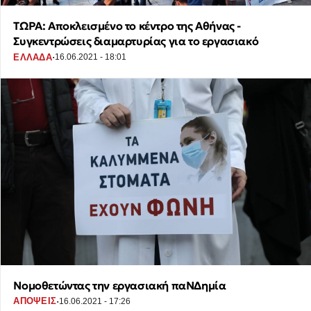
ΤΩΡΑ: Αποκλεισμένο το κέντρο της Αθήνας -
Συγκεντρώσεις διαμαρτυρίας για το εργασιακό
·
ΕΛΛΑΔΑ
16.06.2021 - 18:01
Νομοθετώντας την εργασιακή παΝΔημία
·
ΑΠΟΨΕΙΣ
16.06.2021 - 17:26