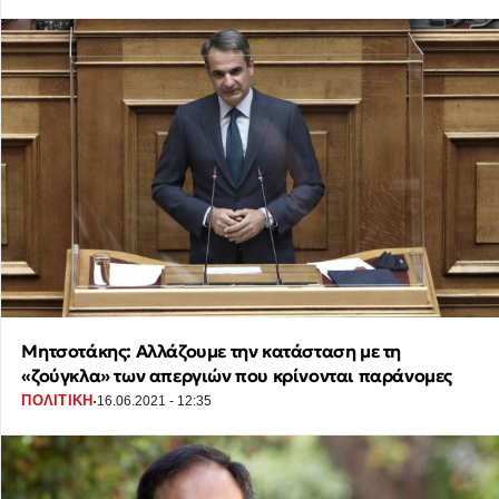
Μητσοτάκης: Αλλάζουμε την κατάσταση με τη
«ζούγκλα» των απεργιών που κρίνονται παράνομες
·
ΠΟΛΙΤΙΚΗ
16.06.2021 - 12:35