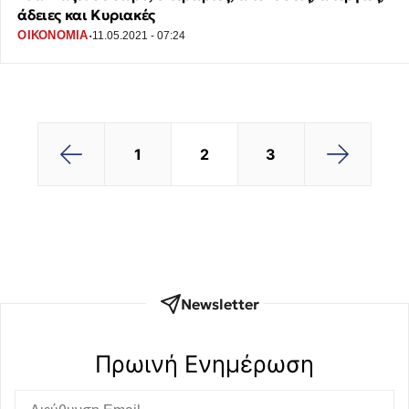
άδειες και Κυριακές
·
ΟΙΚΟΝΟΜΙΑ
11.05.2021 - 07:24
2
3
Newsletter
Πρωινή Eνημέρωση