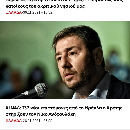
κατοίκους του ακριτικού νησιού μας
·
ΕΛΛΑΔΑ
30.11.2021 - 16:32
ΚΙΝΑΛ: 132 νέοι επιστήμονες από το Ηράκλειο Κρήτης
στηρίζουν τον Νίκο Ανδρουλάκη
·
ΕΛΛΑΔΑ
28.11.2021 - 23:55