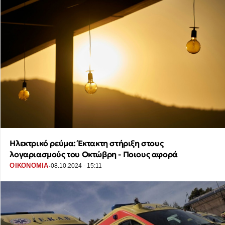
Ηλεκτρικό ρεύμα: Έκτακτη στήριξη στους
λογαριασμούς του Οκτώβρη - Ποιους αφορά
·
ΟΙΚΟΝΟΜΙΑ
08.10.2024 - 15:11