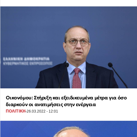
Οικονόμου: Στήριξη και εξειδικευμένα μέτρα για όσο
διαρκούν οι ανατιμήσεις στην ενέργεια
·
ΠΟΛΙΤΙΚΗ
26.03.2022 - 12:01