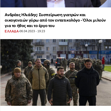
Ανδρέας Ηλιάδης: Συσπείρωση γιατρών και
οικογενειών γύρω από τον εντατικολόγο - Όλοι μιλούν
για το ήθος και το έργο του
·
ΕΛΛΑΔΑ
06.04.2023 - 19:23