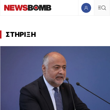
ΣΤΗΡΙΞΗ