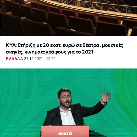
ΚΥΑ: Στήριξη με 20 εκατ. ευρώ σε θέατρα, μουσικές
σκηνές, κινηματογράφους για το 2021
·
ΕΛΛΑΔΑ
27.12.2021 - 19:26