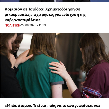
Κομισιόν σε Τσιόδρα: Χρηματοδότηση σε
μικρομεσαίες επιχειρήσεις για ενίσχυση της
κυβερνοασφάλειας
·
ΠΟΛΙΤΙΚΗ
27.06.2025 - 11:39
«Μπλε άτομο»: Τι είναι, πώς να το αναγνωρίσετε και