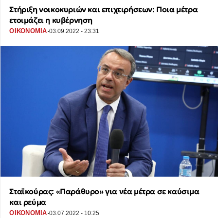
Στήριξη νοικοκυριών και επιχειρήσεων: Ποια μέτρα
ετοιμάζει η κυβέρνηση
·
ΟΙΚΟΝΟΜΙΑ
03.09.2022 - 23:31
Σταϊκούρας: «Παράθυρο» για νέα μέτρα σε καύσιμα
και ρεύμα
·
ΟΙΚΟΝΟΜΙΑ
03.07.2022 - 10:25