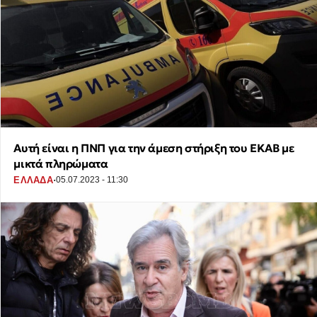
Αυτή είναι η ΠΝΠ για την άμεση στήριξη του ΕΚΑΒ με
μικτά πληρώματα
·
ΕΛΛΑΔΑ
05.07.2023 - 11:30