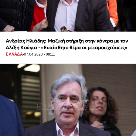
Ανδρέας Ηλιάδης: Μαζική στήριξη στην κόντρα με τον
Αλέξη Κούγια - «Ευαίσθητο θέμα οι μεταμοσχεύσεις»
·
ΕΛΛΑΔΑ
07.04.2023 - 08:11