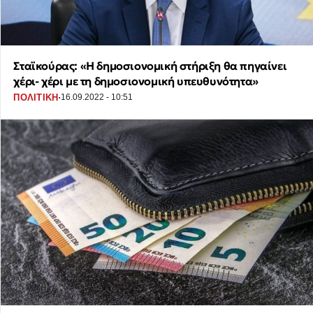
Σταϊκούρας: «Η δημοσιονομική στήριξη θα πηγαίνει
χέρι- χέρι με τη δημοσιονομική υπευθυνότητα»
·
ΠΟΛΙΤΙΚΗ
16.09.2022 - 10:51