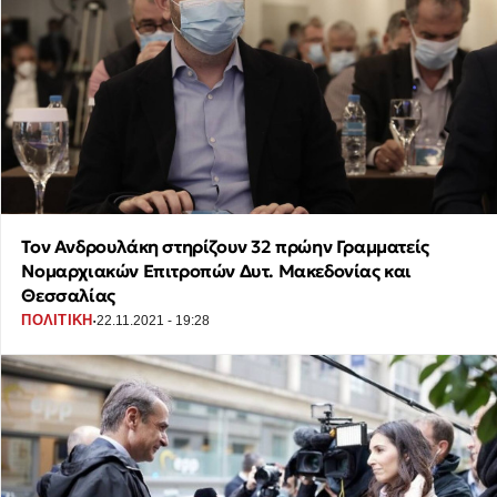
Τον Ανδρουλάκη στηρίζουν 32 πρώην Γραμματείς
Νομαρχιακών Επιτροπών Δυτ. Μακεδονίας και
Θεσσαλίας
·
ΠΟΛΙΤΙΚΗ
22.11.2021 - 19:28