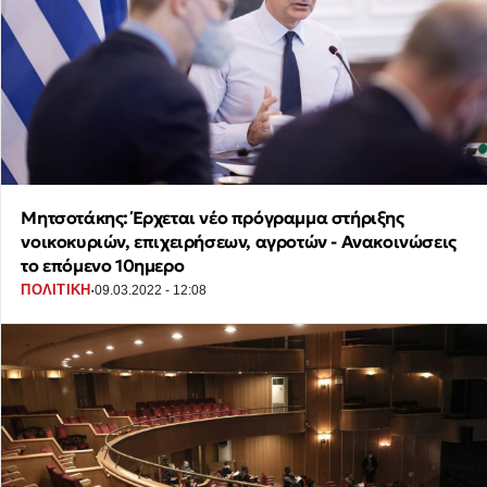
Μητσοτάκης: Έρχεται νέο πρόγραμμα στήριξης
νοικοκυριών, επιχειρήσεων, αγροτών - Ανακοινώσεις
το επόμενο 10ημερο
·
ΠΟΛΙΤΙΚΗ
09.03.2022 - 12:08