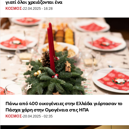
γιατί όλοι χρειάζονται ένα
·
ΚΟΣΜΟΣ
22.04.2025 - 16:28
Πάνω από 400 οικογένειες στην Ελλάδα γιόρτασαν το
Πάσχα χάρη στην Ομογένεια στις ΗΠΑ
·
ΚΟΣΜΟΣ
20.04.2025 - 02:35