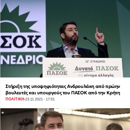
Στήριξη της υποψηφιότητας Ανδρουλάκη από πρώην
βουλευτές και υπουργούς του ΠΑΣΟΚ από την Κρήτη
·
ΠΟΛΙΤΙΚΗ
23.11.2021 - 17:01