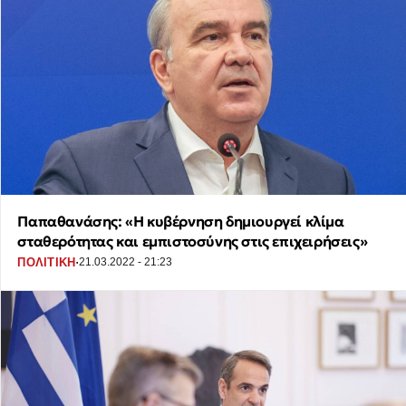
Παπαθανάσης: «Η κυβέρνηση δημιουργεί κλίμα
σταθερότητας και εμπιστοσύνης στις επιχειρήσεις»
·
ΠΟΛΙΤΙΚΗ
21.03.2022 - 21:23