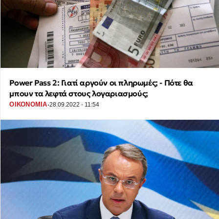
Power Pass 2: Γιατί αργούν οι πληρωμές; - Πότε θα
μπουν τα λεφτά στους λογαριασμούς;
·
ΟΙΚΟΝΟΜΙΑ
28.09.2022 - 11:54