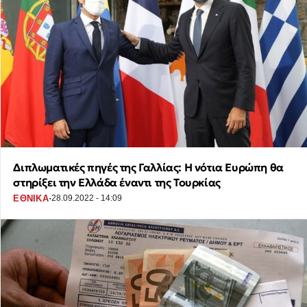
Διπλωματικές πηγές της Γαλλίας: Η νότια Ευρώπη θα
στηρίξει την Ελλάδα έναντι της Τουρκίας
·
ΕΘΝΙΚΑ
28.09.2022 - 14:09