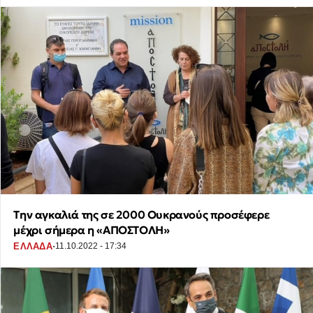
Tην αγκαλιά της σε 2000 Ουκρανούς προσέφερε
μέχρι σήμερα η «ΑΠΟΣΤΟΛΗ»
·
ΕΛΛΑΔΑ
11.10.2022 - 17:34