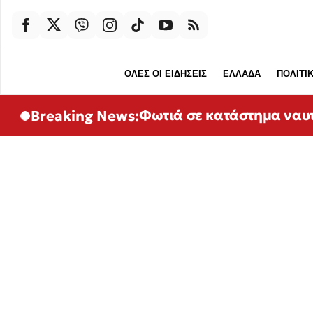
ΟΛΕΣ ΟΙ ΕΙΔΗΣΕΙΣ
ΕΛΛΑΔΑ
ΠΟΛΙΤΙ
Φωτιά σε κατάστημα ναυτ
Breaking News: