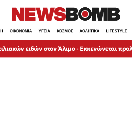
ΚΗ
ΟΙΚΟΝΟΜΙΑ
ΥΓΕΙΑ
ΚΟΣΜΟΣ
ΑΘΛΗΤΙΚΑ
LIFESTYLE
ιλιακών ειδών στον Άλιμο - Εκκενώνεται προ