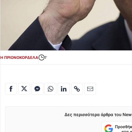
Η ΠΡΙΟΝΟΚΟΡΔΕΛΑ
1'
Δες περισσότερα άρθρα του New
Προσθήκ
στα 