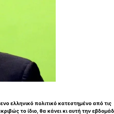
νο ελληνικό πολιτικό κατεστημένο από τις
ριβώς το ίδιο, θα κάνει κι αυτή την εβδομάδ