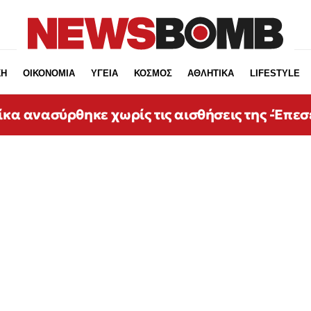
ΚΗ
ΟΙΚΟΝΟΜΙΑ
ΥΓΕΙΑ
ΚΟΣΜΟΣ
ΑΘΛΗΤΙΚΑ
LIFESTYLE
ίκα ανασύρθηκε χωρίς τις αισθήσεις της -Έπεσ