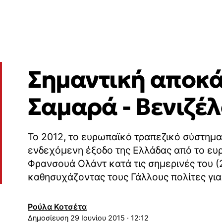
Σημαντική αποκά
Σαμαρά - Βενιζέ
Το 2012, το ευρωπαϊκό τραπεζικό σύστημα
ενδεχόμενη έξοδο της Ελλάδας από το ευρ
Φρανσουά Ολάντ κατά τις σημερινές του (2
καθησυχάζοντας τους Γάλλους πολίτες για
Ρούλα Κοτσέτα
29 Ιουνίου 2015 · 12:12