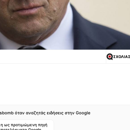
ΣΧΟΛΙΑ
sbomb όταν αναζητάς ειδήσεις στην Google
η ως προτιμώμενη πηγή
αποτελέσματα Google