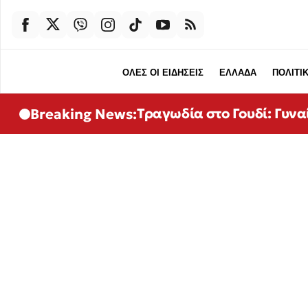
ΟΛΕΣ ΟΙ ΕΙΔΗΣΕΙΣ
ΕΛΛΑΔΑ
ΠΟΛΙΤΙ
Τραγωδία στο Γουδί: Γυνα
Breaking News: