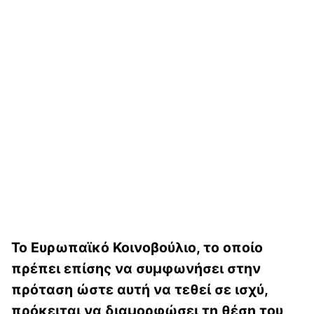
Το Ευρωπαϊκό Κοινοβούλιο, το οποίο
πρέπει επίσης να συμφωνήσει στην
πρόταση ώστε αυτή να τεθεί σε ισχύ,
πρόκειται να διαμορφώσει τη θέση του