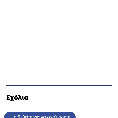
Σχόλια
Συνδεθείτε για να σχολιάσετε