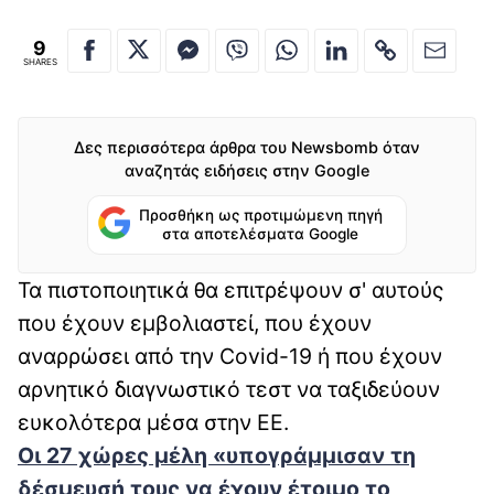
9
SHARES
Δες περισσότερα άρθρα του Newsbomb όταν
αναζητάς ειδήσεις στην Google
Προσθήκη ως προτιμώμενη πηγή
στα αποτελέσματα Google
Τα πιστοποιητικά θα επιτρέψουν σ' αυτούς
που έχουν εμβολιαστεί, που έχουν
αναρρώσει από την Covid-19 ή που έχουν
αρνητικό διαγνωστικό τεστ να ταξιδεύουν
ευκολότερα μέσα στην ΕΕ.
Οι 27 χώρες μέλη «υπογράμμισαν τη
δέσμευσή τους να έχουν έτοιμο το