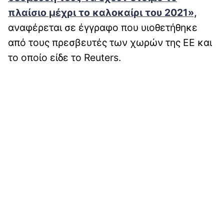
πλαίσιο μέχρι το καλοκαίρι του 2021»,
αναφέρεται σε έγγραφο που υιοθετήθηκε
από τους πρεσβευτές των χωρών της ΕΕ και
το οποίο είδε το Reuters.