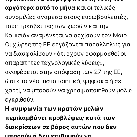
αργότερα αυτό το μήνα
και οι τελικές
συνομιλίες ανάμεσα στους ευρωβουλευτές,
τους πρεσβευτές των χωρών και την
Κομισιόν αναμένεται να αρχίσουν τον Μάιο.
Οι χώρες της ΕΕ εργάζονται παραλλήλως για
να διασφαλίσουν «ότι έχουν εφαρμοσθεί οι
απαραίτητες τεχνολογικές λύσεις»,
αναφέρεται στην απόφαση των 27 της ΕΕ,
ώστε τα νέα πιστοποιητικά, ψηφιακά ή σε
χαρτί, να μπορούν να χρησιμοποιηθούν μόλις
εγκριθούν.
Η συμφωνία των κρατών μελών
περιλαμβάνει προβλέψεις κατά των
διακρίσεων σε βάρος αυτών που δεν
μπορούν ή δεν επιθυμούν να