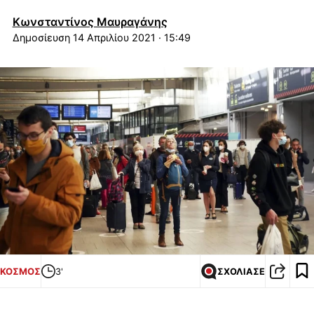
Κωνσταντίνος Μαυραγάνης
14 Απριλίου 2021 · 15:49
ΚΟΣΜΟΣ
3'
ΣΧΟΛΙΑΣΕ