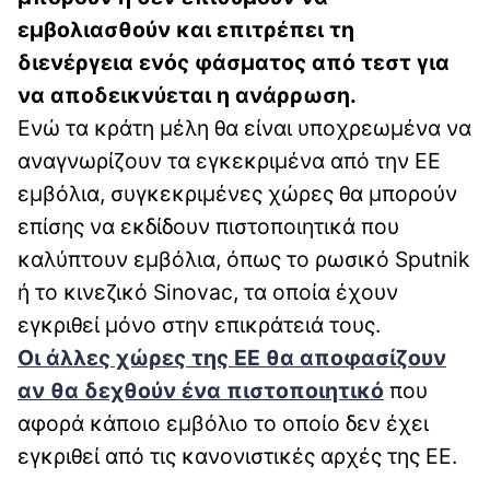
εμβολιασθούν και επιτρέπει τη
διενέργεια ενός φάσματος από τεστ για
να αποδεικνύεται η ανάρρωση.
Ενώ τα κράτη μέλη θα είναι υποχρεωμένα να
αναγνωρίζουν τα εγκεκριμένα από την ΕΕ
εμβόλια, συγκεκριμένες χώρες θα μπορούν
επίσης να εκδίδουν πιστοποιητικά που
καλύπτουν εμβόλια, όπως το ρωσικό Sputnik
ή το κινεζικό Sinovac, τα οποία έχουν
εγκριθεί μόνο στην επικράτειά τους.
Οι άλλες χώρες της ΕΕ θα αποφασίζουν
αν θα δεχθούν ένα πιστοποιητικό
που
αφορά κάποιο εμβόλιο το οποίο δεν έχει
εγκριθεί από τις κανονιστικές αρχές της ΕΕ.