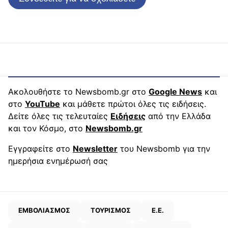
Ακολουθήστε το Newsbomb.gr στο
Google News
και
στο
YouTube
και μάθετε πρώτοι όλες τις ειδήσεις.
Δείτε όλες τις τελευταίες
Ειδήσεις
από την Ελλάδα
και τον Κόσμο, στο
Newsbomb.gr
Εγγραφείτε στο
Newsletter
του Newsbomb για την
ημερήσια ενημέρωσή σας
ΕΜΒΟΛΙΑΣΜΟΣ
ΤΟΥΡΙΣΜΟΣ
Ε.Ε.