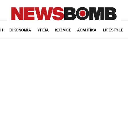
ΚΗ
ΟΙΚΟΝΟΜΙΑ
ΥΓΕΙΑ
ΚΟΣΜΟΣ
ΑΘΛΗΤΙΚΑ
LIFESTYLE