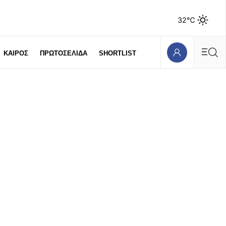
32℃
ΚΑΙΡΟΣ
ΠΡΩΤΟΣΕΛΙΔΑ
SHORTLIST