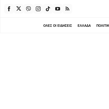
ΟΛΕΣ ΟΙ ΕΙΔΗΣΕΙΣ
ΕΛΛΑΔΑ
ΠΟΛΙΤΙ