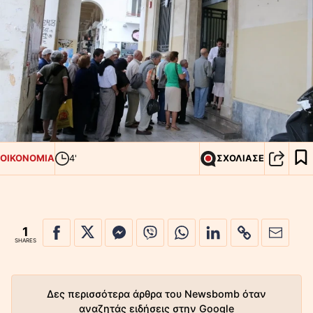
ΟΙΚΟΝΟΜΙΑ
4'
ΣΧΟΛΙΑΣΕ
1
SHARES
Δες περισσότερα άρθρα του Newsbomb όταν
αναζητάς ειδήσεις στην Google