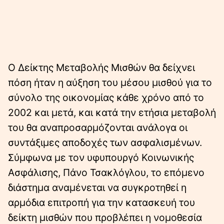
Ο Δείκτης Μεταβολής Μισθών θα δείχνει
πόση ήταν η αύξηση του μέσου μισθού για το
σύνολο της οικονομίας κάθε χρόνο από το
2002 και μετά, και κατά την ετήσια μεταβολή
του θα αναπροσαρµόζονται ανάλογα οι
συντάξιμες αποδοχές των ασφαλισμένων.
Σύμφωνα με τον υφυπουργό Κοινωνικής
Ασφάλισης, Πάνο Τσακλόγλου, το επόμενο
διάστημα αναμένεται να συγκροτηθεί η
αρμόδια επιτροπή για την κατασκευή του
δείκτη μισθών που προβλέπει η νοµοθεσία