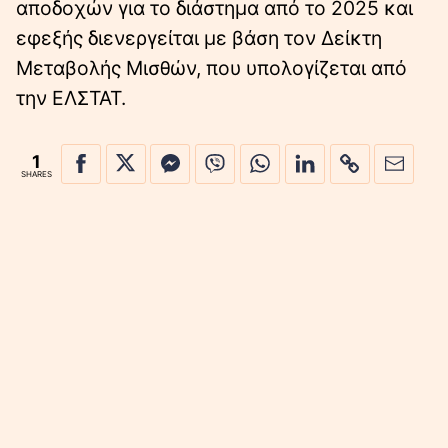
αποδοχών για το διάστηµα από το 2025 και
εφεξής διενεργείται µε βάση τον ∆είκτη
Μεταβολής Μισθών, που υπολογίζεται από
την ΕΛΣΤΑΤ.
1
SHARES