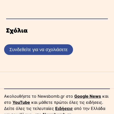
Σχόλια
Συνδεθείτε για να σχολιάσετε
Ακολουθήστε το Newsbomb.gr στο
Google News
και
στο
YouTube
και μάθετε πρώτοι όλες τις ειδήσεις.
Δείτε όλες τις τελευταίες
Ειδήσεις
από την Ελλάδα