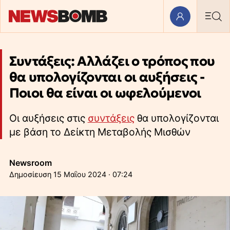
Συντάξεις: Αλλάζει ο τρόπος που
θα υπολογίζονται οι αυξήσεις -
Ποιοι θα είναι οι ωφελούμενοι
Οι αυξήσεις στις
συντάξεις
θα υπολογίζονται
με βάση το Δείκτη Μεταβολής Μισθών
Newsroom
15 Μαΐου 2024 · 07:24