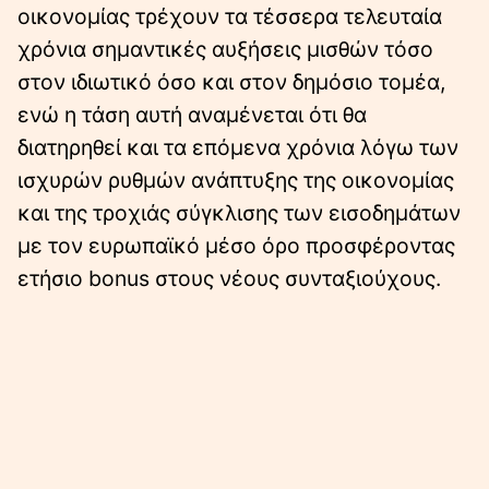
οικονομίας τρέχουν τα τέσσερα τελευταία
χρόνια σημαντικές αυξήσεις μισθών τόσο
στον ιδιωτικό όσο και στον δηµόσιο τοµέα,
ενώ η τάση αυτή αναμένεται ότι θα
διατηρηθεί και τα επόμενα χρόνια λόγω των
ισχυρών ρυθμών ανάπτυξης της οικονομίας
και της τροχιάς σύγκλισης των εισοδημάτων
με τον ευρωπαϊκό μέσο όρο προσφέροντας
ετήσιο bonus στους νέους συνταξιούχους.