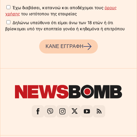
Έχω διαβάσει, κατανοώ και αποδέχομαι τους
όρους
χρήσης
του ιστότοπου της εταιρείας
Δηλώνω υπεύθυνα ότι είμαι άνω των 18 ετών ή ότι
βρίσκομαι υπό την εποπτεία γονέα ή κηδεμόνα ή επιτρόπου
ΚΑΝΕ ΕΓΓΡΑΦΗ