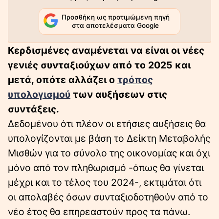
Προσθήκη ως προτιμώμενη πηγή
στα αποτελέσματα Google
Κερδισµένες αναμένεται να είναι οι νέες
γενιές συνταξιούχων από το 2025 και
µετά, οπότε αλλάζει ο
τρόπος
υπολογισµού
των αυξήσεων στις
συντάξεις.
Δεδομένου ότι πλέον οι ετήσιες αυξήσεις θα
υπολογίζονται με βάση το Δείκτη Μεταβολής
Μισθών για το σύνολο της οικονομίας και όχι
μόνο από τον πληθωρισμό -όπως θα γίνεται
μέχρι και το τέλος του 2024-, εκτιμάται ότι
οι απολαβές όσων συνταξιοδοτηθούν από το
νέο έτος θα επηρεαστούν προς τα πάνω.