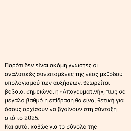
Παρότι δεν είναι ακόμη γνωστές οι
αναλυτικές συνισταμένες της νέας μεθόδου
υπολογισμού των αυξήσεων, θεωρείται
βέβαιο, σημειώνει η «Απογευματινή», πως σε
μεγάλο βαθμό η επίδραση θα είναι θετική για
όσους αρχίσουν να βγαίνουν στη σύνταξη
από το 2025.
Και αυτό, καθώς για το σύνολο της