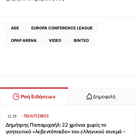
ΑΕΚ
EUROPA CONFERENCE LEAGUE
OPAP ARENA
VIDEO
ΒΙΝΤΕΟ
Ροή Ειδήσεων
Δημοφιλή
∙
ΠΟΛΙΤΙΣΜΟΣ
11:36
Δημήτρης Παπαμιχαήλ: 22 χρόνια χωρίς το
γοητευτικό «λεβεντόπαιδο» του ελληνικού σινεμά –