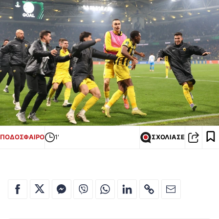
ΠΟΔΟΣΦΑΙΡΟ
1'
ΣΧΟΛΙΑΣΕ