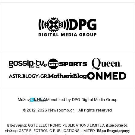
Μέλος
Monetized by DPG Digital Media Group
©2012-2026 Newsbomb.gr - All rights reserved
Επωνυμία:
GSTE ELECTRONIC PUBLICATIONS LIMITED,
Διακριτικός
τίτλος:
GSTE ELECTRONIC PUBLICATIONS LIMITED,
Έδρα Επιχείρησης: