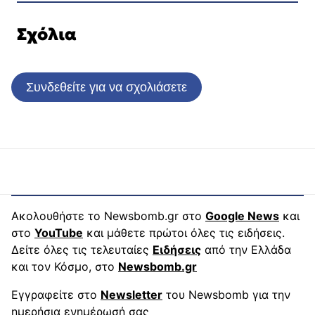
Σχόλια
Συνδεθείτε για να σχολιάσετε
Ακολουθήστε το Newsbomb.gr στο
Google News
και
στο
YouTube
και μάθετε πρώτοι όλες τις ειδήσεις.
Δείτε όλες τις τελευταίες
Ειδήσεις
από την Ελλάδα
και τον Κόσμο, στο
Newsbomb.gr
Εγγραφείτε στο
Newsletter
του Newsbomb για την
ημερήσια ενημέρωσή σας