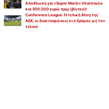
Αποθέωση για «Super Mario» Ηλιόπουλο
και 500.000 ευρώ πριμ (βίντεο)!
Conference League: Η τελική θέση της
ΑΕΚ, οι διασταυρώσεις κι ο δρόμος ως τον
τελικό