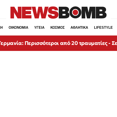
ΚΗ
ΟΙΚΟΝΟΜΙΑ
ΥΓΕΙΑ
ΚΟΣΜΟΣ
ΑΘΛΗΤΙΚΑ
LIFESTYLE
ερμανία: Περισσότεροι από 20 τραυματίες - Σε 