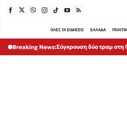
ΟΛΕΣ ΟΙ ΕΙΔΗΣΕΙΣ
ΕΛΛΑΔΑ
ΠΟΛΙΤΙ
Σύγκρουση δύο τραμ στη Γ
Breaking News: