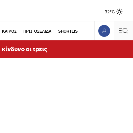
32℃
ΚΑΙΡΟΣ
ΠΡΩΤΟΣΕΛΙΔΑ
SHORTLIST
κίνδυνο οι τρεις