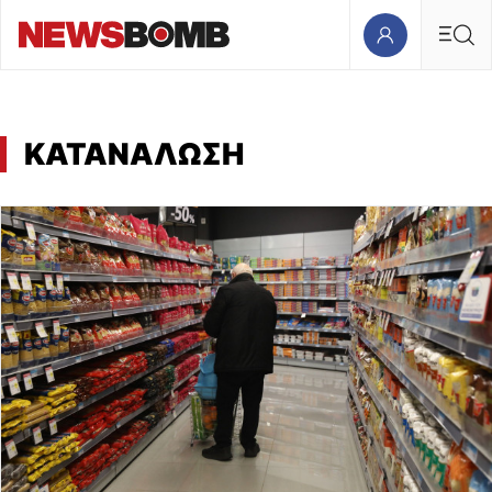
ΚΑΤΑΝΑΛΩΣΗ