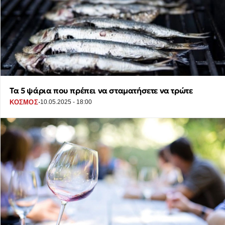
Τα 5 ψάρια που πρέπει να σταματήσετε να τρώτε
·
ΚΟΣΜΟΣ
10.05.2025 - 18:00