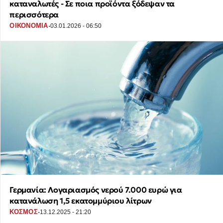
καταναλωτές - Σε ποια προϊόντα ξόδεψαν τα
περισσότερα
·
ΟΙΚΟΝΟΜΙΑ
03.01.2026 - 06:50
Γερμανία: Λογαριασμός νερού 7.000 ευρώ για
κατανάλωση 1,5 εκατομμύριου λίτρων
·
ΚΟΣΜΟΣ
13.12.2025 - 21:20