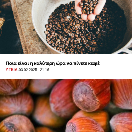
Ποια είναι η καλύτερη ώρα να πίνετε καφέ
·
ΥΓΕΙΑ
03.02.2025 - 21:16