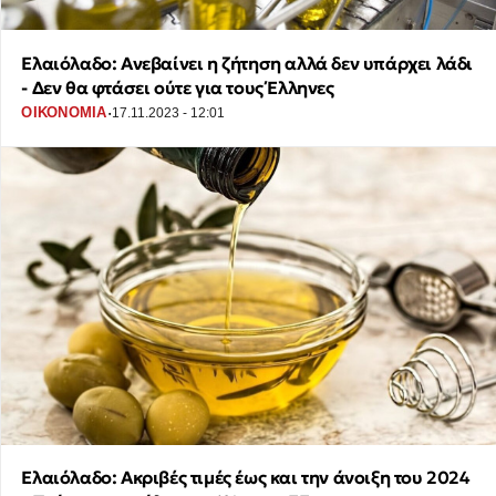
Ελαιόλαδο: Ανεβαίνει η ζήτηση αλλά δεν υπάρχει λάδι
- Δεν θα φτάσει ούτε για τους Έλληνες
·
ΟΙΚΟΝΟΜΙΑ
17.11.2023 - 12:01
Ελαιόλαδο: Ακριβές τιμές έως και την άνοιξη του 2024