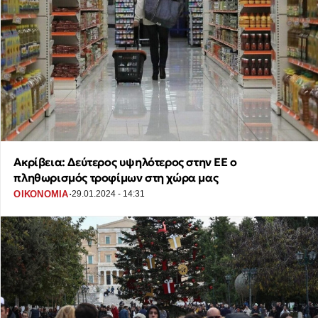
Ακρίβεια: Δεύτερος υψηλότερος στην ΕΕ ο
πληθωρισμός τροφίμων στη χώρα μας
·
ΟΙΚΟΝΟΜΙΑ
29.01.2024 - 14:31