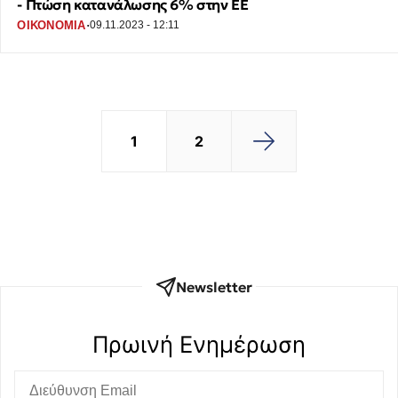
- Πτώση κατανάλωσης 6% στην ΕΕ
·
ΟΙΚΟΝΟΜΙΑ
09.11.2023 - 12:11
1
2
Newsletter
Πρωινή Eνημέρωση