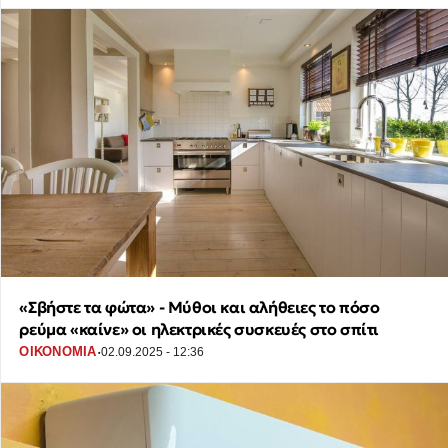
«Σβήστε τα φώτα» - Μύθοι και αλήθειες το πόσο
ρεύμα «καίνε» οι ηλεκτρικές συσκευές στο σπίτι
·
ΟΙΚΟΝΟΜΙΑ
02.09.2025 - 12:36