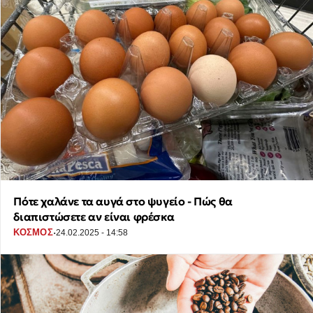
Πότε χαλάνε τα αυγά στο ψυγείο - Πώς θα
διαπιστώσετε αν είναι φρέσκα
·
ΚΟΣΜΟΣ
24.02.2025 - 14:58