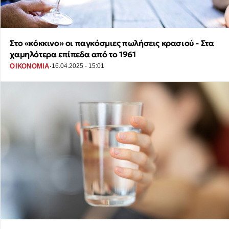
Στο «κόκκινο» οι παγκόσμιες πωλήσεις κρασιού - Στα
χαμηλότερα επίπεδα από το 1961
·
ΟΙΚΟΝΟΜΙΑ
16.04.2025 - 15:01