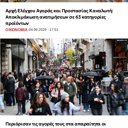
Αρχή Ελέγχου Αγοράς και Προστασίας Καναλωτή:
Αποκλιμάκωση ανατιμήσεων σε 63 κατηγορίες
προϊόντων
·
ΟΙΚΟΝΟΜΙΑ
04.06.2026 - 17:51
Περιόρισαν τις αγορές τους στα απαραίτητα οι