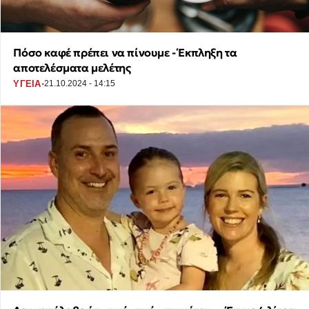
Πόσο καφέ πρέπει να πίνουμε - Έκπληξη τα
αποτελέσματα μελέτης
·
ΥΓΕΙΑ
21.10.2024 - 14:15