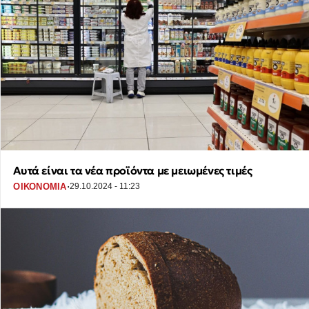
Αυτά είναι τα νέα προϊόντα με μειωμένες τιμές
·
ΟΙΚΟΝΟΜΙΑ
29.10.2024 - 11:23