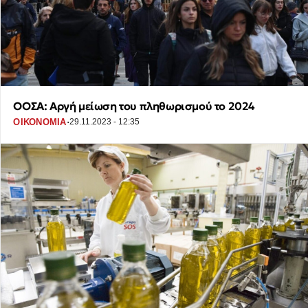
ΟΟΣΑ: Αργή μείωση του πληθωρισμού το 2024
·
ΟΙΚΟΝΟΜΙΑ
29.11.2023 - 12:35