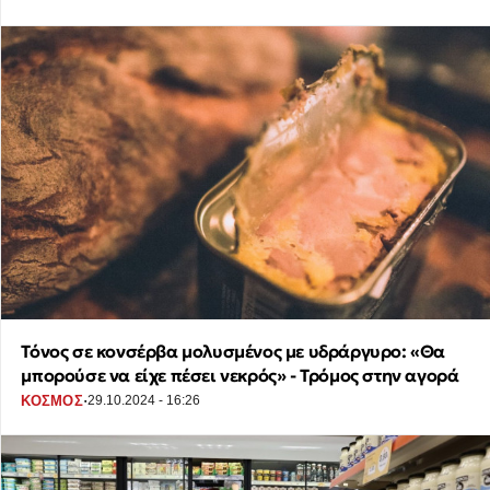
Τόνος σε κονσέρβα μολυσμένος με υδράργυρο: «Θα
μπορούσε να είχε πέσει νεκρός» - Τρόμος στην αγορά
·
ΚΟΣΜΟΣ
29.10.2024 - 16:26