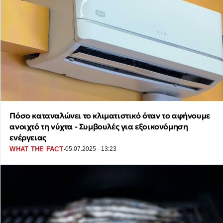
Πόσο καταναλώνει το κλιματιστικό όταν το αφήνουμε
ανοιχτό τη νύχτα - Συμβουλές για εξοικονόμηση
ενέργειας
·
WHAT THE FACT
05.07.2025 - 13:23