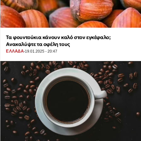
Τα φουντούκια κάνουν καλό στον εγκέφαλο;
Ανακαλύψτε τα οφέλη τους
·
ΕΛΛΑΔΑ
19.01.2025 - 20:47