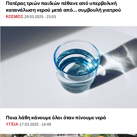
Πατέρας τριών παιδιών πέθανε από υπερβολική
κατανάλωση νερού μετά από... συμβουλή γιατρού
·
ΚΟΣΜΟΣ
29.03.2025 - 23:03
Ποια λάθη κάνουμε όλοι όταν πίνουμε νερό
·
ΥΓΕΙΑ
17.03.2025 - 14:49