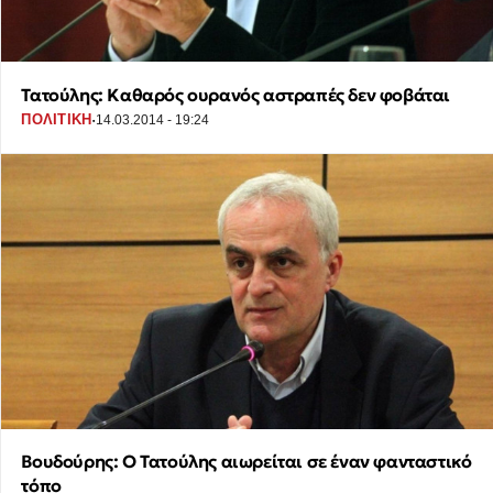
Τατούλης: Καθαρός ουρανός αστραπές δεν φοβάται
·
ΠΟΛΙΤΙΚΗ
14.03.2014 - 19:24
Βουδούρης: Ο Τατούλης αιωρείται σε έναν φανταστικό
τόπο