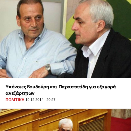
Υπόνοιες Βουδούρη και Παραστατίδη για εξαγορά
ανεξάρτητων
·
ΠΟΛΙΤΙΚΗ
19.12.2014 - 20:57