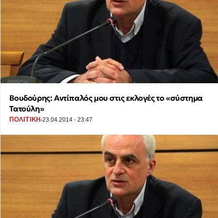
Βουδούρης: Αντίπαλός μου στις εκλογές το «σύστημα
Τατούλη»
·
ΠΟΛΙΤΙΚΗ
23.04.2014 - 23:47