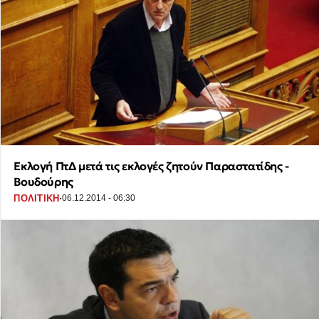
Εκλογή ΠτΔ μετά τις εκλογές ζητούν Παραστατίδης -
Βουδούρης
·
ΠΟΛΙΤΙΚΗ
06.12.2014 - 06:30