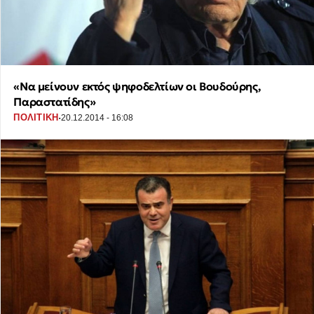
«Να μείνουν εκτός ψηφοδελτίων οι Βουδούρης,
Παραστατίδης»
·
ΠΟΛΙΤΙΚΗ
20.12.2014 - 16:08