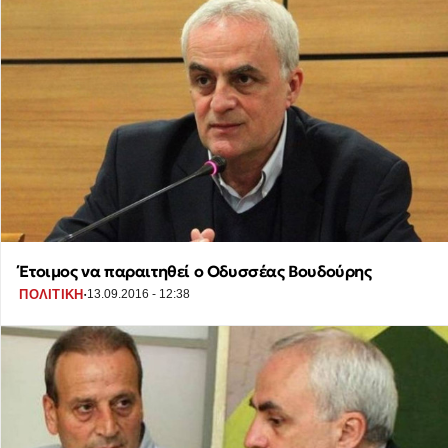
Έτοιμος να παραιτηθεί ο Οδυσσέας Βουδούρης
·
ΠΟΛΙΤΙΚΗ
13.09.2016 - 12:38