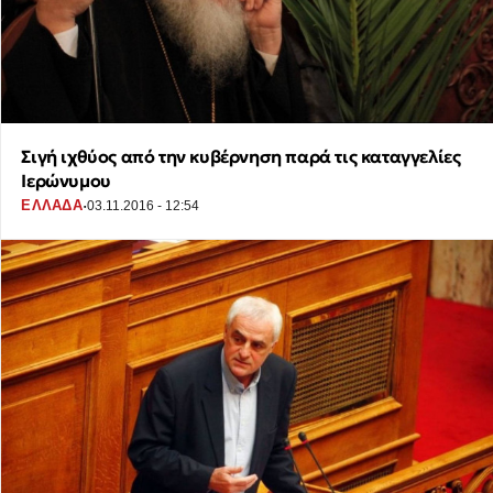
Σιγή ιχθύος από την κυβέρνηση παρά τις καταγγελίες
Ιερώνυμου
·
ΕΛΛΑΔΑ
03.11.2016 - 12:54