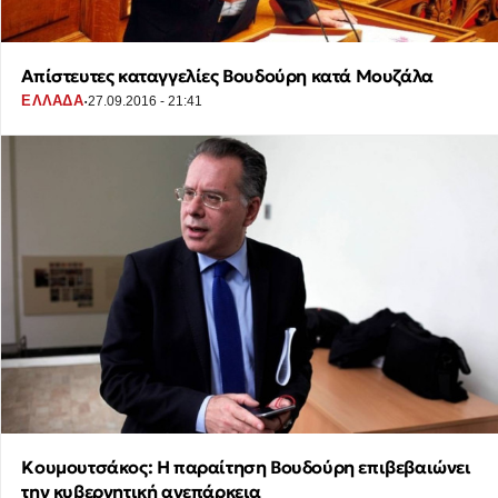
Απίστευτες καταγγελίες Βουδούρη κατά Μουζάλα
·
ΕΛΛΑΔΑ
27.09.2016 - 21:41
Κουμουτσάκος: Η παραίτηση Βουδούρη επιβεβαιώνει
την κυβερνητική ανεπάρκεια