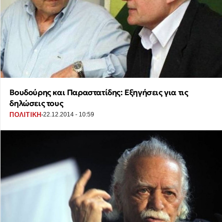
Βουδούρης και Παραστατίδης: Εξηγήσεις για τις
δηλώσεις τους
·
ΠΟΛΙΤΙΚΗ
22.12.2014 - 10:59