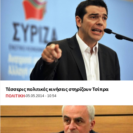
Τέσσερις πολιτικές κινήσεις στηρίζουν Τσίπρα
·
ΠΟΛΙΤΙΚΗ
05.05.2014 - 10:54