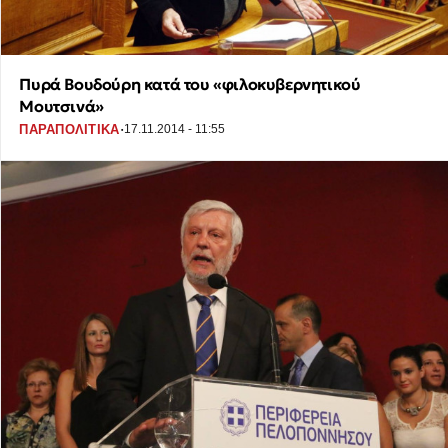
Πυρά Βουδούρη κατά του «φιλοκυβερνητικού
Μουτσινά»
·
ΠΑΡΑΠΟΛΙΤΙΚΑ
17.11.2014 - 11:55