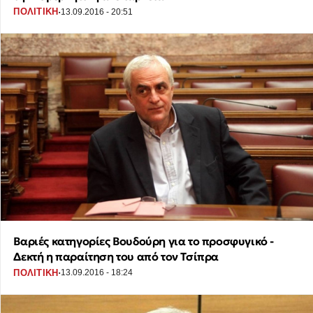
·
ΠΟΛΙΤΙΚΗ
13.09.2016 - 20:51
Βαριές κατηγορίες Βουδούρη για το προσφυγικό -
Δεκτή η παραίτηση του από τον Τσίπρα
·
ΠΟΛΙΤΙΚΗ
13.09.2016 - 18:24