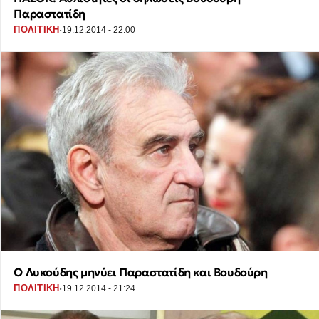
Παραστατίδη
·
ΠΟΛΙΤΙΚΗ
19.12.2014 - 22:00
Ο Λυκούδης μηνύει Παραστατίδη και Βουδούρη
·
ΠΟΛΙΤΙΚΗ
19.12.2014 - 21:24