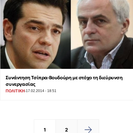
Συνάντηση Τσίπρα-Βουδούρη με στόχο τη διεύρυνση
συνεργασίας
·
ΠΟΛΙΤΙΚΗ
17.02.2014 - 18:51
1
2