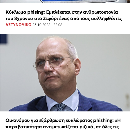
Κύκλωμα phising: Εμπλέκεται στην ανθρωποκτονία
του 8χρονου στο Ζεφύρι ένας από τους συλληφθέντες
·
ΑΣΤΥΝΟΜΙΚΟ
25.10.2023 - 22:08
Οικονόμου για εξάρθρωση κυκλώματος phishing: «Η
παραβατικότητα αντιμετωπίζεται ριζικά, σε όλες τις