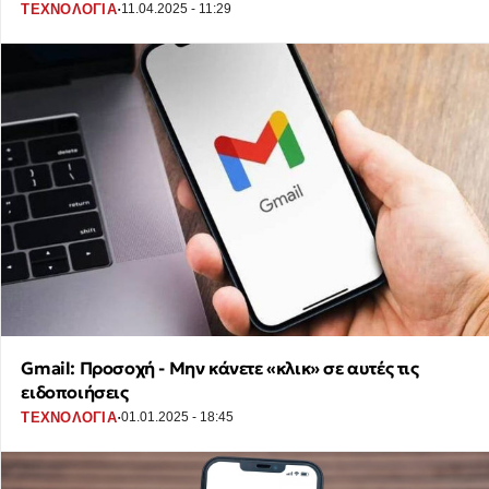
·
ΤΕΧΝΟΛΟΓΙΑ
11.04.2025 - 11:29
Gmail: Προσοχή - Μην κάνετε «κλικ» σε αυτές τις
ειδοποιήσεις
·
ΤΕΧΝΟΛΟΓΙΑ
01.01.2025 - 18:45