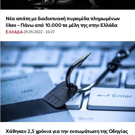
Νέα απάτη με διαδικτυακή πυραμίδα πληρωμένων
likes – Πάνω από 10.000 τα μέλη της στην Ελλάδα
·
ΕΛΛΑΔΑ
25.05.2022 - 10:27
Χάθηκαν 2,5 χρόνια για την ενσωμάτωση της Οδηγίας