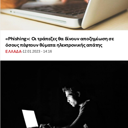
«Phishing»: Οι τράπεζες θα δίνουν αποζημίωση σε
όσους πέφτουν θύματα ηλεκτρονικής απάτης
·
ΕΛΛΑΔΑ
12.01.2023 - 14:16