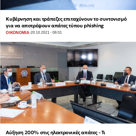
Κυβέρνηση και τράπεζες επιταχύνουν το συντονισμό
για να αποτρέψουν απάτες τύπου phishing
·
ΟΙΚΟΝΟΜΙΑ
20.10.2021 - 06:01
Αύξηση 200% στις ηλεκτρονικές απάτες - Τι