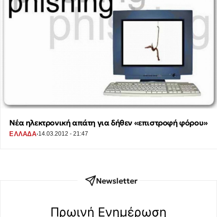
Νέα ηλεκτρονική απάτη για δήθεν «επιστροφή φόρου»
·
ΕΛΛΑΔΑ
14.03.2012 - 21:47
Newsletter
Πρωινή Eνημέρωση