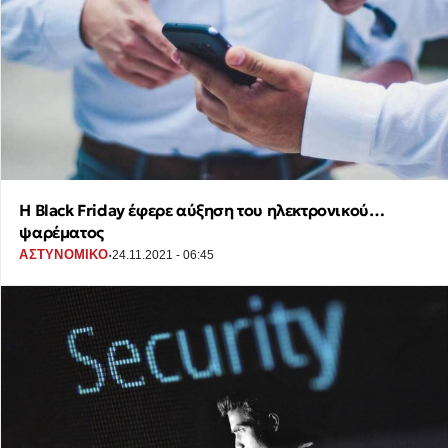
Η Black Friday έφερε αύξηση του ηλεκτρονικού…
ψαρέματος
·
ΑΣΤΥΝΟΜΙΚΟ
24.11.2021 - 06:45