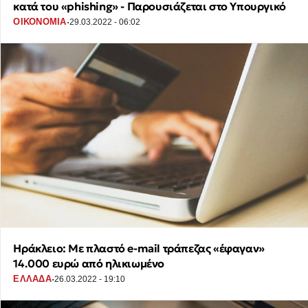
κατά του «phishing» - Παρουσιάζεται στο Υπουργικό
·
ΟΙΚΟΝΟΜΙΑ
29.03.2022 - 06:02
Ηράκλειο: Με πλαστό e-mail τράπεζας «έφαγαν»
14.000 ευρώ από ηλικιωμένο
·
ΕΛΛΑΔΑ
26.03.2022 - 19:10