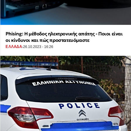
Phising: Η μέθοδος ηλεκτρονικής απάτης - Ποιοι είναι
οι κίνδυνοι και πώς προστατευόμαστε
·
ΕΛΛΑΔΑ
26.10.2023 - 16:26