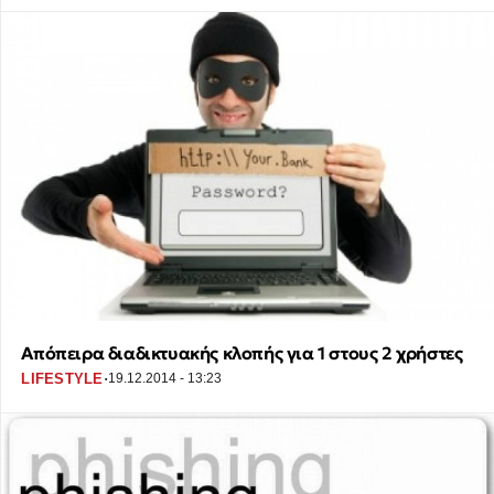
Απόπειρα διαδικτυακής κλοπής για 1 στους 2 χρήστες
·
LIFESTYLE
19.12.2014 - 13:23