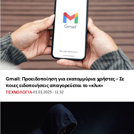
Gmail: Προειδοποίηση για εκατομμύρια χρήστες – Σε
ποιες ειδοποιήσεις απαγορεύεται το «κλικ»
·
ΤΕΧΝΟΛΟΓΙΑ
01.01.2025 - 11:32