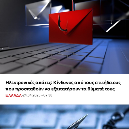
Ηλεκτρονικές απάτες: Κίνδυνος από τους επιτήδειους
που προσπαθούν να εξαπατήσουν τα θύματά τους
·
ΕΛΛΑΔΑ
24.04.2023 - 07:38