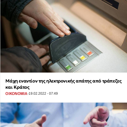
Μάχη εναντίον της ηλεκτρονικής απάτης από τράπεζες
και Κράτος
·
ΟΙΚΟΝΟΜΙΑ
19.02.2022 - 07:49