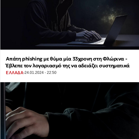
Απάτη phishing με θύμα μία 33χρονη στη Φλώρινα -
Έβλεπε τον λογαριασμό της να αδειάζει συστηματικά
·
ΕΛΛΑΔΑ
24.01.2024 - 22:50