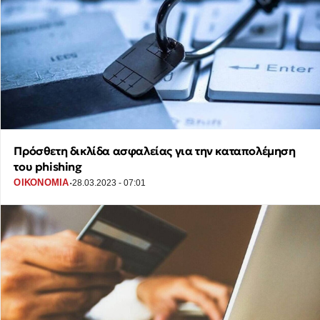
Πρόσθετη δικλίδα ασφαλείας για την καταπολέμηση
του phishing
·
ΟΙΚΟΝΟΜΙΑ
28.03.2023 - 07:01