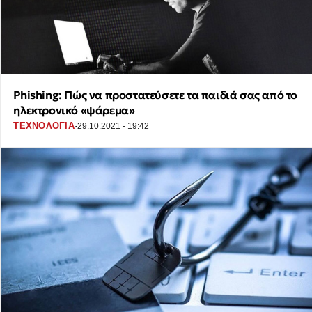
Phishing: Πώς να προστατεύσετε τα παιδιά σας από το
ηλεκτρονικό «ψάρεμα»
·
ΤΕΧΝΟΛΟΓΙΑ
29.10.2021 - 19:42