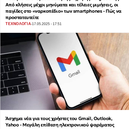
Από κλήσεις μέχρι μηνύματα και τέλειες μιμήσεις, οι
παγίδες στο «ναρκοπέδιο» των smartphones - Πώς να
προστατευτείτε
·
ΤΕΧΝΟΛΟΓΙΑ
17.05.2025 - 17:51
Άσχημα νέα για τους χρήστες του Gmail, Outlook,
Yahoo - Μεγάλη επίθεση ηλεκτρονικού ψαρέματος