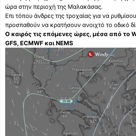
ώρα στην περιοχή της Μαλακάσας.
Επι τόπου άνδρες της τροχαίας για να ρυθμίσ
προσπαθούν να κρατήσουν ανοιχτό το οδικό δί
Ο καιρός τις επόμενες ώρες, μέσα από το
GFS, ECMWF και NEMS