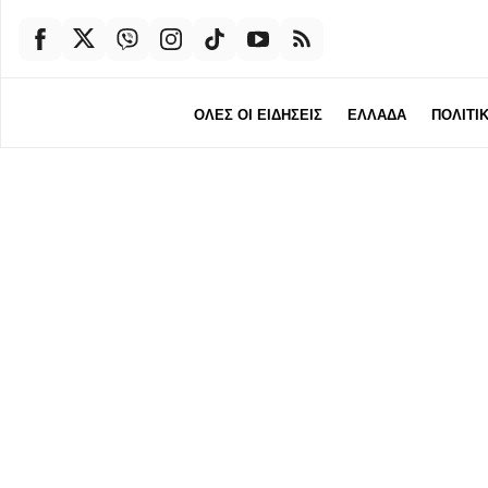
ΟΛΕΣ ΟΙ ΕΙΔΗΣΕΙΣ
ΕΛΛΑΔΑ
ΠΟΛΙΤΙ