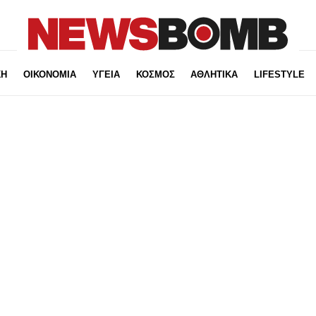
ΚΗ
ΟΙΚΟΝΟΜΙΑ
ΥΓΕΙΑ
ΚΟΣΜΟΣ
ΑΘΛΗΤΙΚΑ
LIFESTYLE