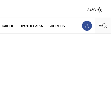
34℃
ΚΑΙΡΟΣ
ΠΡΩΤΟΣΕΛΙΔΑ
SHORTLIST