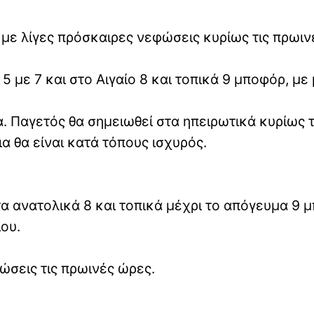
ς με λίγες πρόσκαιρες νεφώσεις κυρίως τις πρωιν
5 με 7 και στο Αιγαίο 8 και τοπικά 9 μποφόρ, με
. Παγετός θα σημειωθεί στα ηπειρωτικά κυρίως τ
α θα είναι κατά τόπους ισχυρός.
στα ανατολικά 8 και τοπικά μέχρι το απόγευμα 9 
ου.
φώσεις τις πρωινές ώρες.