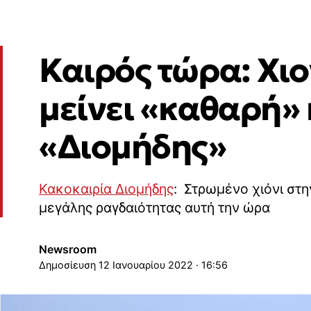
Καιρός τώρα: Χι
μείνει «καθαρή» 
«Διομήδης»
Κακοκαιρία Διομήδης
: Στρωμένο χιόνι στη
μεγάλης ραγδαιότητας αυτή την ώρα
Newsroom
12 Ιανουαρίου 2022 · 16:56