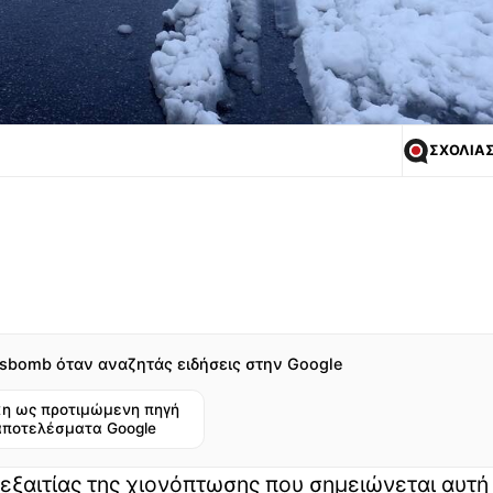
ΣΧΟΛΙΑ
sbomb όταν αναζητάς ειδήσεις στην Google
η ως προτιμώμενη πηγή
αποτελέσματα Google
 εξαιτίας της χιονόπτωσης που σημειώνεται αυτή