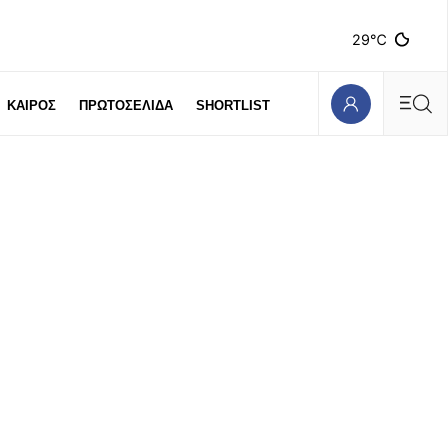
29℃
ΚΑΙΡΟΣ
ΠΡΩΤΟΣΕΛΙΔΑ
SHORTLIST