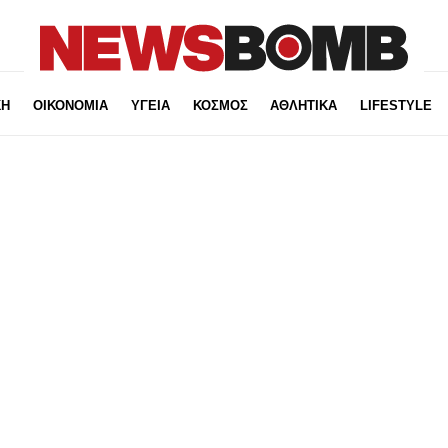
ΚΗ
ΟΙΚΟΝΟΜΙΑ
ΥΓΕΙΑ
ΚΟΣΜΟΣ
ΑΘΛΗΤΙΚΑ
LIFESTYLE