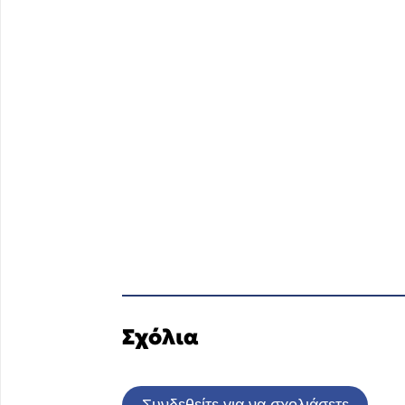
Σχόλια
Συνδεθείτε για να σχολιάσετε