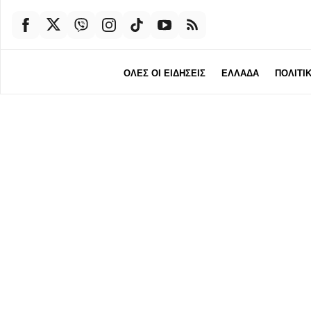
ΟΛΕΣ ΟΙ ΕΙΔΗΣΕΙΣ
ΕΛΛΑΔΑ
ΠΟΛΙΤΙ